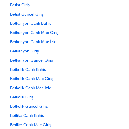
Betist Giriş
Betist Güncel Giriş
Betkanyon Canlı Bahis
Betkanyon Canlı Maç Giriş
Betkanyon Canlı Maç İzle
Betkanyon Giriş
Betkanyon Güncel Giriş
Betkolik Canlı Bahis
Betkolik Canlı Maç Giriş
Betkolik Canlı Maç İzle
Betkolik Giriş
Betkolik Güncel Giriş
Betlike Canlı Bahis
Betlike Canlı Maç Giriş