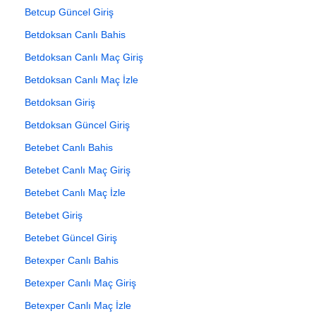
Betcup Güncel Giriş
Betdoksan Canlı Bahis
Betdoksan Canlı Maç Giriş
Betdoksan Canlı Maç İzle
Betdoksan Giriş
Betdoksan Güncel Giriş
Betebet Canlı Bahis
Betebet Canlı Maç Giriş
Betebet Canlı Maç İzle
Betebet Giriş
Betebet Güncel Giriş
Betexper Canlı Bahis
Betexper Canlı Maç Giriş
Betexper Canlı Maç İzle