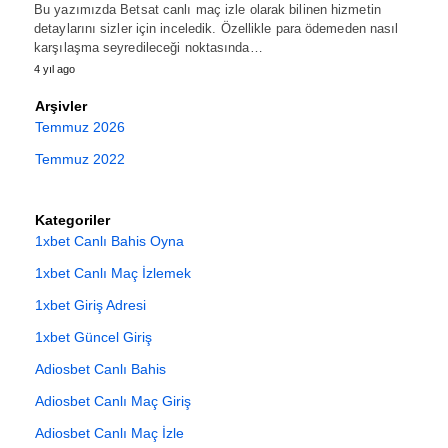
Bu yazımızda Betsat canlı maç izle olarak bilinen hizmetin
detaylarını sizler için inceledik. Özellikle para ödemeden nasıl
karşılaşma seyredileceği noktasında…
4 yıl ago
Arşivler
Temmuz 2026
Temmuz 2022
Kategoriler
1xbet Canlı Bahis Oyna
1xbet Canlı Maç İzlemek
1xbet Giriş Adresi
1xbet Güncel Giriş
Adiosbet Canlı Bahis
Adiosbet Canlı Maç Giriş
Adiosbet Canlı Maç İzle