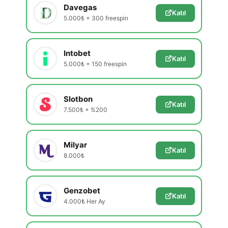
Davegas
Katıl
5.000₺ + 300 freespin
Intobet
Katıl
5.000₺ + 150 freespin
Slotbon
Katıl
7.500₺ + %200
Milyar
Katıl
8.000₺
Genzobet
Katıl
4.000₺ Her Ay