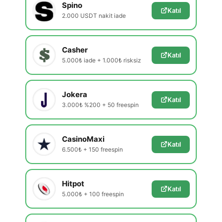
Spino
Katıl
2.000 USDT nakit iade
Casher
Katıl
5.000₺ iade + 1.000₺ risksiz
Jokera
Katıl
3.000₺ %200 + 50 freespin
CasinoMaxi
Katıl
6.500₺ + 150 freespin
Hitpot
Katıl
5.000₺ + 100 freespin