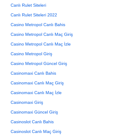
Canlı Rulet Siteleri
Canlı Rulet Siteleri 2022
Casino Metropol Canlı Bahis
Casino Metropol Canlı Maç Giriş
Casino Metropol Canlı Maç İzle
Casino Metropol Giriş
Casino Metropol Güncel Giriş
Casinomaxi Canlı Bahis
Casinomaxi Canlı Maç Giriş
Casinomaxi Canlı Maç İzle
Casinomaxi Giriş
Casinomaxi Güncel Giriş
Casinoslot Canlı Bahis
Casinoslot Canlı Maç Giriş