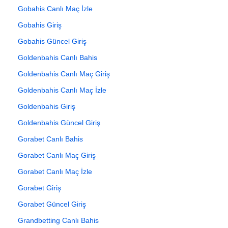
Gobahis Canlı Maç İzle
Gobahis Giriş
Gobahis Güncel Giriş
Goldenbahis Canlı Bahis
Goldenbahis Canlı Maç Giriş
Goldenbahis Canlı Maç İzle
Goldenbahis Giriş
Goldenbahis Güncel Giriş
Gorabet Canlı Bahis
Gorabet Canlı Maç Giriş
Gorabet Canlı Maç İzle
Gorabet Giriş
Gorabet Güncel Giriş
Grandbetting Canlı Bahis