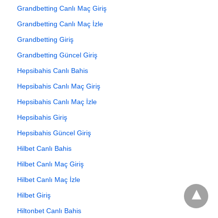
Grandbetting Canlı Maç Giriş
Grandbetting Canlı Maç İzle
Grandbetting Giriş
Grandbetting Güncel Giriş
Hepsibahis Canlı Bahis
Hepsibahis Canlı Maç Giriş
Hepsibahis Canlı Maç İzle
Hepsibahis Giriş
Hepsibahis Güncel Giriş
Hilbet Canlı Bahis
Hilbet Canlı Maç Giriş
Hilbet Canlı Maç İzle
Hilbet Giriş
Hiltonbet Canlı Bahis