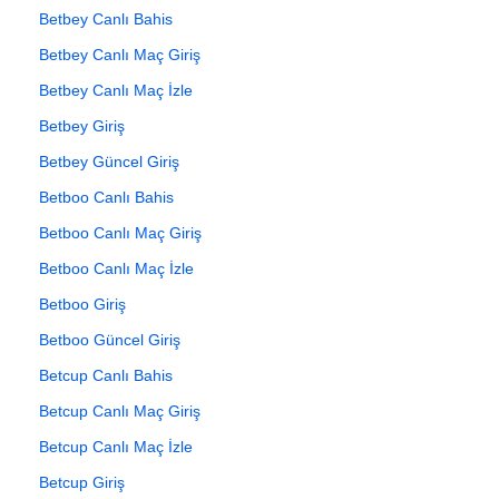
Betbey Canlı Bahis
Betbey Canlı Maç Giriş
Betbey Canlı Maç İzle
Betbey Giriş
Betbey Güncel Giriş
Betboo Canlı Bahis
Betboo Canlı Maç Giriş
Betboo Canlı Maç İzle
Betboo Giriş
Betboo Güncel Giriş
Betcup Canlı Bahis
Betcup Canlı Maç Giriş
Betcup Canlı Maç İzle
Betcup Giriş