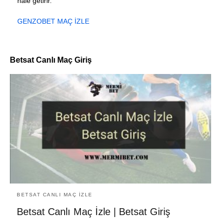
hâle getirir.
GENZOBET MAÇ İZLE
Betsat Canlı Maç Giriş
BETSAT CANLI MAÇ İZLE
Betsat Canlı Maç İzle | Betsat Giriş