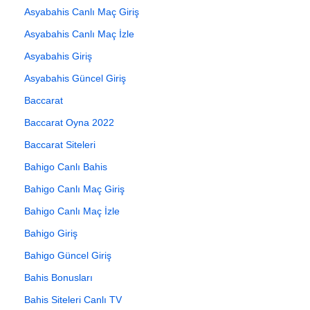
Asyabahis Canlı Maç Giriş
Asyabahis Canlı Maç İzle
Asyabahis Giriş
Asyabahis Güncel Giriş
Baccarat
Baccarat Oyna 2022
Baccarat Siteleri
Bahigo Canlı Bahis
Bahigo Canlı Maç Giriş
Bahigo Canlı Maç İzle
Bahigo Giriş
Bahigo Güncel Giriş
Bahis Bonusları
Bahis Siteleri Canlı TV