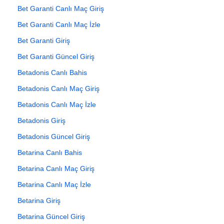
Bet Garanti Canlı Maç Giriş
Bet Garanti Canlı Maç İzle
Bet Garanti Giriş
Bet Garanti Güncel Giriş
Betadonis Canlı Bahis
Betadonis Canlı Maç Giriş
Betadonis Canlı Maç İzle
Betadonis Giriş
Betadonis Güncel Giriş
Betarina Canlı Bahis
Betarina Canlı Maç Giriş
Betarina Canlı Maç İzle
Betarina Giriş
Betarina Güncel Giriş