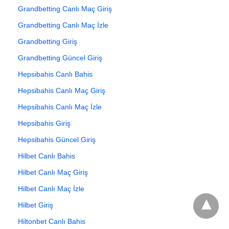
Grandbetting Canlı Maç Giriş
Grandbetting Canlı Maç İzle
Grandbetting Giriş
Grandbetting Güncel Giriş
Hepsibahis Canlı Bahis
Hepsibahis Canlı Maç Giriş
Hepsibahis Canlı Maç İzle
Hepsibahis Giriş
Hepsibahis Güncel Giriş
Hilbet Canlı Bahis
Hilbet Canlı Maç Giriş
Hilbet Canlı Maç İzle
Hilbet Giriş
Hiltonbet Canlı Bahis