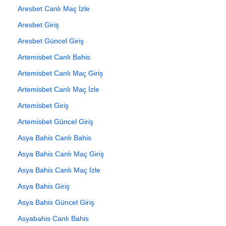
Aresbet Canlı Maç İzle
Aresbet Giriş
Aresbet Güncel Giriş
Artemisbet Canlı Bahis
Artemisbet Canlı Maç Giriş
Artemisbet Canlı Maç İzle
Artemisbet Giriş
Artemisbet Güncel Giriş
Asya Bahis Canlı Bahis
Asya Bahis Canlı Maç Giriş
Asya Bahis Canlı Maç İzle
Asya Bahis Giriş
Asya Bahis Güncel Giriş
Asyabahis Canlı Bahis