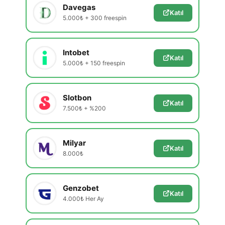
Davegas
Katıl
5.000₺ + 300 freespin
Intobet
Katıl
5.000₺ + 150 freespin
Slotbon
Katıl
7.500₺ + %200
Milyar
Katıl
8.000₺
Genzobet
Katıl
4.000₺ Her Ay