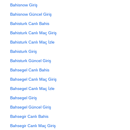
Bahisnow Giriş
Bahisnow Güncel Giriş
Bahisturk Canlı Bahis
Bahisturk Canlı Maç Giriş
Bahisturk Canlı Maç İzle
Bahisturk Giriş
Bahisturk Güncel Giriş
Bahsegel Canlı Bahis
Bahsegel Canlı Maç Giriş
Bahsegel Canlı Maç İzle
Bahsegel Giriş
Bahsegel Güncel Giriş
Bahsegir Canlı Bahis
Bahsegir Canlı Maç Giriş