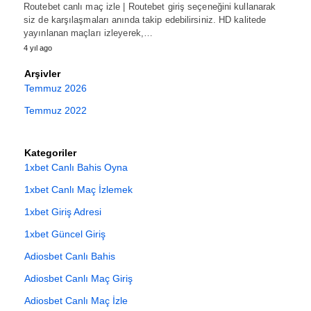
Routebet canlı maç izle | Routebet giriş seçeneğini kullanarak
siz de karşılaşmaları anında takip edebilirsiniz. HD kalitede
yayınlanan maçları izleyerek,…
4 yıl ago
Arşivler
Temmuz 2026
Temmuz 2022
Kategoriler
1xbet Canlı Bahis Oyna
1xbet Canlı Maç İzlemek
1xbet Giriş Adresi
1xbet Güncel Giriş
Adiosbet Canlı Bahis
Adiosbet Canlı Maç Giriş
Adiosbet Canlı Maç İzle