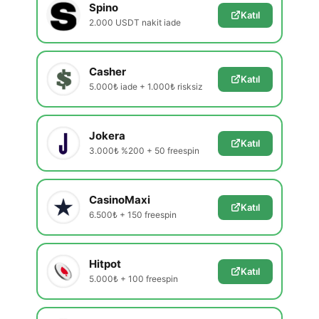
Spino
Katıl
2.000 USDT nakit iade
Casher
Katıl
5.000₺ iade + 1.000₺ risksiz
Jokera
Katıl
3.000₺ %200 + 50 freespin
CasinoMaxi
Katıl
6.500₺ + 150 freespin
Hitpot
Katıl
5.000₺ + 100 freespin