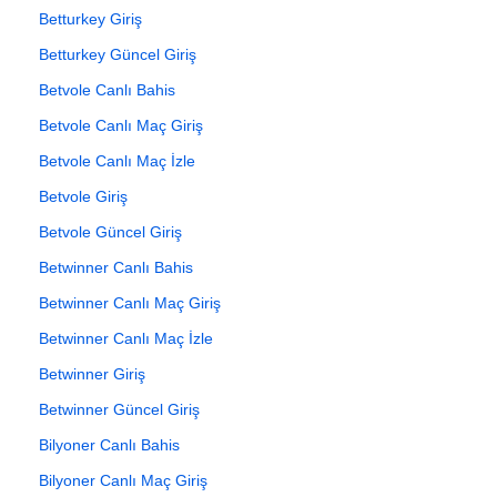
Betturkey Giriş
Betturkey Güncel Giriş
Betvole Canlı Bahis
Betvole Canlı Maç Giriş
Betvole Canlı Maç İzle
Betvole Giriş
Betvole Güncel Giriş
Betwinner Canlı Bahis
Betwinner Canlı Maç Giriş
Betwinner Canlı Maç İzle
Betwinner Giriş
Betwinner Güncel Giriş
Bilyoner Canlı Bahis
Bilyoner Canlı Maç Giriş