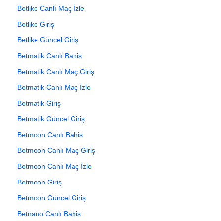
Betlike Canlı Maç İzle
Betlike Giriş
Betlike Güncel Giriş
Betmatik Canlı Bahis
Betmatik Canlı Maç Giriş
Betmatik Canlı Maç İzle
Betmatik Giriş
Betmatik Güncel Giriş
Betmoon Canlı Bahis
Betmoon Canlı Maç Giriş
Betmoon Canlı Maç İzle
Betmoon Giriş
Betmoon Güncel Giriş
Betnano Canlı Bahis