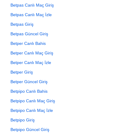
Betpas Canlı Maç Giriş
Betpas Canlı Maç İzle
Betpas Giriş
Betpas Güncel Giriş
Betper Canlı Bahis
Betper Canlı Maç Giriş
Betper Canlı Maç İzle
Betper Giriş
Betper Güncel Giriş
Betpipo Canlı Bahis
Betpipo Canlı Maç Giriş
Betpipo Canlı Maç İzle
Betpipo Giriş
Betpipo Güncel Giriş