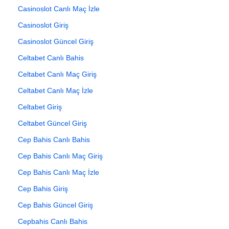
Casinoslot Canlı Maç İzle
Casinoslot Giriş
Casinoslot Güncel Giriş
Celtabet Canlı Bahis
Celtabet Canlı Maç Giriş
Celtabet Canlı Maç İzle
Celtabet Giriş
Celtabet Güncel Giriş
Cep Bahis Canlı Bahis
Cep Bahis Canlı Maç Giriş
Cep Bahis Canlı Maç İzle
Cep Bahis Giriş
Cep Bahis Güncel Giriş
Cepbahis Canlı Bahis