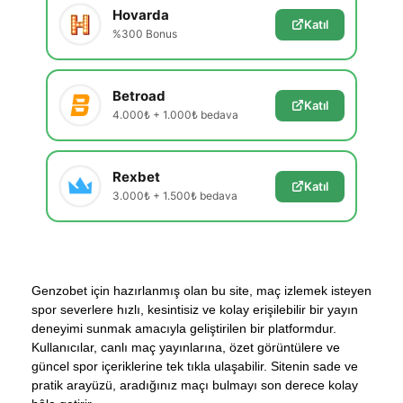
Hovarda
Katıl
%300 Bonus
Betroad
Katıl
4.000₺ + 1.000₺ bedava
Rexbet
Katıl
3.000₺ + 1.500₺ bedava
Genzobet için hazırlanmış olan bu site, maç izlemek isteyen
spor severlere hızlı, kesintisiz ve kolay erişilebilir bir yayın
deneyimi sunmak amacıyla geliştirilen bir platformdur.
Kullanıcılar, canlı maç yayınlarına, özet görüntülere ve
güncel spor içeriklerine tek tıkla ulaşabilir. Sitenin sade ve
pratik arayüzü, aradığınız maçı bulmayı son derece kolay