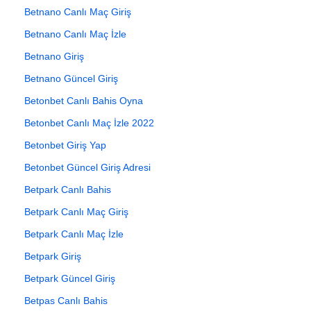
Betnano Canlı Maç Giriş
Betnano Canlı Maç İzle
Betnano Giriş
Betnano Güncel Giriş
Betonbet Canlı Bahis Oyna
Betonbet Canlı Maç İzle 2022
Betonbet Giriş Yap
Betonbet Güncel Giriş Adresi
Betpark Canlı Bahis
Betpark Canlı Maç Giriş
Betpark Canlı Maç İzle
Betpark Giriş
Betpark Güncel Giriş
Betpas Canlı Bahis