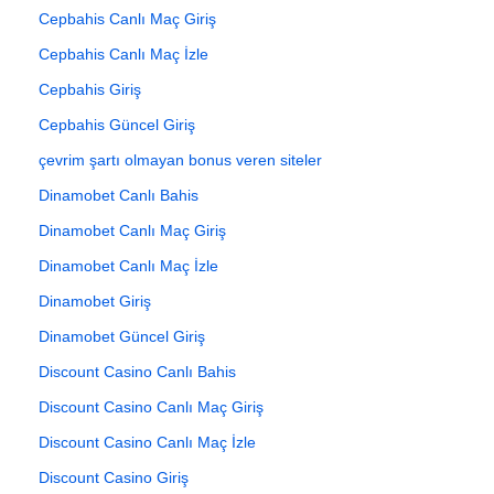
Cepbahis Canlı Maç Giriş
Cepbahis Canlı Maç İzle
Cepbahis Giriş
Cepbahis Güncel Giriş
çevrim şartı olmayan bonus veren siteler
Dinamobet Canlı Bahis
Dinamobet Canlı Maç Giriş
Dinamobet Canlı Maç İzle
Dinamobet Giriş
Dinamobet Güncel Giriş
Discount Casino Canlı Bahis
Discount Casino Canlı Maç Giriş
Discount Casino Canlı Maç İzle
Discount Casino Giriş