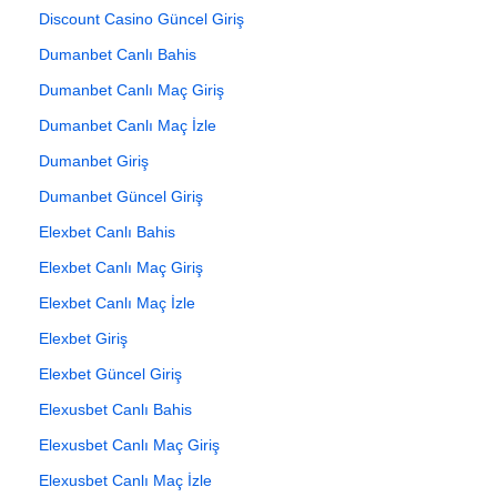
Discount Casino Güncel Giriş
Dumanbet Canlı Bahis
Dumanbet Canlı Maç Giriş
Dumanbet Canlı Maç İzle
Dumanbet Giriş
Dumanbet Güncel Giriş
Elexbet Canlı Bahis
Elexbet Canlı Maç Giriş
Elexbet Canlı Maç İzle
Elexbet Giriş
Elexbet Güncel Giriş
Elexusbet Canlı Bahis
Elexusbet Canlı Maç Giriş
Elexusbet Canlı Maç İzle