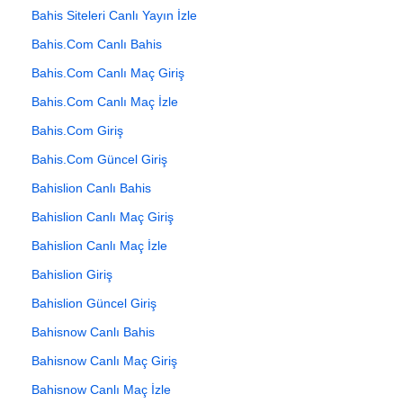
Bahis Siteleri Canlı Yayın İzle
Bahis.Com Canlı Bahis
Bahis.Com Canlı Maç Giriş
Bahis.Com Canlı Maç İzle
Bahis.Com Giriş
Bahis.Com Güncel Giriş
Bahislion Canlı Bahis
Bahislion Canlı Maç Giriş
Bahislion Canlı Maç İzle
Bahislion Giriş
Bahislion Güncel Giriş
Bahisnow Canlı Bahis
Bahisnow Canlı Maç Giriş
Bahisnow Canlı Maç İzle