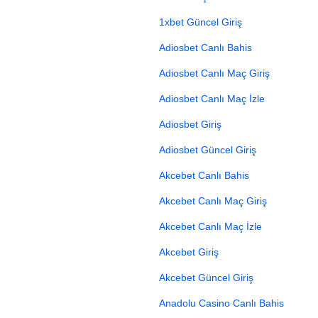
1xbet Güncel Giriş
Adiosbet Canlı Bahis
Adiosbet Canlı Maç Giriş
Adiosbet Canlı Maç İzle
Adiosbet Giriş
Adiosbet Güncel Giriş
Akcebet Canlı Bahis
Akcebet Canlı Maç Giriş
Akcebet Canlı Maç İzle
Akcebet Giriş
Akcebet Güncel Giriş
Anadolu Casino Canlı Bahis