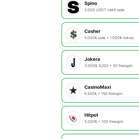
Spino
2.000 USDT nakit iade
Casher
5.000₺ iade + 1.000₺ risksiz
Jokera
3.000₺ %200 + 50 freespin
CasinoMaxi
6.500₺ + 150 freespin
Hitpot
5.000₺ + 100 freespin