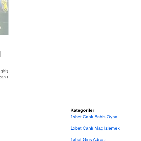
|
giriş
canlı
Kategoriler
1xbet Canlı Bahis Oyna
1xbet Canlı Maç İzlemek
1xbet Giriş Adresi