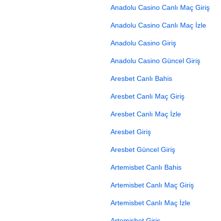
Anadolu Casino Canlı Maç Giriş
Anadolu Casino Canlı Maç İzle
Anadolu Casino Giriş
Anadolu Casino Güncel Giriş
Aresbet Canlı Bahis
Aresbet Canlı Maç Giriş
Aresbet Canlı Maç İzle
Aresbet Giriş
Aresbet Güncel Giriş
Artemisbet Canlı Bahis
Artemisbet Canlı Maç Giriş
Artemisbet Canlı Maç İzle
Artemisbet Giriş