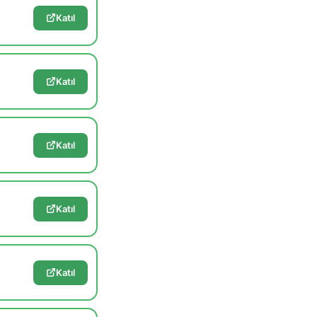
Katıl
Katıl
Katıl
Katıl
Katıl