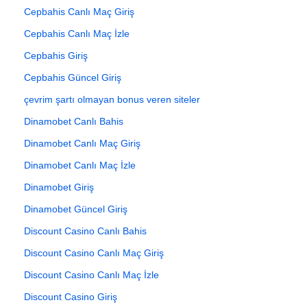
Cepbahis Canlı Maç Giriş
Cepbahis Canlı Maç İzle
Cepbahis Giriş
Cepbahis Güncel Giriş
çevrim şartı olmayan bonus veren siteler
Dinamobet Canlı Bahis
Dinamobet Canlı Maç Giriş
Dinamobet Canlı Maç İzle
Dinamobet Giriş
Dinamobet Güncel Giriş
Discount Casino Canlı Bahis
Discount Casino Canlı Maç Giriş
Discount Casino Canlı Maç İzle
Discount Casino Giriş