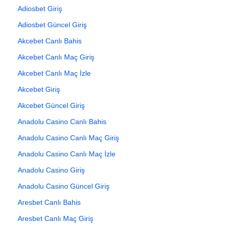
Adiosbet Giriş
Adiosbet Güncel Giriş
Akcebet Canlı Bahis
Akcebet Canlı Maç Giriş
Akcebet Canlı Maç İzle
Akcebet Giriş
Akcebet Güncel Giriş
Anadolu Casino Canlı Bahis
Anadolu Casino Canlı Maç Giriş
Anadolu Casino Canlı Maç İzle
Anadolu Casino Giriş
Anadolu Casino Güncel Giriş
Aresbet Canlı Bahis
Aresbet Canlı Maç Giriş