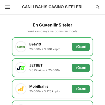
CANLI BAHIS CASINO SITELERI
En Güvenilir Siteler
Yeni kampanya ve bonusları incele
Bets10
Katıl
20.000₺ + %300 kripto
JETBET
Katıl
%325 kripto + 20.000₺
Mobilbahis
Katıl
20.000₺ + %225 kripto