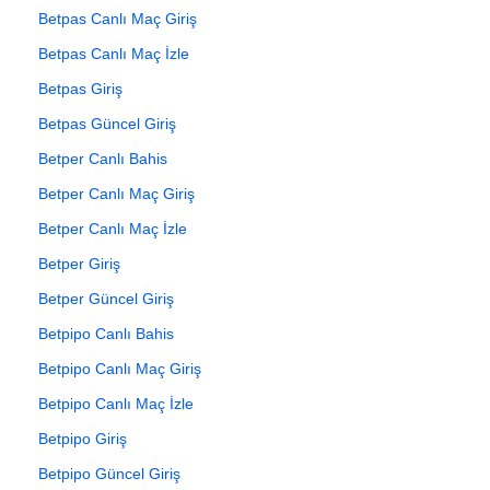
Betpas Canlı Maç Giriş
Betpas Canlı Maç İzle
Betpas Giriş
Betpas Güncel Giriş
Betper Canlı Bahis
Betper Canlı Maç Giriş
Betper Canlı Maç İzle
Betper Giriş
Betper Güncel Giriş
Betpipo Canlı Bahis
Betpipo Canlı Maç Giriş
Betpipo Canlı Maç İzle
Betpipo Giriş
Betpipo Güncel Giriş