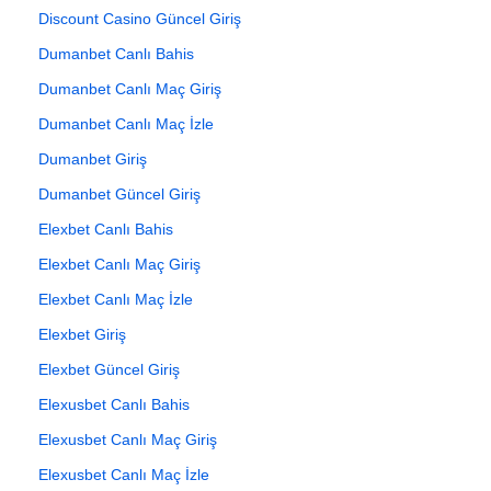
Discount Casino Güncel Giriş
Dumanbet Canlı Bahis
Dumanbet Canlı Maç Giriş
Dumanbet Canlı Maç İzle
Dumanbet Giriş
Dumanbet Güncel Giriş
Elexbet Canlı Bahis
Elexbet Canlı Maç Giriş
Elexbet Canlı Maç İzle
Elexbet Giriş
Elexbet Güncel Giriş
Elexusbet Canlı Bahis
Elexusbet Canlı Maç Giriş
Elexusbet Canlı Maç İzle