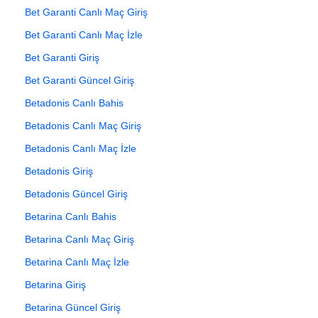
Bet Garanti Canlı Maç Giriş
Bet Garanti Canlı Maç İzle
Bet Garanti Giriş
Bet Garanti Güncel Giriş
Betadonis Canlı Bahis
Betadonis Canlı Maç Giriş
Betadonis Canlı Maç İzle
Betadonis Giriş
Betadonis Güncel Giriş
Betarina Canlı Bahis
Betarina Canlı Maç Giriş
Betarina Canlı Maç İzle
Betarina Giriş
Betarina Güncel Giriş