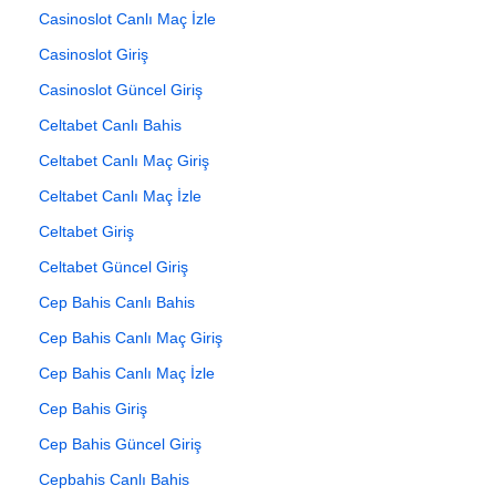
Casinoslot Canlı Maç İzle
Casinoslot Giriş
Casinoslot Güncel Giriş
Celtabet Canlı Bahis
Celtabet Canlı Maç Giriş
Celtabet Canlı Maç İzle
Celtabet Giriş
Celtabet Güncel Giriş
Cep Bahis Canlı Bahis
Cep Bahis Canlı Maç Giriş
Cep Bahis Canlı Maç İzle
Cep Bahis Giriş
Cep Bahis Güncel Giriş
Cepbahis Canlı Bahis