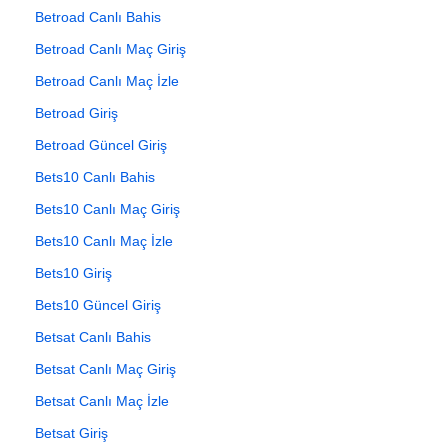
Betroad Canlı Bahis
Betroad Canlı Maç Giriş
Betroad Canlı Maç İzle
Betroad Giriş
Betroad Güncel Giriş
Bets10 Canlı Bahis
Bets10 Canlı Maç Giriş
Bets10 Canlı Maç İzle
Bets10 Giriş
Bets10 Güncel Giriş
Betsat Canlı Bahis
Betsat Canlı Maç Giriş
Betsat Canlı Maç İzle
Betsat Giriş