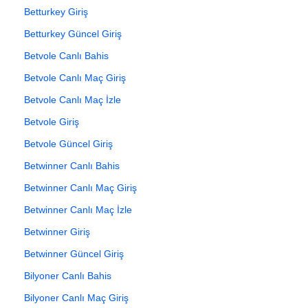
Betturkey Giriş
Betturkey Güncel Giriş
Betvole Canlı Bahis
Betvole Canlı Maç Giriş
Betvole Canlı Maç İzle
Betvole Giriş
Betvole Güncel Giriş
Betwinner Canlı Bahis
Betwinner Canlı Maç Giriş
Betwinner Canlı Maç İzle
Betwinner Giriş
Betwinner Güncel Giriş
Bilyoner Canlı Bahis
Bilyoner Canlı Maç Giriş