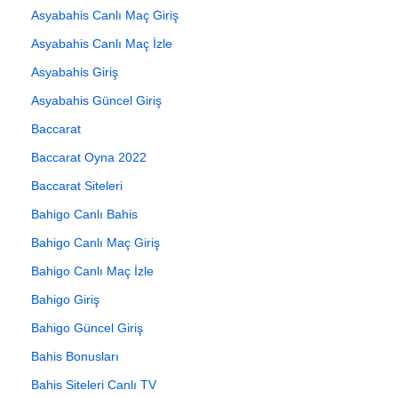
Asyabahis Canlı Maç Giriş
Asyabahis Canlı Maç İzle
Asyabahis Giriş
Asyabahis Güncel Giriş
Baccarat
Baccarat Oyna 2022
Baccarat Siteleri
Bahigo Canlı Bahis
Bahigo Canlı Maç Giriş
Bahigo Canlı Maç İzle
Bahigo Giriş
Bahigo Güncel Giriş
Bahis Bonusları
Bahis Siteleri Canlı TV