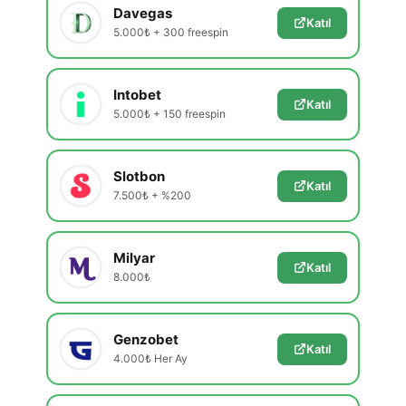
Davegas
Katıl
5.000₺ + 300 freespin
Intobet
Katıl
5.000₺ + 150 freespin
Slotbon
Katıl
7.500₺ + %200
Milyar
Katıl
8.000₺
Genzobet
Katıl
4.000₺ Her Ay