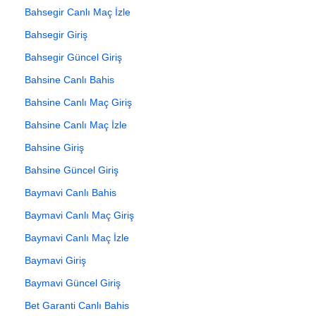
Bahsegir Canlı Maç İzle
Bahsegir Giriş
Bahsegir Güncel Giriş
Bahsine Canlı Bahis
Bahsine Canlı Maç Giriş
Bahsine Canlı Maç İzle
Bahsine Giriş
Bahsine Güncel Giriş
Baymavi Canlı Bahis
Baymavi Canlı Maç Giriş
Baymavi Canlı Maç İzle
Baymavi Giriş
Baymavi Güncel Giriş
Bet Garanti Canlı Bahis