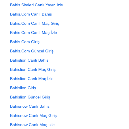
Bahis Siteleri Canlı Yayın İzle
Bahis.Com Canlı Bahis
Bahis.Com Canlı Maç Giriş
Bahis.Com Canlı Maç İzle
Bahis.Com Giriş
Bahis.Com Güncel Giriş
Bahislion Canlı Bahis
Bahislion Canlı Maç Giriş
Bahislion Canlı Maç İzle
Bahislion Giriş
Bahislion Güncel Giriş
Bahisnow Canlı Bahis
Bahisnow Canlı Maç Giriş
Bahisnow Canlı Maç İzle