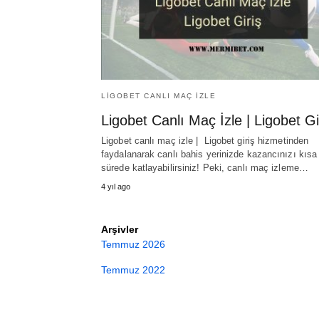
LIGOBET CANLI MAÇ İZLE
Ligobet Canlı Maç İzle | Ligobet Gi
Ligobet canlı maç izle | Ligobet giriş hizmetinden
faydalanarak canlı bahis yerinizde kazancınızı kısa
sürede katlayabilirsiniz! Peki, canlı maç izleme…
4 yıl ago
Arşivler
Temmuz 2026
Temmuz 2022