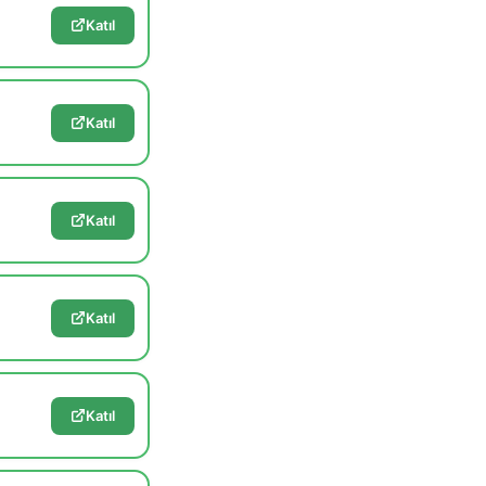
Katıl
Katıl
Katıl
Katıl
Katıl