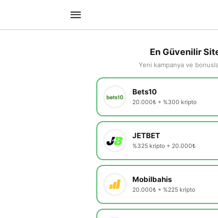
En Güvenilir Sit
Yeni kampanya ve bonuslar
Bets10
20.000₺ + %300 kripto
JETBET
%325 kripto + 20.000₺
Mobilbahis
20.000₺ + %225 kripto