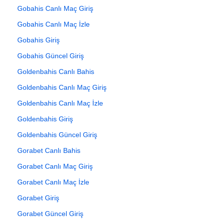
Gobahis Canlı Maç Giriş
Gobahis Canlı Maç İzle
Gobahis Giriş
Gobahis Güncel Giriş
Goldenbahis Canlı Bahis
Goldenbahis Canlı Maç Giriş
Goldenbahis Canlı Maç İzle
Goldenbahis Giriş
Goldenbahis Güncel Giriş
Gorabet Canlı Bahis
Gorabet Canlı Maç Giriş
Gorabet Canlı Maç İzle
Gorabet Giriş
Gorabet Güncel Giriş