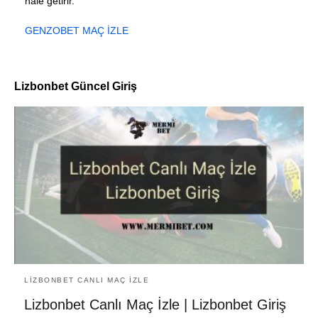
hâle getirir.
GENZOBET MAÇ İZLE
Lizbonbet Güncel Giriş
LIZBONBET CANLI MAÇ İZLE
Lizbonbet Canlı Maç İzle | Lizbonbet Giriş