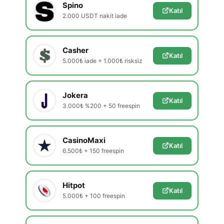
Spino
Katıl
2.000 USDT nakit iade
Casher
Katıl
5.000₺ iade + 1.000₺ risksiz
Jokera
Katıl
3.000₺ %200 + 50 freespin
CasinoMaxi
Katıl
6.500₺ + 150 freespin
Hitpot
Katıl
5.000₺ + 100 freespin