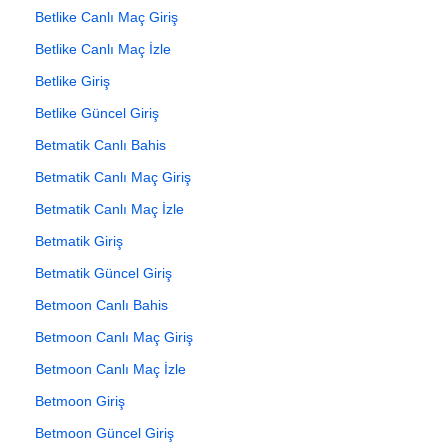
Betlike Canlı Maç Giriş
Betlike Canlı Maç İzle
Betlike Giriş
Betlike Güncel Giriş
Betmatik Canlı Bahis
Betmatik Canlı Maç Giriş
Betmatik Canlı Maç İzle
Betmatik Giriş
Betmatik Güncel Giriş
Betmoon Canlı Bahis
Betmoon Canlı Maç Giriş
Betmoon Canlı Maç İzle
Betmoon Giriş
Betmoon Güncel Giriş