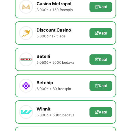
Casino Metropol
Katıl
8.000₺ + 150 freespin
Discount Casino
Katıl
5.000₺ nakit iade
Betelli
Katıl
5.050₺ + 500₺ bedava
Betchip
Katıl
6.000₺ + 80 freespin
Winnit
Katıl
5.000₺ + 500₺ bedava