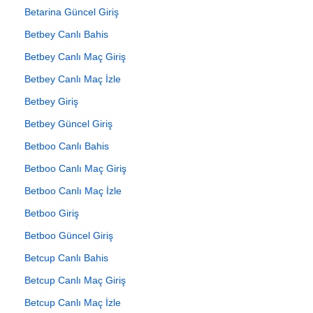
Betarina Güncel Giriş
Betbey Canlı Bahis
Betbey Canlı Maç Giriş
Betbey Canlı Maç İzle
Betbey Giriş
Betbey Güncel Giriş
Betboo Canlı Bahis
Betboo Canlı Maç Giriş
Betboo Canlı Maç İzle
Betboo Giriş
Betboo Güncel Giriş
Betcup Canlı Bahis
Betcup Canlı Maç Giriş
Betcup Canlı Maç İzle