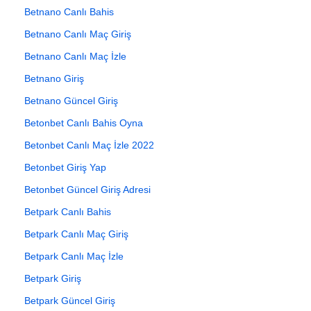
Betnano Canlı Bahis
Betnano Canlı Maç Giriş
Betnano Canlı Maç İzle
Betnano Giriş
Betnano Güncel Giriş
Betonbet Canlı Bahis Oyna
Betonbet Canlı Maç İzle 2022
Betonbet Giriş Yap
Betonbet Güncel Giriş Adresi
Betpark Canlı Bahis
Betpark Canlı Maç Giriş
Betpark Canlı Maç İzle
Betpark Giriş
Betpark Güncel Giriş