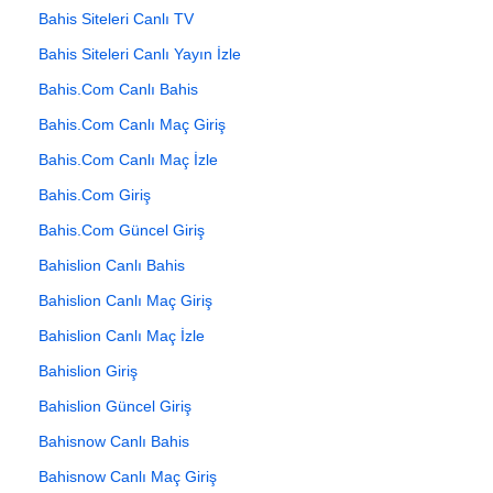
Bahis Siteleri Canlı TV
Bahis Siteleri Canlı Yayın İzle
Bahis.Com Canlı Bahis
Bahis.Com Canlı Maç Giriş
Bahis.Com Canlı Maç İzle
Bahis.Com Giriş
Bahis.Com Güncel Giriş
Bahislion Canlı Bahis
Bahislion Canlı Maç Giriş
Bahislion Canlı Maç İzle
Bahislion Giriş
Bahislion Güncel Giriş
Bahisnow Canlı Bahis
Bahisnow Canlı Maç Giriş