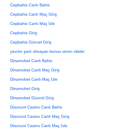
Cepbahis Canlı Bahis
Cepbahis Canlı Maç Giriş
Cepbahis Canlı Maç İzle
Cepbahis Giriş
Cepbahis Güncel Giriş
çevrim şartı olmayan bonus veren siteler
Dinamobet Canlı Bahis
Dinamobet Canlı Maç Giriş
Dinamobet Canlı Maç İzle
Dinamobet Giriş
Dinamobet Güncel Giriş
Discount Casino Canlı Bahis
Discount Casino Canlı Maç Giriş
Discount Casino Canlı Maç İzle