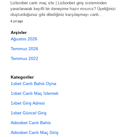
Lizbonbet canlı maç izle | Lizbonbet giriş sisteminden
yararlanarak keyifli bir deneyime hazır mısınız? Üyeliğinizi
oluşturduğunuz gibi dilediğiniz karşılaşmayı canlı…
4 yıl ago
Arşivler
Ağustos 2026
Temmuz 2026
Temmuz 2022
Kategoriler
1xbet Canlı Bahis Oyna
1xbet Canlı Maç İzlemek
1xbet Giriş Adresi
1xbet Güncel Giriş
Adiosbet Canlı Bahis
Adiosbet Canlı Maç Giriş