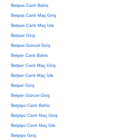
Betpas Canlı Bahis
Betpas Canlı Maç Giriş
Betpas Canlı Maç İzle
Betpas Giriş
Betpas Güncel Giriş
Betper Canlı Bahis
Betper Canlı Maç Giriş
Betper Canlı Maç İzle
Betper Giriş
Betper Güncel Giriş
Betpipo Canlı Bahis
Betpipo Canlı Maç Giriş
Betpipo Canlı Maç İzle
Betpipo Giriş