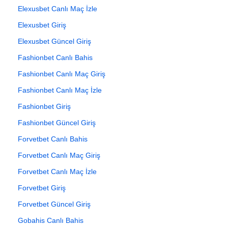
Elexusbet Canlı Maç İzle
Elexusbet Giriş
Elexusbet Güncel Giriş
Fashionbet Canlı Bahis
Fashionbet Canlı Maç Giriş
Fashionbet Canlı Maç İzle
Fashionbet Giriş
Fashionbet Güncel Giriş
Forvetbet Canlı Bahis
Forvetbet Canlı Maç Giriş
Forvetbet Canlı Maç İzle
Forvetbet Giriş
Forvetbet Güncel Giriş
Gobahis Canlı Bahis