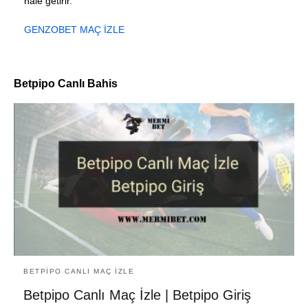
hâle getirir.
GENZOBET MAÇ İZLE
Betpipo Canlı Bahis
BETPIPO CANLI MAÇ İZLE
Betpipo Canlı Maç İzle | Betpipo Giriş