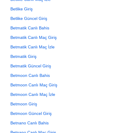
Betlike Giriş
Betlike Güncel Giriş
Betmatik Canlı Bahis
Betmatik Canlı Maç Giriş
Betmatik Canlı Maç İzle
Betmatik Giriş
Betmatik Güncel Giriş
Betmoon Canlı Bahis
Betmoon Canlı Maç Giriş
Betmoon Canlı Maç İzle
Betmoon Giriş
Betmoon Güncel Giriş
Betnano Canlı Bahis
Betnano Canlı Maç Giriş