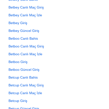
Betbey Canlı Maç Giriş
Betbey Canlı Maç İzle
Betbey Giriş
Betbey Güncel Giriş
Betboo Canlı Bahis
Betboo Canlı Maç Giriş
Betboo Canlı Maç İzle
Betboo Giriş
Betboo Güncel Giriş
Betcup Canlı Bahis
Betcup Canlı Maç Giriş
Betcup Canlı Maç İzle
Betcup Giriş
Betcup Güncel Giriş