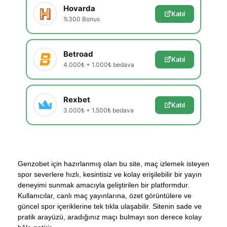
Hovarda
Katıl
%300 Bonus
Betroad
Katıl
4.000₺ + 1.000₺ bedava
Rexbet
Katıl
3.000₺ + 1.500₺ bedava
Genzobet için hazırlanmış olan bu site, maç izlemek isteyen
spor severlere hızlı, kesintisiz ve kolay erişilebilir bir yayın
deneyimi sunmak amacıyla geliştirilen bir platformdur.
Kullanıcılar, canlı maç yayınlarına, özet görüntülere ve
güncel spor içeriklerine tek tıkla ulaşabilir. Sitenin sade ve
pratik arayüzü, aradığınız maçı bulmayı son derece kolay