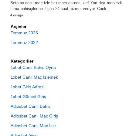
Betpipo canlı maç izle her maçı anında izle! Yurt dışı merkezli
firma bahisçilerine 7 gün 24 saat hizmet veriyor. Canlı…
4 yıl ago
Arşivler
Temmuz 2026
Temmuz 2022
Kategoriler
1xbet Canlı Bahis Oyna
1xbet Canlı Maç İzlemek
1xbet Giriş Adresi
1xbet Güncel Giriş
Adiosbet Canlı Bahis
Adiosbet Canlı Maç Giriş
Adiosbet Canlı Maç İzle
Adiosbet Giriş