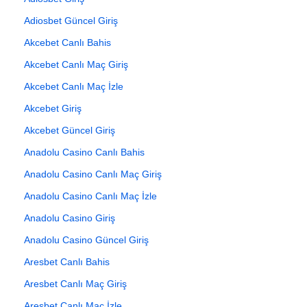
Adiosbet Güncel Giriş
Akcebet Canlı Bahis
Akcebet Canlı Maç Giriş
Akcebet Canlı Maç İzle
Akcebet Giriş
Akcebet Güncel Giriş
Anadolu Casino Canlı Bahis
Anadolu Casino Canlı Maç Giriş
Anadolu Casino Canlı Maç İzle
Anadolu Casino Giriş
Anadolu Casino Güncel Giriş
Aresbet Canlı Bahis
Aresbet Canlı Maç Giriş
Aresbet Canlı Maç İzle