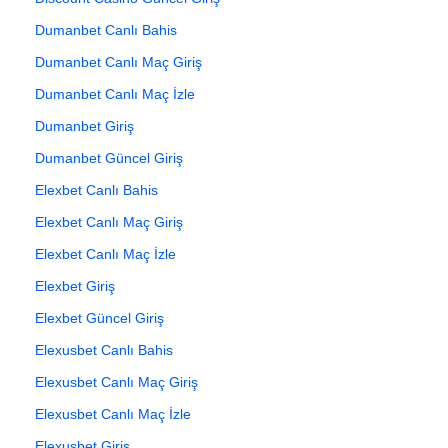
Dumanbet Canlı Bahis
Dumanbet Canlı Maç Giriş
Dumanbet Canlı Maç İzle
Dumanbet Giriş
Dumanbet Güncel Giriş
Elexbet Canlı Bahis
Elexbet Canlı Maç Giriş
Elexbet Canlı Maç İzle
Elexbet Giriş
Elexbet Güncel Giriş
Elexusbet Canlı Bahis
Elexusbet Canlı Maç Giriş
Elexusbet Canlı Maç İzle
Elexusbet Giriş