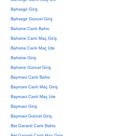
Bahsegir Giriş
Bahsegir Güncel Giriş
Bahsine Canlı Bahis
Bahsine Canlı Maç Giriş
Bahsine Canlı Maç İzle
Bahsine Giriş
Bahsine Güncel Giriş
Baymavi Canlı Bahis
Baymavi Canlı Maç Giriş
Baymavi Canlı Maç İzle
Baymavi Giriş
Baymavi Güncel Giriş
Bet Garanti Canlı Bahis
Bet Garanti Canlı Maç Giriş