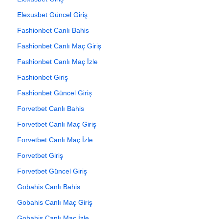
Elexusbet Güncel Giriş
Fashionbet Canlı Bahis
Fashionbet Canlı Maç Giriş
Fashionbet Canlı Maç İzle
Fashionbet Giriş
Fashionbet Güncel Giriş
Forvetbet Canlı Bahis
Forvetbet Canlı Maç Giriş
Forvetbet Canlı Maç İzle
Forvetbet Giriş
Forvetbet Güncel Giriş
Gobahis Canlı Bahis
Gobahis Canlı Maç Giriş
Gobahis Canlı Maç İzle