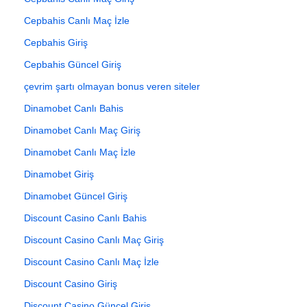
Cepbahis Canlı Maç İzle
Cepbahis Giriş
Cepbahis Güncel Giriş
çevrim şartı olmayan bonus veren siteler
Dinamobet Canlı Bahis
Dinamobet Canlı Maç Giriş
Dinamobet Canlı Maç İzle
Dinamobet Giriş
Dinamobet Güncel Giriş
Discount Casino Canlı Bahis
Discount Casino Canlı Maç Giriş
Discount Casino Canlı Maç İzle
Discount Casino Giriş
Discount Casino Güncel Giriş