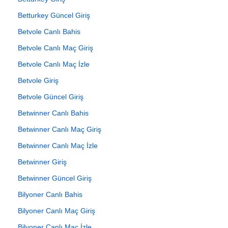
Betturkey Güncel Giriş
Betvole Canlı Bahis
Betvole Canlı Maç Giriş
Betvole Canlı Maç İzle
Betvole Giriş
Betvole Güncel Giriş
Betwinner Canlı Bahis
Betwinner Canlı Maç Giriş
Betwinner Canlı Maç İzle
Betwinner Giriş
Betwinner Güncel Giriş
Bilyoner Canlı Bahis
Bilyoner Canlı Maç Giriş
Bilyoner Canlı Maç İzle