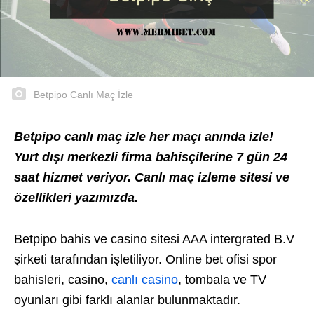
Betpipo Canlı Maç İzle
Betpipo canlı maç izle her maçı anında izle!
Yurt dışı merkezli firma bahisçilerine 7 gün 24
saat hizmet veriyor. Canlı maç izleme sitesi ve
özellikleri yazımızda.
Betpipo bahis ve casino sitesi AAA intergrated B.V
şirketi tarafından işletiliyor. Online bet ofisi spor
bahisleri, casino,
canlı casino
, tombala ve TV
oyunları gibi farklı alanlar bulunmaktadır.