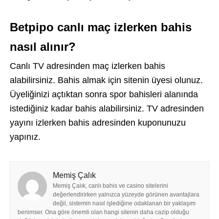
Betpipo canlı maç izlerken bahis
nasıl alınır?
Canlı TV adresinden maç izlerken bahis
alabilirsiniz. Bahis almak için sitenin üyesi olunuz.
Üyeliğinizi açtıktan sonra spor bahisleri alanında
istediğiniz kadar bahis alabilirsiniz. TV adresinden
yayını izlerken bahis adresinden kuponunuzu
yapınız.
Memiş Çalık
Memiş Çalık, canlı bahis ve casino sitelerini
değerlendirirken yalnızca yüzeyde görünen avantajlara
değil, sistemin nasıl işlediğine odaklanan bir yaklaşım
benimser. Ona göre önemli olan hangi sitenin daha cazip olduğu