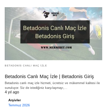
BETADONIS CANLI MAÇ İZLE
Betadonis Canlı Maç İzle | Betadonis Giriş
Betadonis canlı maç izle hizmeti, ücretsiz ve mükemmel kalitesi ile
sunuluyor. Siz de istediğiniz karşılaşmayı,…
4 yıl ago
Arşivler
Temmuz 2026