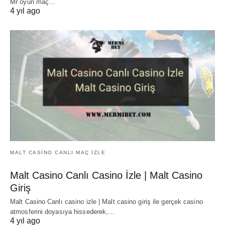
Mr oyun maç…
4 yıl ago
MALT CASINO CANLI MAÇ İZLE
Malt Casino Canlı Casino İzle | Malt Casino
Giriş
Malt Casino Canlı casino izle | Malt casino giriş ile gerçek casino
atmosferini doyasıya hissederek,…
4 yıl ago