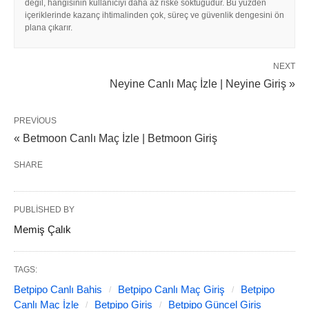
değil, hangisinin kullanıcıyı daha az riske soktuğudur. Bu yüzden
içeriklerinde kazanç ihtimalinden çok, süreç ve güvenlik dengesini ön
plana çıkarır.
NEXT
Neyine Canlı Maç İzle | Neyine Giriş »
PREVIOUS
« Betmoon Canlı Maç İzle | Betmoon Giriş
SHARE
PUBLISHED BY
Memiş Çalık
TAGS:
Betpipo Canlı Bahis
Betpipo Canlı Maç Giriş
Betpipo
Canlı Maç İzle
Betpipo Giriş
Betpipo Güncel Giriş