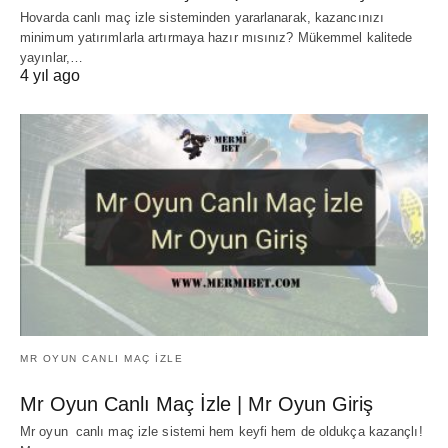
Hovarda canlı maç izle sisteminden yararlanarak, kazancınızı
minimum yatırımlarla artırmaya hazır mısınız? Mükemmel kalitede
yayınlar,…
4 yıl ago
MR OYUN CANLI MAÇ İZLE
Mr Oyun Canlı Maç İzle | Mr Oyun Giriş
Mr oyun canlı maç izle sistemi hem keyfi hem de oldukça kazançlı!