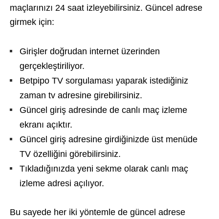
maçlarınızı 24 saat izleyebilirsiniz. Güncel adrese
girmek için:
Girişler doğrudan internet üzerinden
gerçekleştiriliyor.
Betpipo TV sorgulaması yaparak istediğiniz
zaman tv adresine girebilirsiniz.
Güncel giriş adresinde de canlı maç izleme
ekranı açıktır.
Güncel giriş adresine girdiğinizde üst menüde
TV özelliğini görebilirsiniz.
Tıkladığınızda yeni sekme olarak canlı maç
izleme adresi açılıyor.
Bu sayede her iki yöntemle de güncel adrese