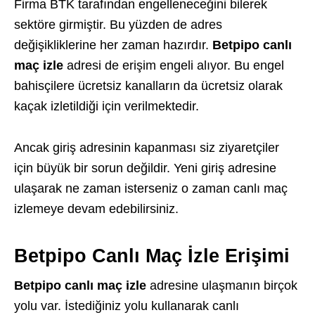
Firma BTK tarafından engelleneceğini bilerek
sektöre girmiştir. Bu yüzden de adres
değişikliklerine her zaman hazırdır.
Betpipo canlı
maç izle
adresi de erişim engeli alıyor. Bu engel
bahisçilere ücretsiz kanalların da ücretsiz olarak
kaçak izletildiği için verilmektedir.
Ancak giriş adresinin kapanması siz ziyaretçiler
için büyük bir sorun değildir. Yeni giriş adresine
ulaşarak ne zaman isterseniz o zaman canlı maç
izlemeye devam edebilirsiniz.
Betpipo Canlı Maç İzle Erişimi
Betpipo canlı maç izle
adresine ulaşmanın birçok
yolu var. İstediğiniz yolu kullanarak canlı