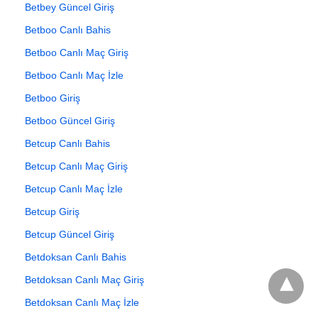
Betbey Güncel Giriş
Betboo Canlı Bahis
Betboo Canlı Maç Giriş
Betboo Canlı Maç İzle
Betboo Giriş
Betboo Güncel Giriş
Betcup Canlı Bahis
Betcup Canlı Maç Giriş
Betcup Canlı Maç İzle
Betcup Giriş
Betcup Güncel Giriş
Betdoksan Canlı Bahis
Betdoksan Canlı Maç Giriş
Betdoksan Canlı Maç İzle