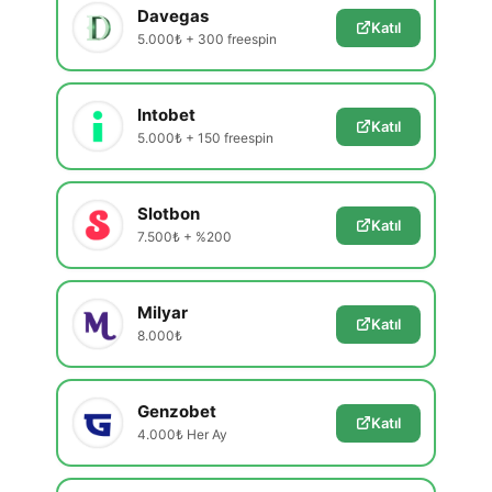
Davegas
Katıl
5.000₺ + 300 freespin
Intobet
Katıl
5.000₺ + 150 freespin
Slotbon
Katıl
7.500₺ + %200
Milyar
Katıl
8.000₺
Genzobet
Katıl
4.000₺ Her Ay