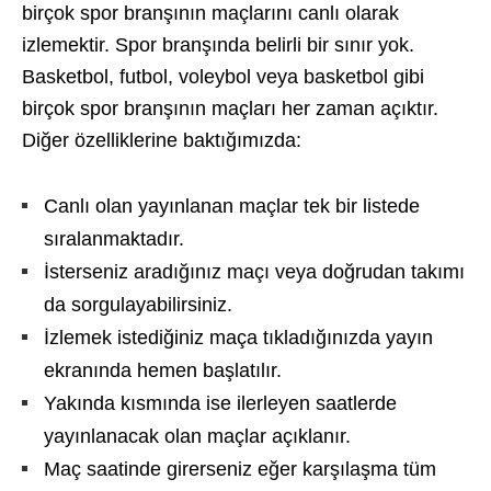
birçok spor branşının maçlarını canlı olarak
izlemektir. Spor branşında belirli bir sınır yok.
Basketbol, futbol, voleybol veya basketbol gibi
birçok spor branşının maçları her zaman açıktır.
Diğer özelliklerine baktığımızda:
Canlı olan yayınlanan maçlar tek bir listede
sıralanmaktadır.
İsterseniz aradığınız maçı veya doğrudan takımı
da sorgulayabilirsiniz.
İzlemek istediğiniz maça tıkladığınızda yayın
ekranında hemen başlatılır.
Yakında kısmında ise ilerleyen saatlerde
yayınlanacak olan maçlar açıklanır.
Maç saatinde girerseniz eğer karşılaşma tüm