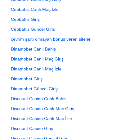
Cepbahis Canlı Maç İzle
Cepbahis Giriş
Cepbahis Güncel Giriş
çevrim şartı olmayan bonus veren siteler
Dinamobet Canlı Bahis
Dinamobet Canlı Maç Giriş
Dinamobet Canlı Maç İzle
Dinamobet Giriş
Dinamobet Güncel Giriş
Discount Casino Canlı Bahis
Discount Casino Canlı Maç Giriş
Discount Casino Canlı Maç İzle
Discount Casino Giriş
Discount Casino Güncel Giriş