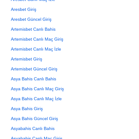
Aresbet Giriş
Aresbet Güncel Giriş
Artemisbet Canlı Bahis
Artemisbet Canlı Maç Giriş
Artemisbet Canlı Maç İzle
Artemisbet Giriş
Artemisbet Güncel Giriş
Asya Bahis Canlı Bahis
Asya Bahis Canlı Maç Giriş
Asya Bahis Canlı Maç İzle
Asya Bahis Giriş
Asya Bahis Güncel Giriş
Asyabahis Canlı Bahis
Asyabahis Canlı Maç Giriş