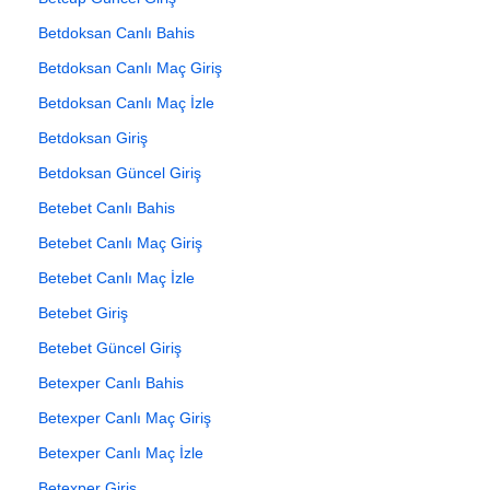
Betdoksan Canlı Bahis
Betdoksan Canlı Maç Giriş
Betdoksan Canlı Maç İzle
Betdoksan Giriş
Betdoksan Güncel Giriş
Betebet Canlı Bahis
Betebet Canlı Maç Giriş
Betebet Canlı Maç İzle
Betebet Giriş
Betebet Güncel Giriş
Betexper Canlı Bahis
Betexper Canlı Maç Giriş
Betexper Canlı Maç İzle
Betexper Giriş