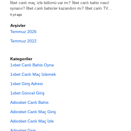
İlbet canlı maç izle bölümü var mı? İlbet canlı bahis nasıl
oynanır? İlbet canlı bahisler kazandırır mı? İlbet canlı TV…
4 yıl ago
Arşivler
Temmuz 2026
Temmuz 2022
Kategoriler
1xbet Canlı Bahis Oyna
1xbet Canlı Maç İzlemek
1xbet Giriş Adresi
1xbet Güncel Giriş
Adiosbet Canlı Bahis
Adiosbet Canlı Maç Giriş
Adiosbet Canlı Maç İzle
Adiosbet Giriş