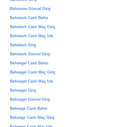
Bahisnow Güncel Giriş
Bahisturk Canlı Bahis
Bahisturk Canlı Maç Giriş
Bahisturk Canlı Maç İzle
Bahisturk Giriş
Bahisturk Güncel Giriş
Bahsegel Canlı Bahis
Bahsegel Canlı Maç Giriş
Bahsegel Canlı Maç İzle
Bahsegel Giriş
Bahsegel Güncel Giriş
Bahsegir Canlı Bahis
Bahsegir Canlı Maç Giriş
Bahsegir Canlı Maç İzle