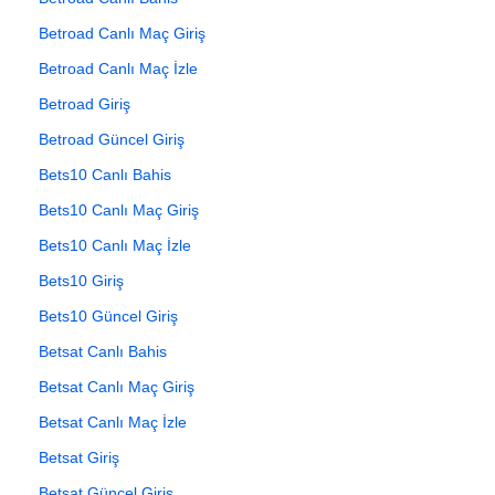
Betroad Canlı Maç Giriş
Betroad Canlı Maç İzle
Betroad Giriş
Betroad Güncel Giriş
Bets10 Canlı Bahis
Bets10 Canlı Maç Giriş
Bets10 Canlı Maç İzle
Bets10 Giriş
Bets10 Güncel Giriş
Betsat Canlı Bahis
Betsat Canlı Maç Giriş
Betsat Canlı Maç İzle
Betsat Giriş
Betsat Güncel Giriş