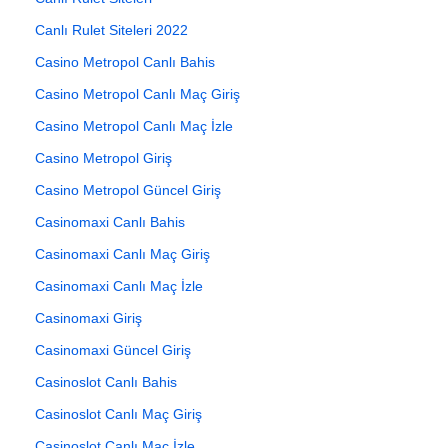
Canlı Rulet Siteleri 2022
Casino Metropol Canlı Bahis
Casino Metropol Canlı Maç Giriş
Casino Metropol Canlı Maç İzle
Casino Metropol Giriş
Casino Metropol Güncel Giriş
Casinomaxi Canlı Bahis
Casinomaxi Canlı Maç Giriş
Casinomaxi Canlı Maç İzle
Casinomaxi Giriş
Casinomaxi Güncel Giriş
Casinoslot Canlı Bahis
Casinoslot Canlı Maç Giriş
Casinoslot Canlı Maç İzle