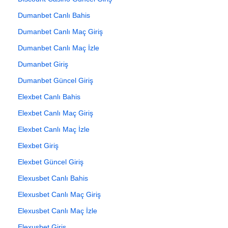
Dumanbet Canlı Bahis
Dumanbet Canlı Maç Giriş
Dumanbet Canlı Maç İzle
Dumanbet Giriş
Dumanbet Güncel Giriş
Elexbet Canlı Bahis
Elexbet Canlı Maç Giriş
Elexbet Canlı Maç İzle
Elexbet Giriş
Elexbet Güncel Giriş
Elexusbet Canlı Bahis
Elexusbet Canlı Maç Giriş
Elexusbet Canlı Maç İzle
Elexusbet Giriş