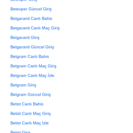
Betexper Güncel Giriş
Betgaranti Canlı Bahis
Betgaranti Canlı Maç Giriş
Betgaranti Giriş
Betgaranti Güncel Giriş
Betgram Canlı Bahis
Betgram Canlı Maç Giriş
Betgram Canlı Maç İzle
Betgram Giriş
Betgram Güncel Giriş
Betist Canlı Bahis
Betist Canlı Maç Giriş
Betist Canlı Maç İzle
Betist Giriş