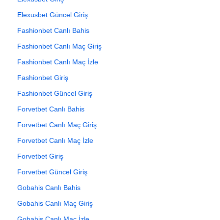
Elexusbet Güncel Giriş
Fashionbet Canlı Bahis
Fashionbet Canlı Maç Giriş
Fashionbet Canlı Maç İzle
Fashionbet Giriş
Fashionbet Güncel Giriş
Forvetbet Canlı Bahis
Forvetbet Canlı Maç Giriş
Forvetbet Canlı Maç İzle
Forvetbet Giriş
Forvetbet Güncel Giriş
Gobahis Canlı Bahis
Gobahis Canlı Maç Giriş
Gobahis Canlı Maç İzle