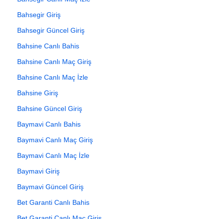
Bahsegir Giriş
Bahsegir Güncel Giriş
Bahsine Canlı Bahis
Bahsine Canlı Maç Giriş
Bahsine Canlı Maç İzle
Bahsine Giriş
Bahsine Güncel Giriş
Baymavi Canlı Bahis
Baymavi Canlı Maç Giriş
Baymavi Canlı Maç İzle
Baymavi Giriş
Baymavi Güncel Giriş
Bet Garanti Canlı Bahis
Bet Garanti Canlı Maç Giriş