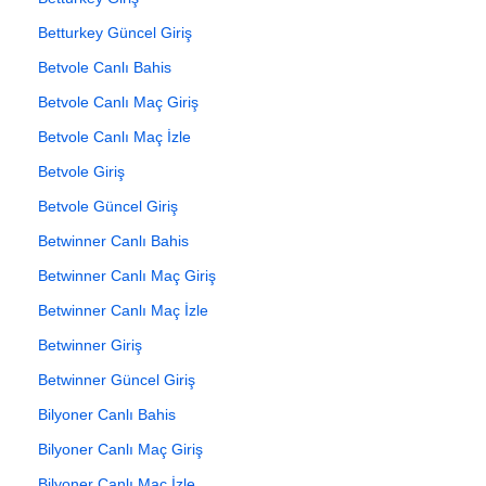
Betturkey Güncel Giriş
Betvole Canlı Bahis
Betvole Canlı Maç Giriş
Betvole Canlı Maç İzle
Betvole Giriş
Betvole Güncel Giriş
Betwinner Canlı Bahis
Betwinner Canlı Maç Giriş
Betwinner Canlı Maç İzle
Betwinner Giriş
Betwinner Güncel Giriş
Bilyoner Canlı Bahis
Bilyoner Canlı Maç Giriş
Bilyoner Canlı Maç İzle