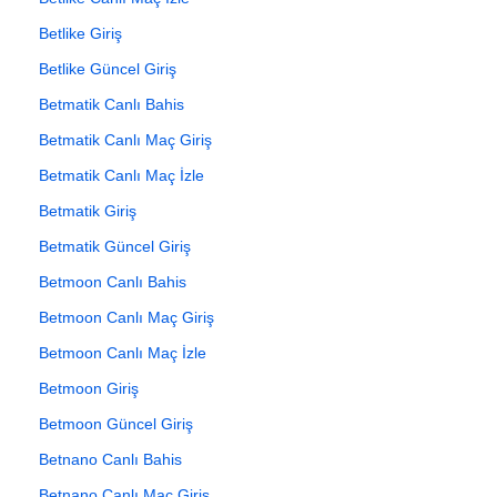
Betlike Giriş
Betlike Güncel Giriş
Betmatik Canlı Bahis
Betmatik Canlı Maç Giriş
Betmatik Canlı Maç İzle
Betmatik Giriş
Betmatik Güncel Giriş
Betmoon Canlı Bahis
Betmoon Canlı Maç Giriş
Betmoon Canlı Maç İzle
Betmoon Giriş
Betmoon Güncel Giriş
Betnano Canlı Bahis
Betnano Canlı Maç Giriş