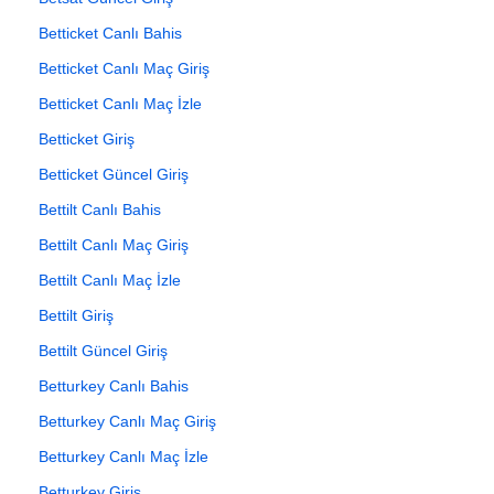
Betticket Canlı Bahis
Betticket Canlı Maç Giriş
Betticket Canlı Maç İzle
Betticket Giriş
Betticket Güncel Giriş
Bettilt Canlı Bahis
Bettilt Canlı Maç Giriş
Bettilt Canlı Maç İzle
Bettilt Giriş
Bettilt Güncel Giriş
Betturkey Canlı Bahis
Betturkey Canlı Maç Giriş
Betturkey Canlı Maç İzle
Betturkey Giriş