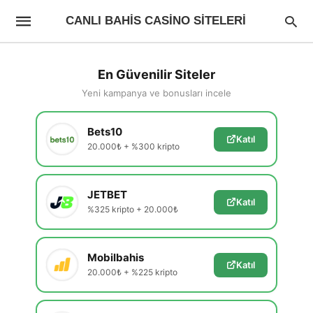
CANLI BAHIS CASINO SITELERI
En Güvenilir Siteler
Yeni kampanya ve bonusları incele
Bets10
Katıl
20.000₺ + %300 kripto
JETBET
Katıl
%325 kripto + 20.000₺
Mobilbahis
Katıl
20.000₺ + %225 kripto