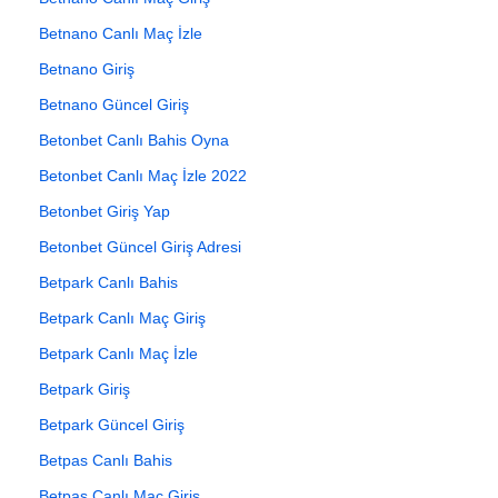
Betnano Canlı Maç İzle
Betnano Giriş
Betnano Güncel Giriş
Betonbet Canlı Bahis Oyna
Betonbet Canlı Maç İzle 2022
Betonbet Giriş Yap
Betonbet Güncel Giriş Adresi
Betpark Canlı Bahis
Betpark Canlı Maç Giriş
Betpark Canlı Maç İzle
Betpark Giriş
Betpark Güncel Giriş
Betpas Canlı Bahis
Betpas Canlı Maç Giriş