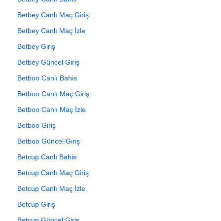
Betbey Canlı Maç Giriş
Betbey Canlı Maç İzle
Betbey Giriş
Betbey Güncel Giriş
Betboo Canlı Bahis
Betboo Canlı Maç Giriş
Betboo Canlı Maç İzle
Betboo Giriş
Betboo Güncel Giriş
Betcup Canlı Bahis
Betcup Canlı Maç Giriş
Betcup Canlı Maç İzle
Betcup Giriş
Betcup Güncel Giriş