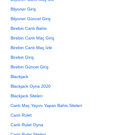
Bilyoner Giriş
Bilyoner Güncel Giriş
Birebin Canlı Bahis
Birebin Canlı Maç Giriş
Birebin Canlı Maç İzle
Birebin Giriş
Birebin Güncel Giriş
Blackjack
Blackjack Oyna 2020
Blackjack Siteleri
Canlı Maç Yayını Yapan Bahis Siteleri
Canlı Rulet
Canlı Rulet Oyna
Canlı Rulet Siteleri