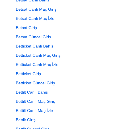
Betsat Canlı Bahis
Betsat Canlı Maç Giriş
Betsat Canlı Maç İzle
Betsat Giriş
Betsat Güncel Giriş
Betticket Canlı Bahis
Betticket Canlı Maç Giriş
Betticket Canlı Maç İzle
Betticket Giriş
Betticket Güncel Giriş
Bettilt Canlı Bahis
Bettilt Canlı Maç Giriş
Bettilt Canlı Maç İzle
Bettilt Giriş