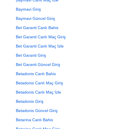
Baymavi Canlı Maç İzle
Baymavi Giriş
Baymavi Güncel Giriş
Bet Garanti Canlı Bahis
Bet Garanti Canlı Maç Giriş
Bet Garanti Canlı Maç İzle
Bet Garanti Giriş
Bet Garanti Güncel Giriş
Betadonis Canlı Bahis
Betadonis Canlı Maç Giriş
Betadonis Canlı Maç İzle
Betadonis Giriş
Betadonis Güncel Giriş
Betarina Canlı Bahis