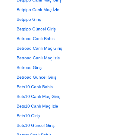
Betpipo Canlı Maç Giriş
Betpipo Canlı Maç İzle
Betpipo Giriş
Betpipo Güncel Giriş
Betroad Canlı Bahis
Betroad Canlı Maç Giriş
Betroad Canlı Maç İzle
Betroad Giriş
Betroad Güncel Giriş
Bets10 Canlı Bahis
Bets10 Canlı Maç Giriş
Bets10 Canlı Maç İzle
Bets10 Giriş
Bets10 Güncel Giriş