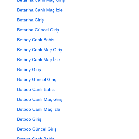
Betarina Canlı Maç Giriş
Betarina Canlı Maç İzle
Betarina Giriş
Betarina Güncel Giriş
Betbey Canlı Bahis
Betbey Canlı Maç Giriş
Betbey Canlı Maç İzle
Betbey Giriş
Betbey Güncel Giriş
Betboo Canlı Bahis
Betboo Canlı Maç Giriş
Betboo Canlı Maç İzle
Betboo Giriş
Betboo Güncel Giriş