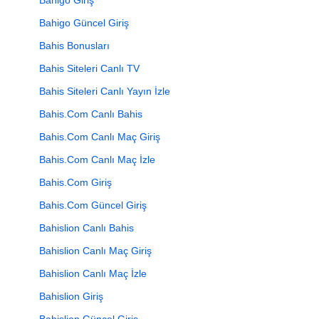
Bahigo Giriş
Bahigo Güncel Giriş
Bahis Bonusları
Bahis Siteleri Canlı TV
Bahis Siteleri Canlı Yayın İzle
Bahis.Com Canlı Bahis
Bahis.Com Canlı Maç Giriş
Bahis.Com Canlı Maç İzle
Bahis.Com Giriş
Bahis.Com Güncel Giriş
Bahislion Canlı Bahis
Bahislion Canlı Maç Giriş
Bahislion Canlı Maç İzle
Bahislion Giriş