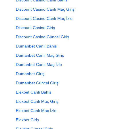
Discount Casino Canlı Bahis
Discount Casino Canlı Maç Giriş
Discount Casino Canlı Maç İzle
Discount Casino Giriş
Discount Casino Güncel Giriş
Dumanbet Canlı Bahis
Dumanbet Canlı Maç Giriş
Dumanbet Canlı Maç İzle
Dumanbet Giriş
Dumanbet Güncel Giriş
Elexbet Canlı Bahis
Elexbet Canlı Maç Giriş
Elexbet Canlı Maç İzle
Elexbet Giriş