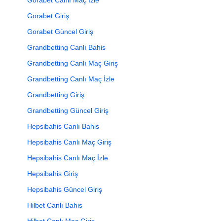
Gorabet Canlı Maç İzle
Gorabet Giriş
Gorabet Güncel Giriş
Grandbetting Canlı Bahis
Grandbetting Canlı Maç Giriş
Grandbetting Canlı Maç İzle
Grandbetting Giriş
Grandbetting Güncel Giriş
Hepsibahis Canlı Bahis
Hepsibahis Canlı Maç Giriş
Hepsibahis Canlı Maç İzle
Hepsibahis Giriş
Hepsibahis Güncel Giriş
Hilbet Canlı Bahis