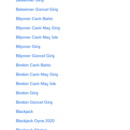
Betwinner Giriş
Betwinner Güncel Giriş
Bilyoner Canlı Bahis
Bilyoner Canlı Maç Giriş
Bilyoner Canlı Maç İzle
Bilyoner Giriş
Bilyoner Güncel Giriş
Birebin Canlı Bahis
Birebin Canlı Maç Giriş
Birebin Canlı Maç İzle
Birebin Giriş
Birebin Güncel Giriş
Blackjack
Blackjack Oyna 2020