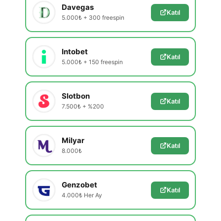
Davegas
Katıl
5.000₺ + 300 freespin
Intobet
Katıl
5.000₺ + 150 freespin
Slotbon
Katıl
7.500₺ + %200
Milyar
Katıl
8.000₺
Genzobet
Katıl
4.000₺ Her Ay