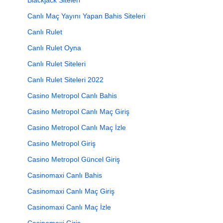
Blackjack Siteleri
Canlı Maç Yayını Yapan Bahis Siteleri
Canlı Rulet
Canlı Rulet Oyna
Canlı Rulet Siteleri
Canlı Rulet Siteleri 2022
Casino Metropol Canlı Bahis
Casino Metropol Canlı Maç Giriş
Casino Metropol Canlı Maç İzle
Casino Metropol Giriş
Casino Metropol Güncel Giriş
Casinomaxi Canlı Bahis
Casinomaxi Canlı Maç Giriş
Casinomaxi Canlı Maç İzle