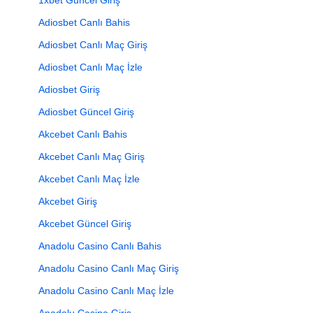
1xbet Güncel Giriş
Adiosbet Canlı Bahis
Adiosbet Canlı Maç Giriş
Adiosbet Canlı Maç İzle
Adiosbet Giriş
Adiosbet Güncel Giriş
Akcebet Canlı Bahis
Akcebet Canlı Maç Giriş
Akcebet Canlı Maç İzle
Akcebet Giriş
Akcebet Güncel Giriş
Anadolu Casino Canlı Bahis
Anadolu Casino Canlı Maç Giriş
Anadolu Casino Canlı Maç İzle