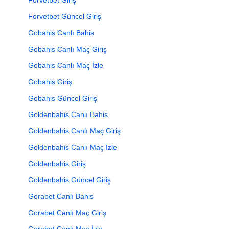
Forvetbet Giriş
Forvetbet Güncel Giriş
Gobahis Canlı Bahis
Gobahis Canlı Maç Giriş
Gobahis Canlı Maç İzle
Gobahis Giriş
Gobahis Güncel Giriş
Goldenbahis Canlı Bahis
Goldenbahis Canlı Maç Giriş
Goldenbahis Canlı Maç İzle
Goldenbahis Giriş
Goldenbahis Güncel Giriş
Gorabet Canlı Bahis
Gorabet Canlı Maç Giriş