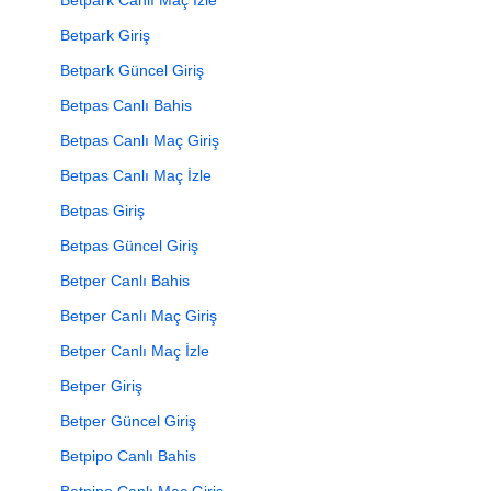
Betpark Canlı Maç İzle
Betpark Giriş
Betpark Güncel Giriş
Betpas Canlı Bahis
Betpas Canlı Maç Giriş
Betpas Canlı Maç İzle
Betpas Giriş
Betpas Güncel Giriş
Betper Canlı Bahis
Betper Canlı Maç Giriş
Betper Canlı Maç İzle
Betper Giriş
Betper Güncel Giriş
Betpipo Canlı Bahis