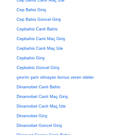
Cep Bahis Canlı Maç İzle
Cep Bahis Giriş
Cep Bahis Güncel Giriş
Cepbahis Canlı Bahis
Cepbahis Canlı Maç Giriş
Cepbahis Canlı Maç İzle
Cepbahis Giriş
Cepbahis Güncel Giriş
çevrim şartı olmayan bonus veren siteler
Dinamobet Canlı Bahis
Dinamobet Canlı Maç Giriş
Dinamobet Canlı Maç İzle
Dinamobet Giriş
Dinamobet Güncel Giriş