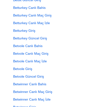
Bettilt Güncel Giriş
Betturkey Canlı Bahis
Betturkey Canlı Maç Giriş
Betturkey Canlı Maç İzle
Betturkey Giriş
Betturkey Güncel Giriş
Betvole Canlı Bahis
Betvole Canlı Maç Giriş
Betvole Canlı Maç İzle
Betvole Giriş
Betvole Güncel Giriş
Betwinner Canlı Bahis
Betwinner Canlı Maç Giriş
Betwinner Canlı Maç İzle