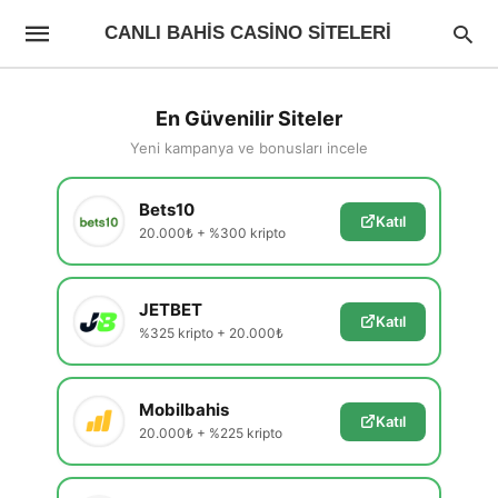
CANLI BAHIS CASINO SITELERI
En Güvenilir Siteler
Yeni kampanya ve bonusları incele
Bets10
Katıl
20.000₺ + %300 kripto
JETBET
Katıl
%325 kripto + 20.000₺
Mobilbahis
Katıl
20.000₺ + %225 kripto