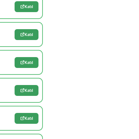
Katıl
Katıl
Katıl
Katıl
Katıl