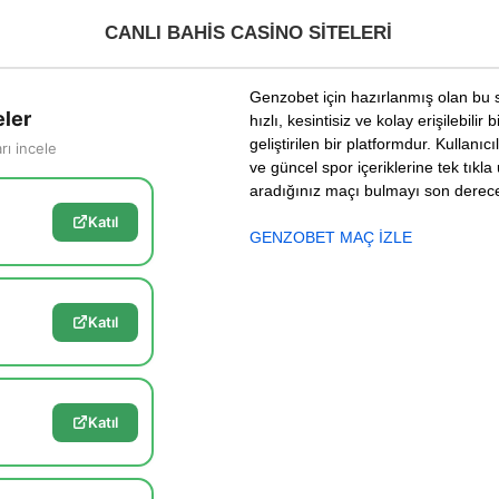
CANLI BAHIS CASINO SITELERI
Genzobet için hazırlanmış olan bu s
eler
hızlı, kesintisiz ve kolay erişilebil
geliştirilen bir platformdur. Kullanı
ı incele
ve güncel spor içeriklerine tek tıkla
aradığınız maçı bulmayı son derece 
Katıl
GENZOBET MAÇ İZLE
Katıl
Katıl