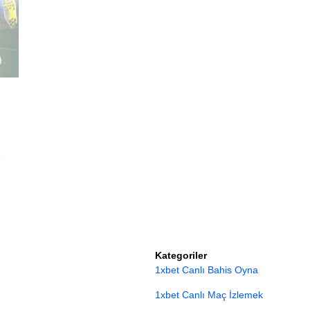
a
Kategoriler
1xbet Canlı Bahis Oyna
1xbet Canlı Maç İzlemek