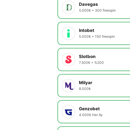
Davegas
5.000₺ + 300 freespin
Intobet
5.000₺ + 150 freespin
Slotbon
7.500₺ + %200
Milyar
8.000₺
Genzobet
4.000₺ Her Ay