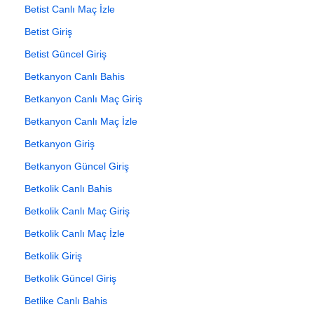
Betist Canlı Maç İzle
Betist Giriş
Betist Güncel Giriş
Betkanyon Canlı Bahis
Betkanyon Canlı Maç Giriş
Betkanyon Canlı Maç İzle
Betkanyon Giriş
Betkanyon Güncel Giriş
Betkolik Canlı Bahis
Betkolik Canlı Maç Giriş
Betkolik Canlı Maç İzle
Betkolik Giriş
Betkolik Güncel Giriş
Betlike Canlı Bahis