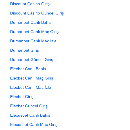
Discount Casino Giriş
Discount Casino Güncel Giriş
Dumanbet Canlı Bahis
Dumanbet Canlı Maç Giriş
Dumanbet Canlı Maç İzle
Dumanbet Giriş
Dumanbet Güncel Giriş
Elexbet Canlı Bahis
Elexbet Canlı Maç Giriş
Elexbet Canlı Maç İzle
Elexbet Giriş
Elexbet Güncel Giriş
Elexusbet Canlı Bahis
Elexusbet Canlı Maç Giriş