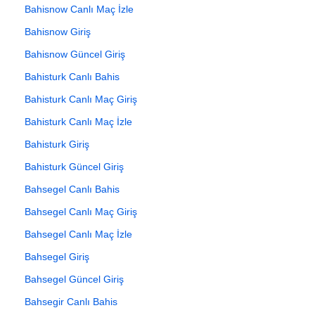
Bahisnow Canlı Maç İzle
Bahisnow Giriş
Bahisnow Güncel Giriş
Bahisturk Canlı Bahis
Bahisturk Canlı Maç Giriş
Bahisturk Canlı Maç İzle
Bahisturk Giriş
Bahisturk Güncel Giriş
Bahsegel Canlı Bahis
Bahsegel Canlı Maç Giriş
Bahsegel Canlı Maç İzle
Bahsegel Giriş
Bahsegel Güncel Giriş
Bahsegir Canlı Bahis