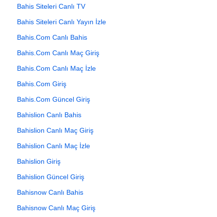
Bahis Siteleri Canlı TV
Bahis Siteleri Canlı Yayın İzle
Bahis.Com Canlı Bahis
Bahis.Com Canlı Maç Giriş
Bahis.Com Canlı Maç İzle
Bahis.Com Giriş
Bahis.Com Güncel Giriş
Bahislion Canlı Bahis
Bahislion Canlı Maç Giriş
Bahislion Canlı Maç İzle
Bahislion Giriş
Bahislion Güncel Giriş
Bahisnow Canlı Bahis
Bahisnow Canlı Maç Giriş