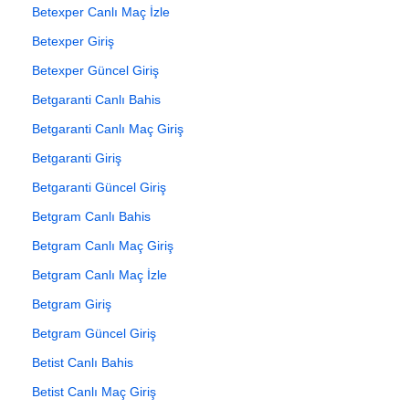
Betexper Canlı Maç İzle
Betexper Giriş
Betexper Güncel Giriş
Betgaranti Canlı Bahis
Betgaranti Canlı Maç Giriş
Betgaranti Giriş
Betgaranti Güncel Giriş
Betgram Canlı Bahis
Betgram Canlı Maç Giriş
Betgram Canlı Maç İzle
Betgram Giriş
Betgram Güncel Giriş
Betist Canlı Bahis
Betist Canlı Maç Giriş