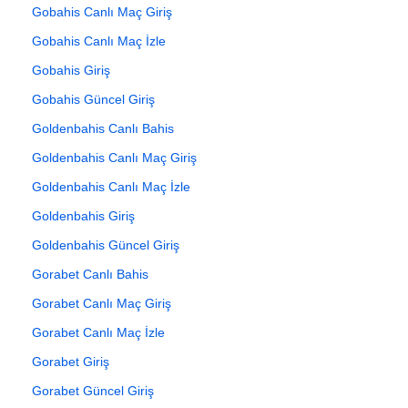
Gobahis Canlı Maç Giriş
Gobahis Canlı Maç İzle
Gobahis Giriş
Gobahis Güncel Giriş
Goldenbahis Canlı Bahis
Goldenbahis Canlı Maç Giriş
Goldenbahis Canlı Maç İzle
Goldenbahis Giriş
Goldenbahis Güncel Giriş
Gorabet Canlı Bahis
Gorabet Canlı Maç Giriş
Gorabet Canlı Maç İzle
Gorabet Giriş
Gorabet Güncel Giriş