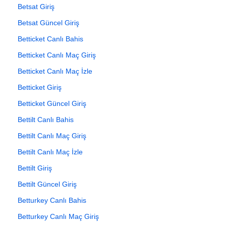
Betsat Giriş
Betsat Güncel Giriş
Betticket Canlı Bahis
Betticket Canlı Maç Giriş
Betticket Canlı Maç İzle
Betticket Giriş
Betticket Güncel Giriş
Bettilt Canlı Bahis
Bettilt Canlı Maç Giriş
Bettilt Canlı Maç İzle
Bettilt Giriş
Bettilt Güncel Giriş
Betturkey Canlı Bahis
Betturkey Canlı Maç Giriş