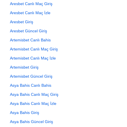
Aresbet Canlı Maç Giriş
Aresbet Canlı Maç İzle
Aresbet Giriş
Aresbet Güncel Giriş
Artemisbet Canlı Bahis
Artemisbet Canlı Maç Giriş
Artemisbet Canlı Maç İzle
Artemisbet Giriş
Artemisbet Güncel Giriş
Asya Bahis Canlı Bahis
Asya Bahis Canlı Maç Giriş
Asya Bahis Canlı Maç İzle
Asya Bahis Giriş
Asya Bahis Güncel Giriş