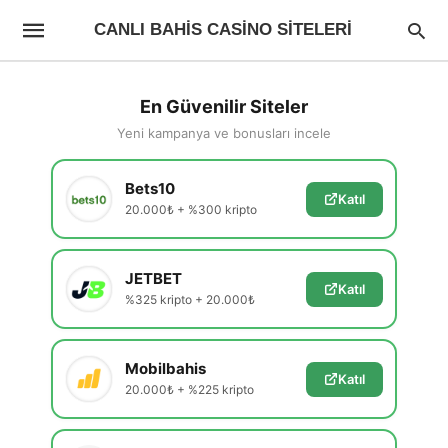
CANLI BAHIS CASINO SITELERI
En Güvenilir Siteler
Yeni kampanya ve bonusları incele
Bets10
Katıl
20.000₺ + %300 kripto
JETBET
Katıl
%325 kripto + 20.000₺
Mobilbahis
Katıl
20.000₺ + %225 kripto