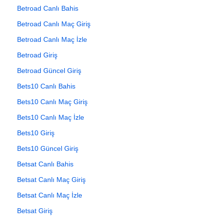
Betroad Canlı Bahis
Betroad Canlı Maç Giriş
Betroad Canlı Maç İzle
Betroad Giriş
Betroad Güncel Giriş
Bets10 Canlı Bahis
Bets10 Canlı Maç Giriş
Bets10 Canlı Maç İzle
Bets10 Giriş
Bets10 Güncel Giriş
Betsat Canlı Bahis
Betsat Canlı Maç Giriş
Betsat Canlı Maç İzle
Betsat Giriş