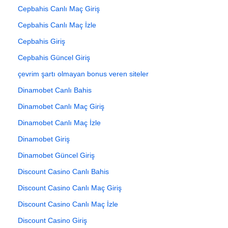
Cepbahis Canlı Maç Giriş
Cepbahis Canlı Maç İzle
Cepbahis Giriş
Cepbahis Güncel Giriş
çevrim şartı olmayan bonus veren siteler
Dinamobet Canlı Bahis
Dinamobet Canlı Maç Giriş
Dinamobet Canlı Maç İzle
Dinamobet Giriş
Dinamobet Güncel Giriş
Discount Casino Canlı Bahis
Discount Casino Canlı Maç Giriş
Discount Casino Canlı Maç İzle
Discount Casino Giriş