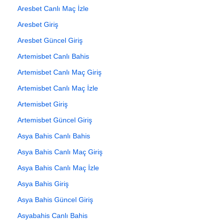
Aresbet Canlı Maç İzle
Aresbet Giriş
Aresbet Güncel Giriş
Artemisbet Canlı Bahis
Artemisbet Canlı Maç Giriş
Artemisbet Canlı Maç İzle
Artemisbet Giriş
Artemisbet Güncel Giriş
Asya Bahis Canlı Bahis
Asya Bahis Canlı Maç Giriş
Asya Bahis Canlı Maç İzle
Asya Bahis Giriş
Asya Bahis Güncel Giriş
Asyabahis Canlı Bahis