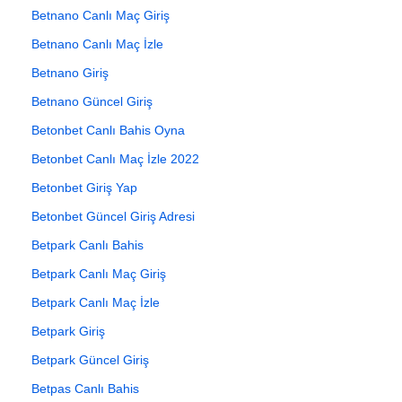
Betnano Canlı Maç Giriş
Betnano Canlı Maç İzle
Betnano Giriş
Betnano Güncel Giriş
Betonbet Canlı Bahis Oyna
Betonbet Canlı Maç İzle 2022
Betonbet Giriş Yap
Betonbet Güncel Giriş Adresi
Betpark Canlı Bahis
Betpark Canlı Maç Giriş
Betpark Canlı Maç İzle
Betpark Giriş
Betpark Güncel Giriş
Betpas Canlı Bahis