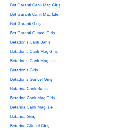
Bet Garanti Canlı Maç Giriş
Bet Garanti Canlı Maç İzle
Bet Garanti Giriş
Bet Garanti Güncel Giriş
Betadonis Canlı Bahis
Betadonis Canlı Maç Giriş
Betadonis Canlı Maç İzle
Betadonis Giriş
Betadonis Güncel Giriş
Betarina Canlı Bahis
Betarina Canlı Maç Giriş
Betarina Canlı Maç İzle
Betarina Giriş
Betarina Güncel Giriş