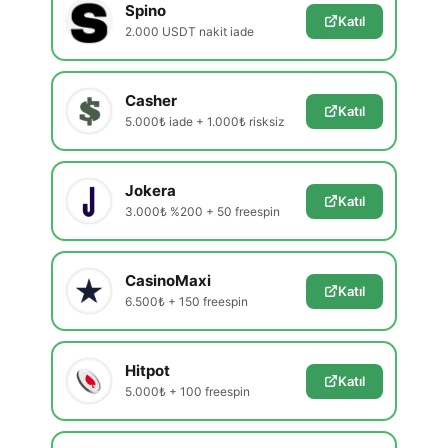
Spino
Katıl
2.000 USDT nakit iade
Casher
Katıl
5.000₺ iade + 1.000₺ risksiz
Jokera
Katıl
3.000₺ %200 + 50 freespin
CasinoMaxi
Katıl
6.500₺ + 150 freespin
Hitpot
Katıl
5.000₺ + 100 freespin