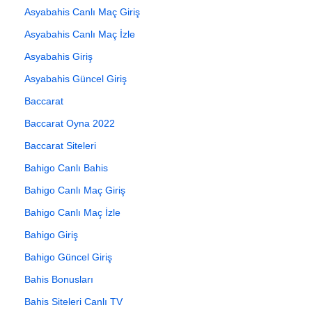
Asyabahis Canlı Maç Giriş
Asyabahis Canlı Maç İzle
Asyabahis Giriş
Asyabahis Güncel Giriş
Baccarat
Baccarat Oyna 2022
Baccarat Siteleri
Bahigo Canlı Bahis
Bahigo Canlı Maç Giriş
Bahigo Canlı Maç İzle
Bahigo Giriş
Bahigo Güncel Giriş
Bahis Bonusları
Bahis Siteleri Canlı TV