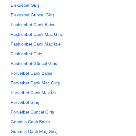
Elexusbet Giriş
Elexusbet Güncel Giriş
Fashionbet Canlı Bahis
Fashionbet Canlı Maç Giriş
Fashionbet Canlı Maç İzle
Fashionbet Giriş
Fashionbet Güncel Giriş
Forvetbet Canlı Bahis
Forvetbet Canlı Maç Giriş
Forvetbet Canlı Maç İzle
Forvetbet Giriş
Forvetbet Güncel Giriş
Gobahis Canlı Bahis
Gobahis Canlı Maç Giriş