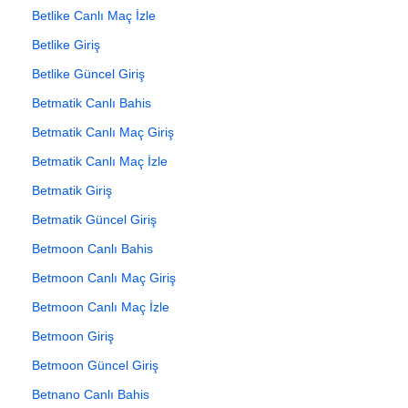
Betlike Canlı Maç İzle
Betlike Giriş
Betlike Güncel Giriş
Betmatik Canlı Bahis
Betmatik Canlı Maç Giriş
Betmatik Canlı Maç İzle
Betmatik Giriş
Betmatik Güncel Giriş
Betmoon Canlı Bahis
Betmoon Canlı Maç Giriş
Betmoon Canlı Maç İzle
Betmoon Giriş
Betmoon Güncel Giriş
Betnano Canlı Bahis