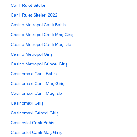
Canlı Rulet Siteleri
Canlı Rulet Siteleri 2022
Casino Metropol Canlı Bahis
Casino Metropol Canlı Maç Giriş
Casino Metropol Canlı Maç İzle
Casino Metropol Giriş
Casino Metropol Güncel Giriş
Casinomaxi Canlı Bahis
Casinomaxi Canlı Maç Giriş
Casinomaxi Canlı Maç İzle
Casinomaxi Giriş
Casinomaxi Güncel Giriş
Casinoslot Canlı Bahis
Casinoslot Canlı Maç Giriş