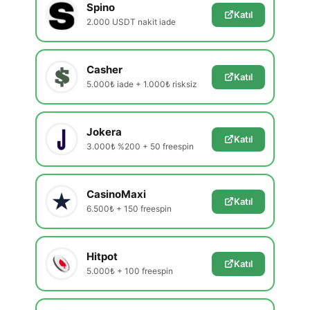
Spino
Katıl
2.000 USDT nakit iade
Casher
Katıl
5.000₺ iade + 1.000₺ risksiz
Jokera
Katıl
3.000₺ %200 + 50 freespin
CasinoMaxi
Katıl
6.500₺ + 150 freespin
Hitpot
Katıl
5.000₺ + 100 freespin