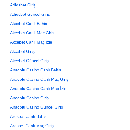
Adiosbet Giriş
Adiosbet Güncel Giriş
Akcebet Canlı Bahis
Akcebet Canlı Maç Giriş
Akcebet Canlı Maç İzle
Akcebet Giriş
Akcebet Güncel Giriş
Anadolu Casino Canlı Bahis
Anadolu Casino Canlı Maç Giriş
Anadolu Casino Canlı Maç İzle
Anadolu Casino Giriş
Anadolu Casino Güncel Giriş
Aresbet Canlı Bahis
Aresbet Canlı Maç Giriş