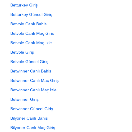
Betturkey Giriş
Betturkey Güncel Giriş
Betvole Canlı Bahis
Betvole Canlı Maç Giriş
Betvole Canlı Maç İzle
Betvole Giriş
Betvole Güncel Giriş
Betwinner Canlı Bahis
Betwinner Canlı Maç Giriş
Betwinner Canlı Maç İzle
Betwinner Giriş
Betwinner Güncel Giriş
Bilyoner Canlı Bahis
Bilyoner Canlı Maç Giriş