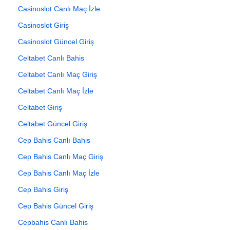
Casinoslot Canlı Maç İzle
Casinoslot Giriş
Casinoslot Güncel Giriş
Celtabet Canlı Bahis
Celtabet Canlı Maç Giriş
Celtabet Canlı Maç İzle
Celtabet Giriş
Celtabet Güncel Giriş
Cep Bahis Canlı Bahis
Cep Bahis Canlı Maç Giriş
Cep Bahis Canlı Maç İzle
Cep Bahis Giriş
Cep Bahis Güncel Giriş
Cepbahis Canlı Bahis