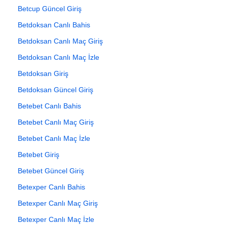
Betcup Güncel Giriş
Betdoksan Canlı Bahis
Betdoksan Canlı Maç Giriş
Betdoksan Canlı Maç İzle
Betdoksan Giriş
Betdoksan Güncel Giriş
Betebet Canlı Bahis
Betebet Canlı Maç Giriş
Betebet Canlı Maç İzle
Betebet Giriş
Betebet Güncel Giriş
Betexper Canlı Bahis
Betexper Canlı Maç Giriş
Betexper Canlı Maç İzle