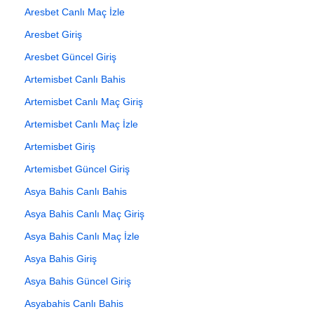
Aresbet Canlı Maç İzle
Aresbet Giriş
Aresbet Güncel Giriş
Artemisbet Canlı Bahis
Artemisbet Canlı Maç Giriş
Artemisbet Canlı Maç İzle
Artemisbet Giriş
Artemisbet Güncel Giriş
Asya Bahis Canlı Bahis
Asya Bahis Canlı Maç Giriş
Asya Bahis Canlı Maç İzle
Asya Bahis Giriş
Asya Bahis Güncel Giriş
Asyabahis Canlı Bahis