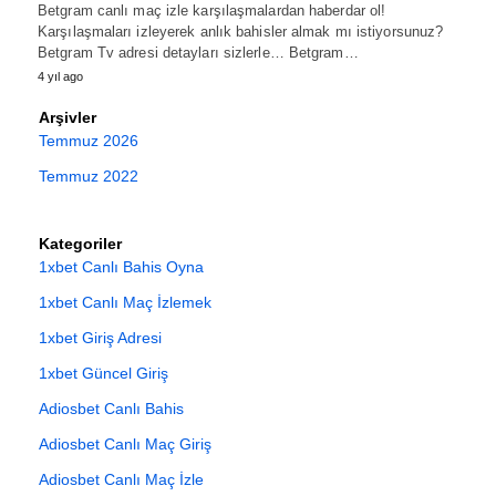
Betgram canlı maç izle karşılaşmalardan haberdar ol!
Karşılaşmaları izleyerek anlık bahisler almak mı istiyorsunuz?
Betgram Tv adresi detayları sizlerle… Betgram…
4 yıl ago
Arşivler
Temmuz 2026
Temmuz 2022
Kategoriler
1xbet Canlı Bahis Oyna
1xbet Canlı Maç İzlemek
1xbet Giriş Adresi
1xbet Güncel Giriş
Adiosbet Canlı Bahis
Adiosbet Canlı Maç Giriş
Adiosbet Canlı Maç İzle