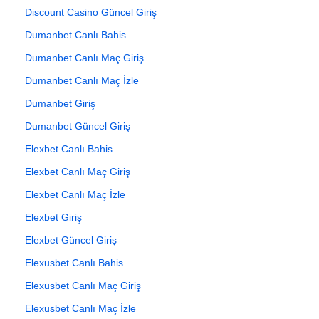
Discount Casino Güncel Giriş
Dumanbet Canlı Bahis
Dumanbet Canlı Maç Giriş
Dumanbet Canlı Maç İzle
Dumanbet Giriş
Dumanbet Güncel Giriş
Elexbet Canlı Bahis
Elexbet Canlı Maç Giriş
Elexbet Canlı Maç İzle
Elexbet Giriş
Elexbet Güncel Giriş
Elexusbet Canlı Bahis
Elexusbet Canlı Maç Giriş
Elexusbet Canlı Maç İzle