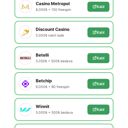
Casino Metropol
Katıl
8.000₺ + 150 freespin
Discount Casino
Katıl
5.000₺ nakit iade
Betelli
Katıl
5.050₺ + 500₺ bedava
Betchip
Katıl
6.000₺ + 80 freespin
Winnit
Katıl
5.000₺ + 500₺ bedava