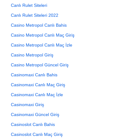
Canlı Rulet Siteleri
Canlı Rulet Siteleri 2022
Casino Metropol Canlı Bahis
Casino Metropol Canlı Maç Giriş
Casino Metropol Canlı Maç İzle
Casino Metropol Giriş
Casino Metropol Güncel Giriş
Casinomaxi Canlı Bahis
Casinomaxi Canlı Maç Giriş
Casinomaxi Canlı Maç İzle
Casinomaxi Giriş
Casinomaxi Güncel Giriş
Casinoslot Canlı Bahis
Casinoslot Canlı Maç Giriş