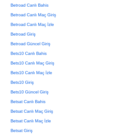
Betroad Canlı Bahis
Betroad Canlı Maç Giriş
Betroad Canlı Maç İzle
Betroad Giriş
Betroad Güncel Giriş
Bets10 Canlı Bahis
Bets10 Canlı Maç Giriş
Bets10 Canlı Maç İzle
Bets10 Giriş
Bets10 Güncel Giriş
Betsat Canlı Bahis
Betsat Canlı Maç Giriş
Betsat Canlı Maç İzle
Betsat Giriş