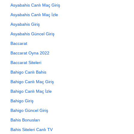
Asyabahis Canlı Maç Giriş
Asyabahis Canlı Maç İzle
Asyabahis Giriş
Asyabahis Güncel Giriş
Baccarat
Baccarat Oyna 2022
Baccarat Siteleri
Bahigo Canlı Bahis
Bahigo Canlı Maç Giriş
Bahigo Canlı Maç İzle
Bahigo Giriş
Bahigo Güncel Giriş
Bahis Bonusları
Bahis Siteleri Canlı TV