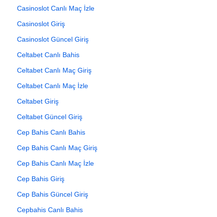
Casinoslot Canlı Maç İzle
Casinoslot Giriş
Casinoslot Güncel Giriş
Celtabet Canlı Bahis
Celtabet Canlı Maç Giriş
Celtabet Canlı Maç İzle
Celtabet Giriş
Celtabet Güncel Giriş
Cep Bahis Canlı Bahis
Cep Bahis Canlı Maç Giriş
Cep Bahis Canlı Maç İzle
Cep Bahis Giriş
Cep Bahis Güncel Giriş
Cepbahis Canlı Bahis