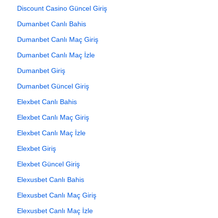
Discount Casino Güncel Giriş
Dumanbet Canlı Bahis
Dumanbet Canlı Maç Giriş
Dumanbet Canlı Maç İzle
Dumanbet Giriş
Dumanbet Güncel Giriş
Elexbet Canlı Bahis
Elexbet Canlı Maç Giriş
Elexbet Canlı Maç İzle
Elexbet Giriş
Elexbet Güncel Giriş
Elexusbet Canlı Bahis
Elexusbet Canlı Maç Giriş
Elexusbet Canlı Maç İzle