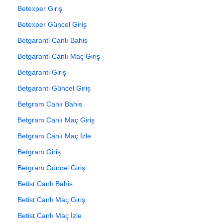
Betexper Giriş
Betexper Güncel Giriş
Betgaranti Canlı Bahis
Betgaranti Canlı Maç Giriş
Betgaranti Giriş
Betgaranti Güncel Giriş
Betgram Canlı Bahis
Betgram Canlı Maç Giriş
Betgram Canlı Maç İzle
Betgram Giriş
Betgram Güncel Giriş
Betist Canlı Bahis
Betist Canlı Maç Giriş
Betist Canlı Maç İzle