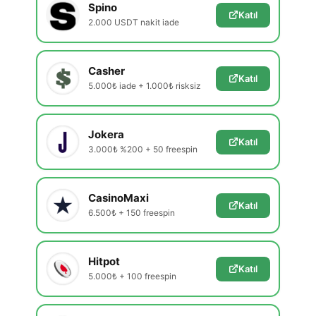
Spino
Katıl
2.000 USDT nakit iade
Casher
Katıl
5.000₺ iade + 1.000₺ risksiz
Jokera
Katıl
3.000₺ %200 + 50 freespin
CasinoMaxi
Katıl
6.500₺ + 150 freespin
Hitpot
Katıl
5.000₺ + 100 freespin