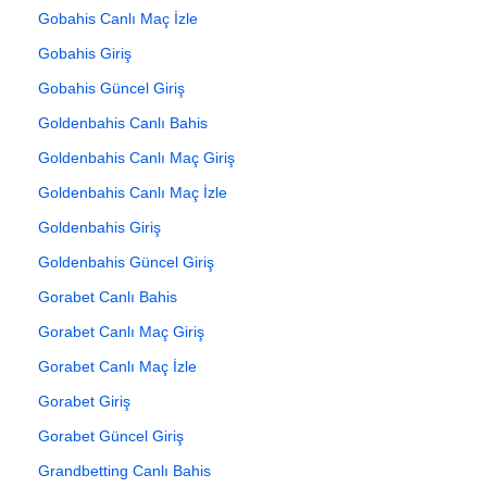
Gobahis Canlı Maç İzle
Gobahis Giriş
Gobahis Güncel Giriş
Goldenbahis Canlı Bahis
Goldenbahis Canlı Maç Giriş
Goldenbahis Canlı Maç İzle
Goldenbahis Giriş
Goldenbahis Güncel Giriş
Gorabet Canlı Bahis
Gorabet Canlı Maç Giriş
Gorabet Canlı Maç İzle
Gorabet Giriş
Gorabet Güncel Giriş
Grandbetting Canlı Bahis