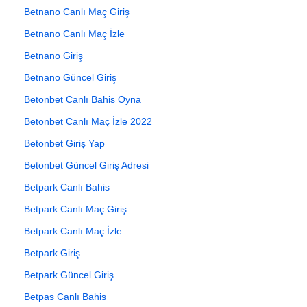
Betnano Canlı Maç Giriş
Betnano Canlı Maç İzle
Betnano Giriş
Betnano Güncel Giriş
Betonbet Canlı Bahis Oyna
Betonbet Canlı Maç İzle 2022
Betonbet Giriş Yap
Betonbet Güncel Giriş Adresi
Betpark Canlı Bahis
Betpark Canlı Maç Giriş
Betpark Canlı Maç İzle
Betpark Giriş
Betpark Güncel Giriş
Betpas Canlı Bahis