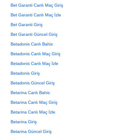
Bet Garanti Canlı Maç Giriş
Bet Garanti Canlı Maç İzle
Bet Garanti Giriş
Bet Garanti Güncel Giriş
Betadonis Canlı Bahis
Betadonis Canlı Maç Giriş
Betadonis Canlı Maç İzle
Betadonis Giriş
Betadonis Güncel Giriş
Betarina Canlı Bahis
Betarina Canlı Maç Giriş
Betarina Canlı Maç İzle
Betarina Giriş
Betarina Güncel Giriş