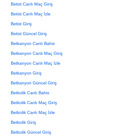
Betist Canlı Maç Giriş
Betist Canlı Maç İzle
Betist Giriş
Betist Güncel Giriş
Betkanyon Canlı Bahis
Betkanyon Canlı Maç Giriş
Betkanyon Canlı Maç İzle
Betkanyon Giriş
Betkanyon Güncel Giriş
Betkolik Canlı Bahis
Betkolik Canlı Maç Giriş
Betkolik Canlı Maç İzle
Betkolik Giriş
Betkolik Güncel Giriş