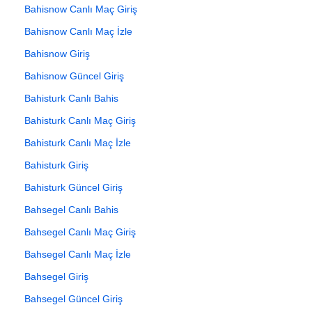
Bahisnow Canlı Maç Giriş
Bahisnow Canlı Maç İzle
Bahisnow Giriş
Bahisnow Güncel Giriş
Bahisturk Canlı Bahis
Bahisturk Canlı Maç Giriş
Bahisturk Canlı Maç İzle
Bahisturk Giriş
Bahisturk Güncel Giriş
Bahsegel Canlı Bahis
Bahsegel Canlı Maç Giriş
Bahsegel Canlı Maç İzle
Bahsegel Giriş
Bahsegel Güncel Giriş