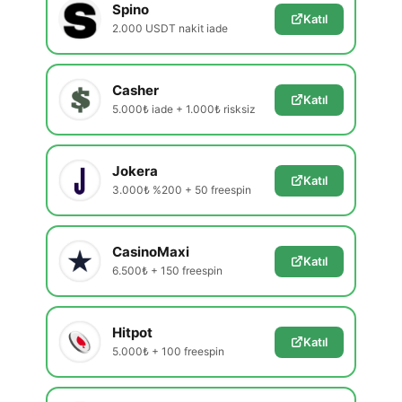
Spino
Katıl
2.000 USDT nakit iade
Casher
Katıl
5.000₺ iade + 1.000₺ risksiz
Jokera
Katıl
3.000₺ %200 + 50 freespin
CasinoMaxi
Katıl
6.500₺ + 150 freespin
Hitpot
Katıl
5.000₺ + 100 freespin