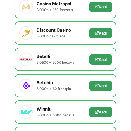
Casino Metropol
Katıl
8.000₺ + 150 freespin
Discount Casino
Katıl
5.000₺ nakit iade
Betelli
Katıl
5.050₺ + 500₺ bedava
Betchip
Katıl
6.000₺ + 80 freespin
Winnit
Katıl
5.000₺ + 500₺ bedava