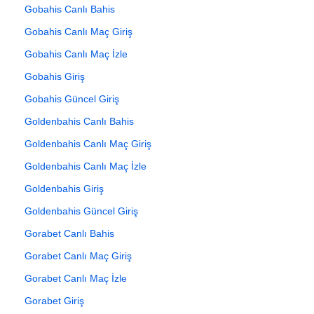
Gobahis Canlı Bahis
Gobahis Canlı Maç Giriş
Gobahis Canlı Maç İzle
Gobahis Giriş
Gobahis Güncel Giriş
Goldenbahis Canlı Bahis
Goldenbahis Canlı Maç Giriş
Goldenbahis Canlı Maç İzle
Goldenbahis Giriş
Goldenbahis Güncel Giriş
Gorabet Canlı Bahis
Gorabet Canlı Maç Giriş
Gorabet Canlı Maç İzle
Gorabet Giriş