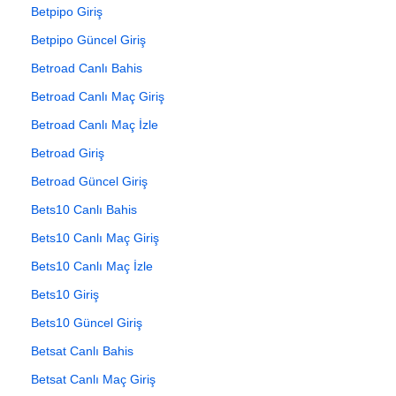
Betpipo Giriş
Betpipo Güncel Giriş
Betroad Canlı Bahis
Betroad Canlı Maç Giriş
Betroad Canlı Maç İzle
Betroad Giriş
Betroad Güncel Giriş
Bets10 Canlı Bahis
Bets10 Canlı Maç Giriş
Bets10 Canlı Maç İzle
Bets10 Giriş
Bets10 Güncel Giriş
Betsat Canlı Bahis
Betsat Canlı Maç Giriş