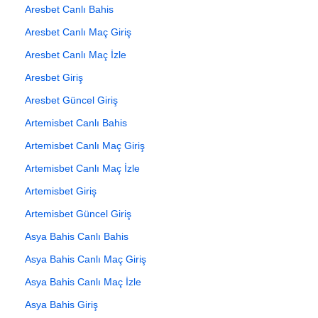
Aresbet Canlı Bahis
Aresbet Canlı Maç Giriş
Aresbet Canlı Maç İzle
Aresbet Giriş
Aresbet Güncel Giriş
Artemisbet Canlı Bahis
Artemisbet Canlı Maç Giriş
Artemisbet Canlı Maç İzle
Artemisbet Giriş
Artemisbet Güncel Giriş
Asya Bahis Canlı Bahis
Asya Bahis Canlı Maç Giriş
Asya Bahis Canlı Maç İzle
Asya Bahis Giriş