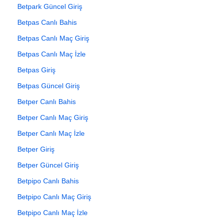
Betpark Güncel Giriş
Betpas Canlı Bahis
Betpas Canlı Maç Giriş
Betpas Canlı Maç İzle
Betpas Giriş
Betpas Güncel Giriş
Betper Canlı Bahis
Betper Canlı Maç Giriş
Betper Canlı Maç İzle
Betper Giriş
Betper Güncel Giriş
Betpipo Canlı Bahis
Betpipo Canlı Maç Giriş
Betpipo Canlı Maç İzle