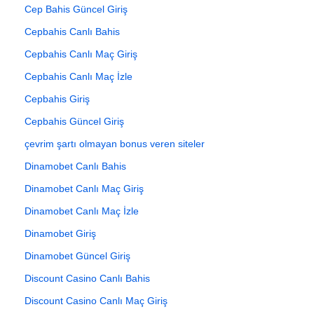
Cep Bahis Güncel Giriş
Cepbahis Canlı Bahis
Cepbahis Canlı Maç Giriş
Cepbahis Canlı Maç İzle
Cepbahis Giriş
Cepbahis Güncel Giriş
çevrim şartı olmayan bonus veren siteler
Dinamobet Canlı Bahis
Dinamobet Canlı Maç Giriş
Dinamobet Canlı Maç İzle
Dinamobet Giriş
Dinamobet Güncel Giriş
Discount Casino Canlı Bahis
Discount Casino Canlı Maç Giriş