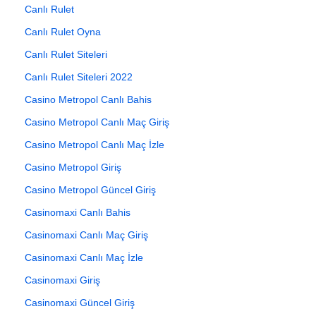
Canlı Rulet
Canlı Rulet Oyna
Canlı Rulet Siteleri
Canlı Rulet Siteleri 2022
Casino Metropol Canlı Bahis
Casino Metropol Canlı Maç Giriş
Casino Metropol Canlı Maç İzle
Casino Metropol Giriş
Casino Metropol Güncel Giriş
Casinomaxi Canlı Bahis
Casinomaxi Canlı Maç Giriş
Casinomaxi Canlı Maç İzle
Casinomaxi Giriş
Casinomaxi Güncel Giriş