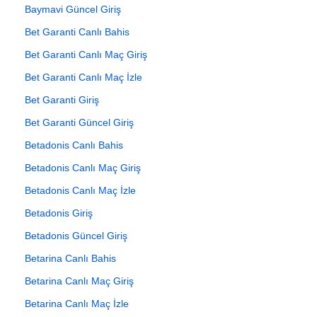
Baymavi Güncel Giriş
Bet Garanti Canlı Bahis
Bet Garanti Canlı Maç Giriş
Bet Garanti Canlı Maç İzle
Bet Garanti Giriş
Bet Garanti Güncel Giriş
Betadonis Canlı Bahis
Betadonis Canlı Maç Giriş
Betadonis Canlı Maç İzle
Betadonis Giriş
Betadonis Güncel Giriş
Betarina Canlı Bahis
Betarina Canlı Maç Giriş
Betarina Canlı Maç İzle