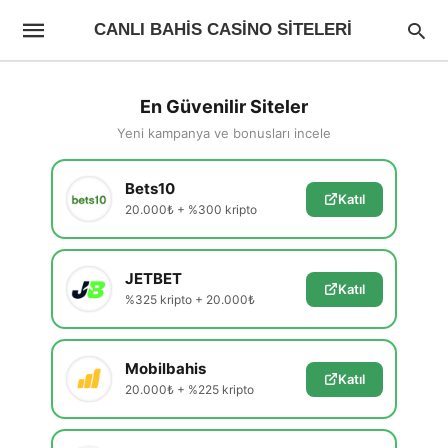
CANLI BAHIS CASINO SITELERI
En Güvenilir Siteler
Yeni kampanya ve bonusları incele
Bets10
Katıl
20.000₺ + %300 kripto
JETBET
Katıl
%325 kripto + 20.000₺
Mobilbahis
Katıl
20.000₺ + %225 kripto