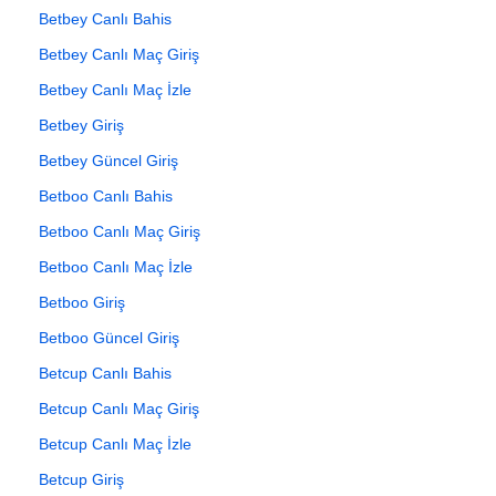
Betbey Canlı Bahis
Betbey Canlı Maç Giriş
Betbey Canlı Maç İzle
Betbey Giriş
Betbey Güncel Giriş
Betboo Canlı Bahis
Betboo Canlı Maç Giriş
Betboo Canlı Maç İzle
Betboo Giriş
Betboo Güncel Giriş
Betcup Canlı Bahis
Betcup Canlı Maç Giriş
Betcup Canlı Maç İzle
Betcup Giriş