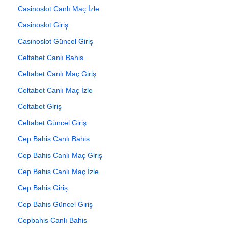
Casinoslot Canlı Maç İzle
Casinoslot Giriş
Casinoslot Güncel Giriş
Celtabet Canlı Bahis
Celtabet Canlı Maç Giriş
Celtabet Canlı Maç İzle
Celtabet Giriş
Celtabet Güncel Giriş
Cep Bahis Canlı Bahis
Cep Bahis Canlı Maç Giriş
Cep Bahis Canlı Maç İzle
Cep Bahis Giriş
Cep Bahis Güncel Giriş
Cepbahis Canlı Bahis