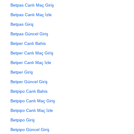
Betpas Canlı Maç Giriş
Betpas Canlı Maç İzle
Betpas Giriş
Betpas Güncel Giriş
Betper Canlı Bahis
Betper Canlı Maç Giriş
Betper Canlı Maç İzle
Betper Giriş
Betper Güncel Giriş
Betpipo Canlı Bahis
Betpipo Canlı Maç Giriş
Betpipo Canlı Maç İzle
Betpipo Giriş
Betpipo Güncel Giriş