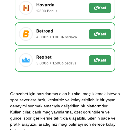
Hovarda
Katıl
%300 Bonus
Betroad
Katıl
4.000₺ + 1.000₺ bedava
Rexbet
Katıl
3.000₺ + 1.500₺ bedava
Genzobet için hazırlanmış olan bu site, maç izlemek isteyen
spor severlere hızlı, kesintisiz ve kolay erişilebilir bir yayın
deneyimi sunmak amacıyla geliştirilen bir platformdur.
Kullanıcılar, canlı maç yayınlarına, özet görüntülere ve
güncel spor içeriklerine tek tıkla ulaşabilir. Sitenin sade ve
pratik arayüzü, aradığınız maçı bulmayı son derece kolay