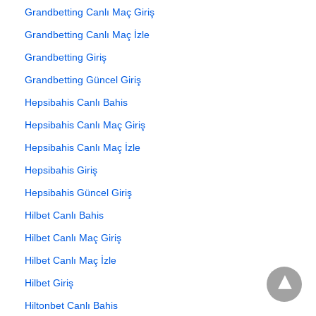
Grandbetting Canlı Maç Giriş
Grandbetting Canlı Maç İzle
Grandbetting Giriş
Grandbetting Güncel Giriş
Hepsibahis Canlı Bahis
Hepsibahis Canlı Maç Giriş
Hepsibahis Canlı Maç İzle
Hepsibahis Giriş
Hepsibahis Güncel Giriş
Hilbet Canlı Bahis
Hilbet Canlı Maç Giriş
Hilbet Canlı Maç İzle
Hilbet Giriş
Hiltonbet Canlı Bahis