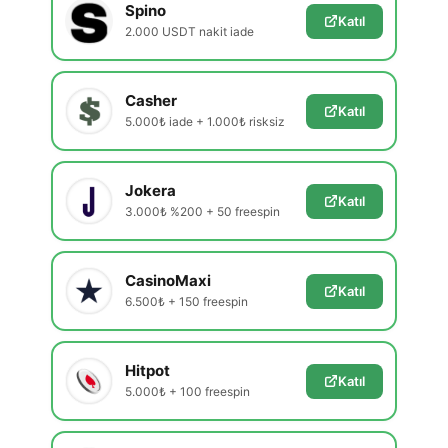
Spino
Katıl
2.000 USDT nakit iade
Casher
Katıl
5.000₺ iade + 1.000₺ risksiz
Jokera
Katıl
3.000₺ %200 + 50 freespin
CasinoMaxi
Katıl
6.500₺ + 150 freespin
Hitpot
Katıl
5.000₺ + 100 freespin