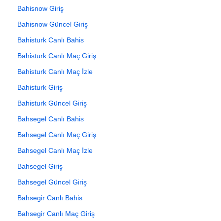
Bahisnow Giriş
Bahisnow Güncel Giriş
Bahisturk Canlı Bahis
Bahisturk Canlı Maç Giriş
Bahisturk Canlı Maç İzle
Bahisturk Giriş
Bahisturk Güncel Giriş
Bahsegel Canlı Bahis
Bahsegel Canlı Maç Giriş
Bahsegel Canlı Maç İzle
Bahsegel Giriş
Bahsegel Güncel Giriş
Bahsegir Canlı Bahis
Bahsegir Canlı Maç Giriş