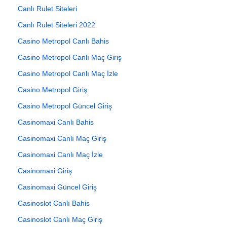
Canlı Rulet Siteleri
Canlı Rulet Siteleri 2022
Casino Metropol Canlı Bahis
Casino Metropol Canlı Maç Giriş
Casino Metropol Canlı Maç İzle
Casino Metropol Giriş
Casino Metropol Güncel Giriş
Casinomaxi Canlı Bahis
Casinomaxi Canlı Maç Giriş
Casinomaxi Canlı Maç İzle
Casinomaxi Giriş
Casinomaxi Güncel Giriş
Casinoslot Canlı Bahis
Casinoslot Canlı Maç Giriş