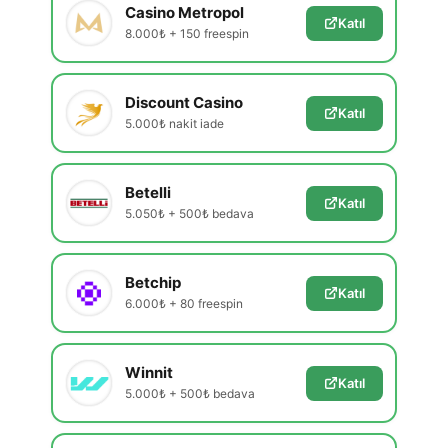
Casino Metropol
Katıl
8.000₺ + 150 freespin
Discount Casino
Katıl
5.000₺ nakit iade
Betelli
Katıl
5.050₺ + 500₺ bedava
Betchip
Katıl
6.000₺ + 80 freespin
Winnit
Katıl
5.000₺ + 500₺ bedava