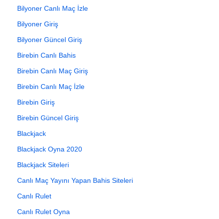
Bilyoner Canlı Maç İzle
Bilyoner Giriş
Bilyoner Güncel Giriş
Birebin Canlı Bahis
Birebin Canlı Maç Giriş
Birebin Canlı Maç İzle
Birebin Giriş
Birebin Güncel Giriş
Blackjack
Blackjack Oyna 2020
Blackjack Siteleri
Canlı Maç Yayını Yapan Bahis Siteleri
Canlı Rulet
Canlı Rulet Oyna