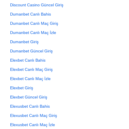
Discount Casino Güncel Giriş
Dumanbet Canlı Bahis
Dumanbet Canlı Maç Giriş
Dumanbet Canlı Maç İzle
Dumanbet Giriş
Dumanbet Güncel Giriş
Elexbet Canlı Bahis
Elexbet Canlı Maç Giriş
Elexbet Canlı Maç İzle
Elexbet Giriş
Elexbet Güncel Giriş
Elexusbet Canlı Bahis
Elexusbet Canlı Maç Giriş
Elexusbet Canlı Maç İzle