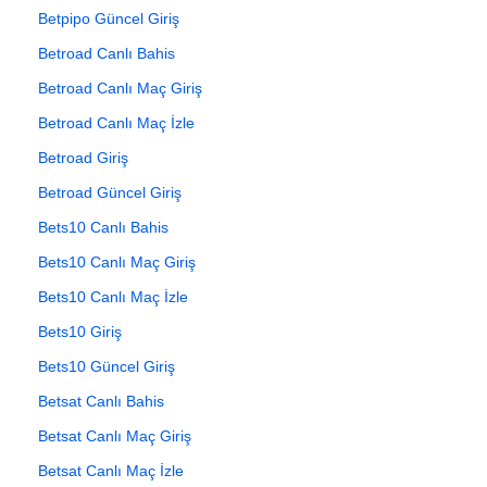
Betpipo Güncel Giriş
Betroad Canlı Bahis
Betroad Canlı Maç Giriş
Betroad Canlı Maç İzle
Betroad Giriş
Betroad Güncel Giriş
Bets10 Canlı Bahis
Bets10 Canlı Maç Giriş
Bets10 Canlı Maç İzle
Bets10 Giriş
Bets10 Güncel Giriş
Betsat Canlı Bahis
Betsat Canlı Maç Giriş
Betsat Canlı Maç İzle