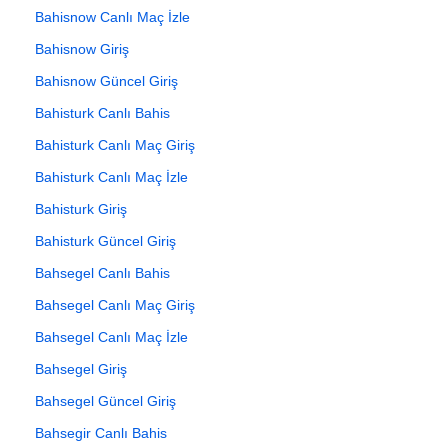
Bahisnow Canlı Maç İzle
Bahisnow Giriş
Bahisnow Güncel Giriş
Bahisturk Canlı Bahis
Bahisturk Canlı Maç Giriş
Bahisturk Canlı Maç İzle
Bahisturk Giriş
Bahisturk Güncel Giriş
Bahsegel Canlı Bahis
Bahsegel Canlı Maç Giriş
Bahsegel Canlı Maç İzle
Bahsegel Giriş
Bahsegel Güncel Giriş
Bahsegir Canlı Bahis