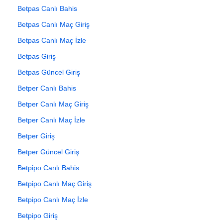
Betpas Canlı Bahis
Betpas Canlı Maç Giriş
Betpas Canlı Maç İzle
Betpas Giriş
Betpas Güncel Giriş
Betper Canlı Bahis
Betper Canlı Maç Giriş
Betper Canlı Maç İzle
Betper Giriş
Betper Güncel Giriş
Betpipo Canlı Bahis
Betpipo Canlı Maç Giriş
Betpipo Canlı Maç İzle
Betpipo Giriş