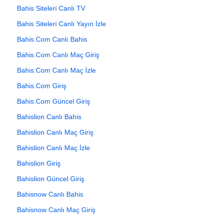
Bahis Siteleri Canlı TV
Bahis Siteleri Canlı Yayın İzle
Bahis.Com Canlı Bahis
Bahis.Com Canlı Maç Giriş
Bahis.Com Canlı Maç İzle
Bahis.Com Giriş
Bahis.Com Güncel Giriş
Bahislion Canlı Bahis
Bahislion Canlı Maç Giriş
Bahislion Canlı Maç İzle
Bahislion Giriş
Bahislion Güncel Giriş
Bahisnow Canlı Bahis
Bahisnow Canlı Maç Giriş