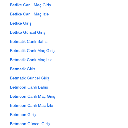
Betlike Canlı Maç Giriş
Betlike Canlı Maç İzle
Betlike Giriş
Betlike Güncel Giriş
Betmatik Canlı Bahis
Betmatik Canlı Maç Giriş
Betmatik Canlı Maç İzle
Betmatik Giriş
Betmatik Güncel Giriş
Betmoon Canlı Bahis
Betmoon Canlı Maç Giriş
Betmoon Canlı Maç İzle
Betmoon Giriş
Betmoon Güncel Giriş