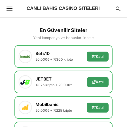
CANLI BAHIS CASINO SITELERI
En Güvenilir Siteler
Yeni kampanya ve bonusları incele
Bets10
Katıl
20.000₺ + %300 kripto
JETBET
Katıl
%325 kripto + 20.000₺
Mobilbahis
Katıl
20.000₺ + %225 kripto