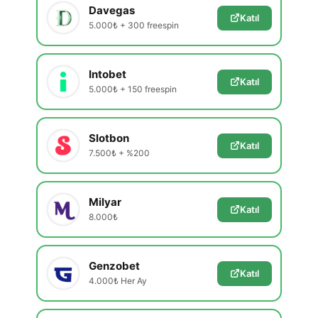
Davegas
Katıl
5.000₺ + 300 freespin
Intobet
Katıl
5.000₺ + 150 freespin
Slotbon
Katıl
7.500₺ + %200
Milyar
Katıl
8.000₺
Genzobet
Katıl
4.000₺ Her Ay