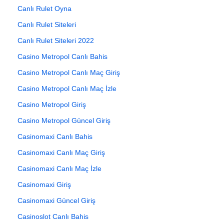
Canlı Rulet Oyna
Canlı Rulet Siteleri
Canlı Rulet Siteleri 2022
Casino Metropol Canlı Bahis
Casino Metropol Canlı Maç Giriş
Casino Metropol Canlı Maç İzle
Casino Metropol Giriş
Casino Metropol Güncel Giriş
Casinomaxi Canlı Bahis
Casinomaxi Canlı Maç Giriş
Casinomaxi Canlı Maç İzle
Casinomaxi Giriş
Casinomaxi Güncel Giriş
Casinoslot Canlı Bahis