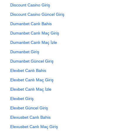
Discount Casino Giriş
Discount Casino Güncel Giriş
Dumanbet Canlı Bahis
Dumanbet Canlı Maç Giriş
Dumanbet Canlı Maç İzle
Dumanbet Giriş
Dumanbet Güncel Giriş
Elexbet Canlı Bahis
Elexbet Canlı Maç Giriş
Elexbet Canlı Maç İzle
Elexbet Giriş
Elexbet Güncel Giriş
Elexusbet Canlı Bahis
Elexusbet Canlı Maç Giriş