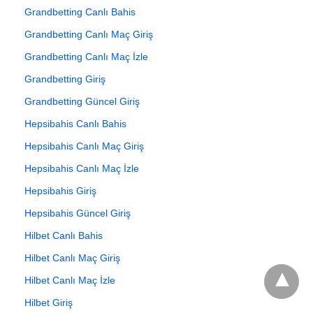
Grandbetting Canlı Bahis
Grandbetting Canlı Maç Giriş
Grandbetting Canlı Maç İzle
Grandbetting Giriş
Grandbetting Güncel Giriş
Hepsibahis Canlı Bahis
Hepsibahis Canlı Maç Giriş
Hepsibahis Canlı Maç İzle
Hepsibahis Giriş
Hepsibahis Güncel Giriş
Hilbet Canlı Bahis
Hilbet Canlı Maç Giriş
Hilbet Canlı Maç İzle
Hilbet Giriş