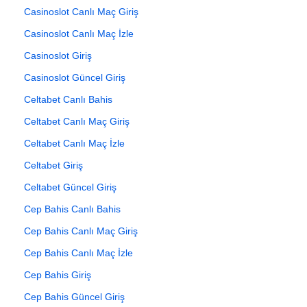
Casinoslot Canlı Maç Giriş
Casinoslot Canlı Maç İzle
Casinoslot Giriş
Casinoslot Güncel Giriş
Celtabet Canlı Bahis
Celtabet Canlı Maç Giriş
Celtabet Canlı Maç İzle
Celtabet Giriş
Celtabet Güncel Giriş
Cep Bahis Canlı Bahis
Cep Bahis Canlı Maç Giriş
Cep Bahis Canlı Maç İzle
Cep Bahis Giriş
Cep Bahis Güncel Giriş