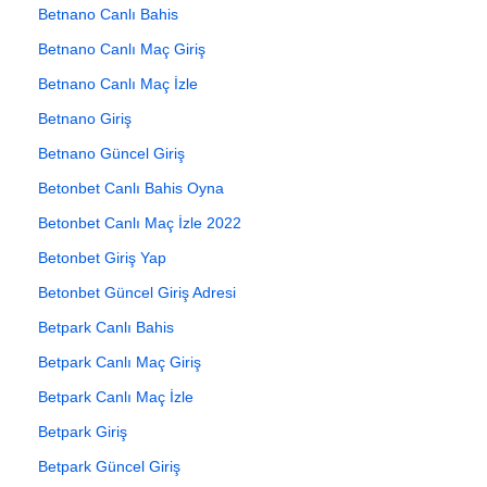
Betnano Canlı Bahis
Betnano Canlı Maç Giriş
Betnano Canlı Maç İzle
Betnano Giriş
Betnano Güncel Giriş
Betonbet Canlı Bahis Oyna
Betonbet Canlı Maç İzle 2022
Betonbet Giriş Yap
Betonbet Güncel Giriş Adresi
Betpark Canlı Bahis
Betpark Canlı Maç Giriş
Betpark Canlı Maç İzle
Betpark Giriş
Betpark Güncel Giriş