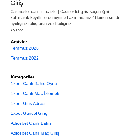
Giriş
Casinoslot canlı maç izle | Casinoslot giriş seçeneğini
kullanarak keyifli bir deneyime hazır mısınız? Hemen şimdi
üyeliğinizi oluşturun ve dilediğiniz…
4 yıl ago
Arşivler
Temmuz 2026
Temmuz 2022
Kategoriler
1xbet Canlı Bahis Oyna
1xbet Canlı Maç İzlemek
1xbet Giriş Adresi
1xbet Güncel Giriş
Adiosbet Canlı Bahis
Adiosbet Canlı Maç Giriş