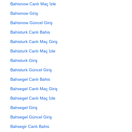
Bahisnow Canlı Maç İzle
Bahisnow Giriş
Bahisnow Güncel Giriş
Bahisturk Canlı Bahis
Bahisturk Canlı Maç Giriş
Bahisturk Canlı Maç İzle
Bahisturk Giriş
Bahisturk Güncel Giriş
Bahsegel Canlı Bahis
Bahsegel Canlı Maç Giriş
Bahsegel Canlı Maç İzle
Bahsegel Giriş
Bahsegel Güncel Giriş
Bahsegir Canlı Bahis