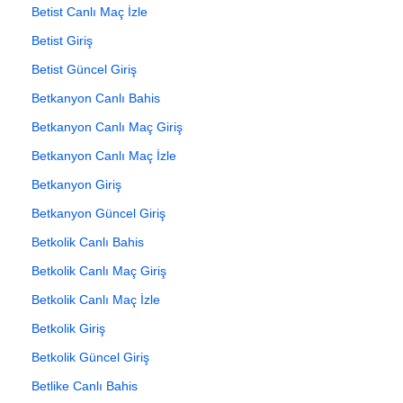
Betist Canlı Maç İzle
Betist Giriş
Betist Güncel Giriş
Betkanyon Canlı Bahis
Betkanyon Canlı Maç Giriş
Betkanyon Canlı Maç İzle
Betkanyon Giriş
Betkanyon Güncel Giriş
Betkolik Canlı Bahis
Betkolik Canlı Maç Giriş
Betkolik Canlı Maç İzle
Betkolik Giriş
Betkolik Güncel Giriş
Betlike Canlı Bahis