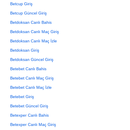
Betcup Giriş
Betcup Güncel Giriş
Betdoksan Canlı Bahis
Betdoksan Canlı Maç Giriş
Betdoksan Canlı Maç İzle
Betdoksan Giriş
Betdoksan Güncel Giriş
Betebet Canlı Bahis
Betebet Canlı Maç Giriş
Betebet Canlı Maç İzle
Betebet Giriş
Betebet Güncel Giriş
Betexper Canlı Bahis
Betexper Canlı Maç Giriş