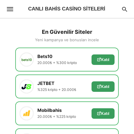
CANLI BAHIS CASINO SITELERI
En Güvenilir Siteler
Yeni kampanya ve bonusları incele
Bets10
Katıl
20.000₺ + %300 kripto
JETBET
Katıl
%325 kripto + 20.000₺
Mobilbahis
Katıl
20.000₺ + %225 kripto