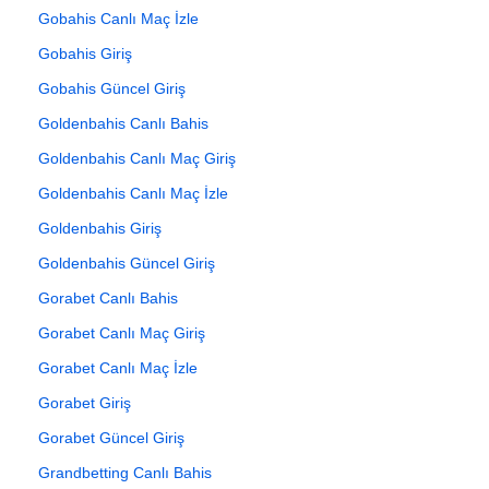
Gobahis Canlı Maç İzle
Gobahis Giriş
Gobahis Güncel Giriş
Goldenbahis Canlı Bahis
Goldenbahis Canlı Maç Giriş
Goldenbahis Canlı Maç İzle
Goldenbahis Giriş
Goldenbahis Güncel Giriş
Gorabet Canlı Bahis
Gorabet Canlı Maç Giriş
Gorabet Canlı Maç İzle
Gorabet Giriş
Gorabet Güncel Giriş
Grandbetting Canlı Bahis