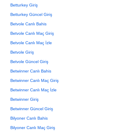
Betturkey Giriş
Betturkey Güncel Giriş
Betvole Canlı Bahis
Betvole Canlı Maç Giriş
Betvole Canlı Maç İzle
Betvole Giriş
Betvole Güncel Giriş
Betwinner Canlı Bahis
Betwinner Canlı Maç Giriş
Betwinner Canlı Maç İzle
Betwinner Giriş
Betwinner Güncel Giriş
Bilyoner Canlı Bahis
Bilyoner Canlı Maç Giriş