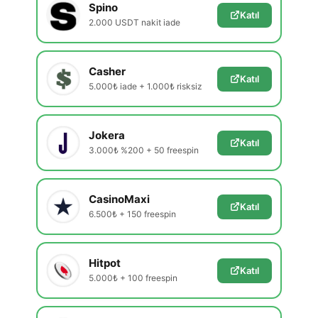
Spino
Katıl
2.000 USDT nakit iade
Casher
Katıl
5.000₺ iade + 1.000₺ risksiz
Jokera
Katıl
3.000₺ %200 + 50 freespin
CasinoMaxi
Katıl
6.500₺ + 150 freespin
Hitpot
Katıl
5.000₺ + 100 freespin