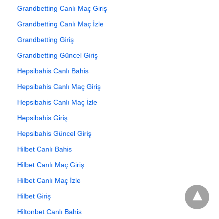
Grandbetting Canlı Maç Giriş
Grandbetting Canlı Maç İzle
Grandbetting Giriş
Grandbetting Güncel Giriş
Hepsibahis Canlı Bahis
Hepsibahis Canlı Maç Giriş
Hepsibahis Canlı Maç İzle
Hepsibahis Giriş
Hepsibahis Güncel Giriş
Hilbet Canlı Bahis
Hilbet Canlı Maç Giriş
Hilbet Canlı Maç İzle
Hilbet Giriş
Hiltonbet Canlı Bahis