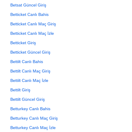
Betsat Güncel Giriş
Betticket Canlı Bahis
Betticket Canlı Maç Giriş
Betticket Canlı Maç İzle
Betticket Giriş
Betticket Güncel Giriş
Bettilt Canlı Bahis
Bettilt Canlı Maç Giriş
Bettilt Canlı Maç İzle
Bettilt Giriş
Bettilt Güncel Giriş
Betturkey Canlı Bahis
Betturkey Canlı Maç Giriş
Betturkey Canlı Maç İzle