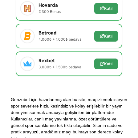
Hovarda
Katıl
%300 Bonus
Betroad
Katıl
4.000₺ + 1.000₺ bedava
Rexbet
Katıl
3.000₺ + 1.500₺ bedava
Genzobet için hazırlanmış olan bu site, maç izlemek isteyen
spor severlere hızlı, kesintisiz ve kolay erişilebilir bir yayın
deneyimi sunmak amacıyla geliştirilen bir platformdur.
Kullanıcılar, canlı maç yayınlarına, özet görüntülere ve
güncel spor içeriklerine tek tıkla ulaşabilir. Sitenin sade ve
pratik arayüzü, aradığınız maçı bulmayı son derece kolay