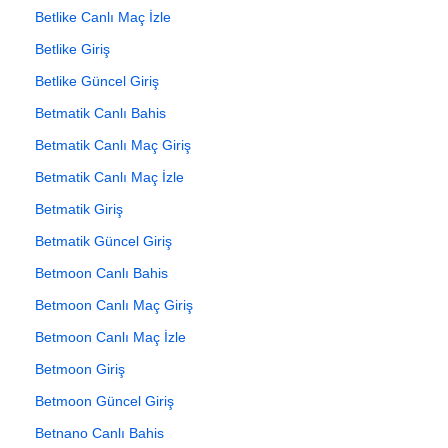
Betlike Canlı Maç İzle
Betlike Giriş
Betlike Güncel Giriş
Betmatik Canlı Bahis
Betmatik Canlı Maç Giriş
Betmatik Canlı Maç İzle
Betmatik Giriş
Betmatik Güncel Giriş
Betmoon Canlı Bahis
Betmoon Canlı Maç Giriş
Betmoon Canlı Maç İzle
Betmoon Giriş
Betmoon Güncel Giriş
Betnano Canlı Bahis