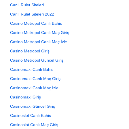
Canlı Rulet Siteleri
Canlı Rulet Siteleri 2022
Casino Metropol Canlı Bahis
Casino Metropol Canlı Maç Giriş
Casino Metropol Canlı Maç İzle
Casino Metropol Giriş
Casino Metropol Güncel Giriş
Casinomaxi Canlı Bahis
Casinomaxi Canlı Maç Giriş
Casinomaxi Canlı Maç İzle
Casinomaxi Giriş
Casinomaxi Güncel Giriş
Casinoslot Canlı Bahis
Casinoslot Canlı Maç Giriş