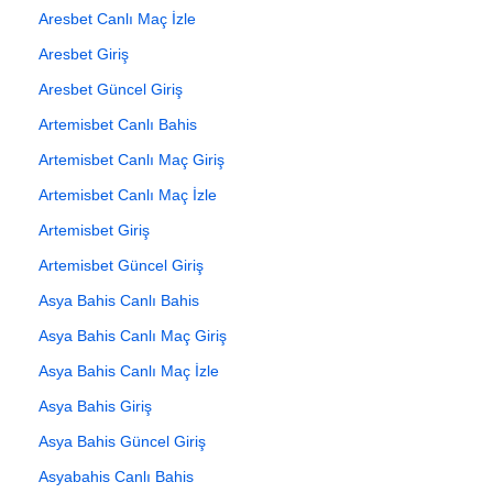
Aresbet Canlı Maç İzle
Aresbet Giriş
Aresbet Güncel Giriş
Artemisbet Canlı Bahis
Artemisbet Canlı Maç Giriş
Artemisbet Canlı Maç İzle
Artemisbet Giriş
Artemisbet Güncel Giriş
Asya Bahis Canlı Bahis
Asya Bahis Canlı Maç Giriş
Asya Bahis Canlı Maç İzle
Asya Bahis Giriş
Asya Bahis Güncel Giriş
Asyabahis Canlı Bahis