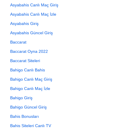
Asyabahis Canlı Maç Giriş
Asyabahis Canlı Maç İzle
Asyabahis Giriş
Asyabahis Güncel Giriş
Baccarat
Baccarat Oyna 2022
Baccarat Siteleri
Bahigo Canlı Bahis
Bahigo Canlı Maç Giriş
Bahigo Canlı Maç İzle
Bahigo Giriş
Bahigo Güncel Giriş
Bahis Bonusları
Bahis Siteleri Canlı TV