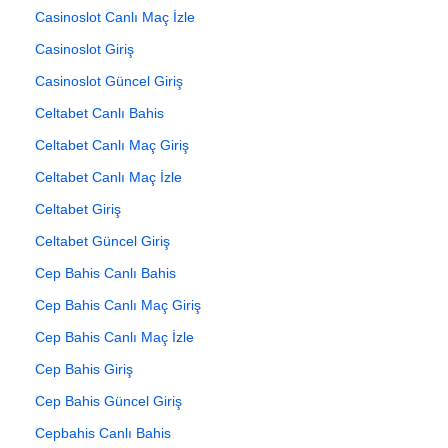
Casinoslot Canlı Maç İzle
Casinoslot Giriş
Casinoslot Güncel Giriş
Celtabet Canlı Bahis
Celtabet Canlı Maç Giriş
Celtabet Canlı Maç İzle
Celtabet Giriş
Celtabet Güncel Giriş
Cep Bahis Canlı Bahis
Cep Bahis Canlı Maç Giriş
Cep Bahis Canlı Maç İzle
Cep Bahis Giriş
Cep Bahis Güncel Giriş
Cepbahis Canlı Bahis