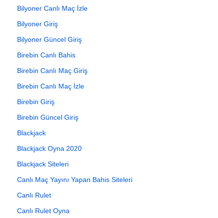
Bilyoner Canlı Maç İzle
Bilyoner Giriş
Bilyoner Güncel Giriş
Birebin Canlı Bahis
Birebin Canlı Maç Giriş
Birebin Canlı Maç İzle
Birebin Giriş
Birebin Güncel Giriş
Blackjack
Blackjack Oyna 2020
Blackjack Siteleri
Canlı Maç Yayını Yapan Bahis Siteleri
Canlı Rulet
Canlı Rulet Oyna