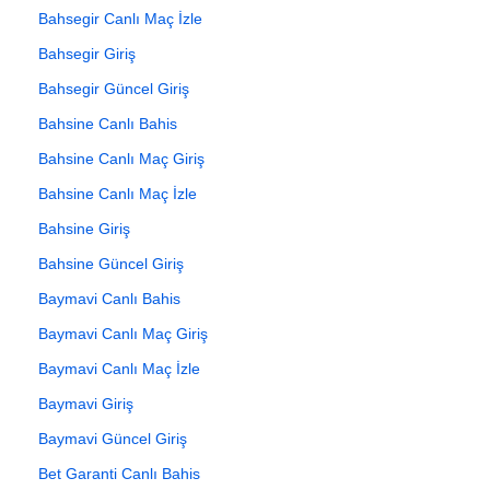
Bahsegir Canlı Maç İzle
Bahsegir Giriş
Bahsegir Güncel Giriş
Bahsine Canlı Bahis
Bahsine Canlı Maç Giriş
Bahsine Canlı Maç İzle
Bahsine Giriş
Bahsine Güncel Giriş
Baymavi Canlı Bahis
Baymavi Canlı Maç Giriş
Baymavi Canlı Maç İzle
Baymavi Giriş
Baymavi Güncel Giriş
Bet Garanti Canlı Bahis