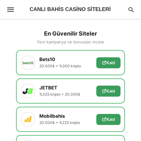
CANLI BAHIS CASINO SITELERI
En Güvenilir Siteler
Yeni kampanya ve bonusları incele
Bets10
Katıl
20.000₺ + %300 kripto
JETBET
Katıl
%325 kripto + 20.000₺
Mobilbahis
Katıl
20.000₺ + %225 kripto