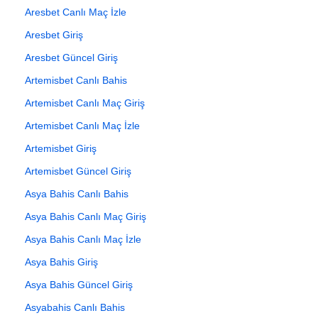
Aresbet Canlı Maç İzle
Aresbet Giriş
Aresbet Güncel Giriş
Artemisbet Canlı Bahis
Artemisbet Canlı Maç Giriş
Artemisbet Canlı Maç İzle
Artemisbet Giriş
Artemisbet Güncel Giriş
Asya Bahis Canlı Bahis
Asya Bahis Canlı Maç Giriş
Asya Bahis Canlı Maç İzle
Asya Bahis Giriş
Asya Bahis Güncel Giriş
Asyabahis Canlı Bahis