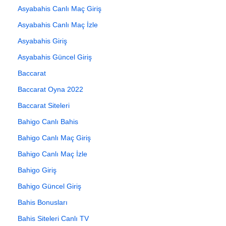
Asyabahis Canlı Maç Giriş
Asyabahis Canlı Maç İzle
Asyabahis Giriş
Asyabahis Güncel Giriş
Baccarat
Baccarat Oyna 2022
Baccarat Siteleri
Bahigo Canlı Bahis
Bahigo Canlı Maç Giriş
Bahigo Canlı Maç İzle
Bahigo Giriş
Bahigo Güncel Giriş
Bahis Bonusları
Bahis Siteleri Canlı TV