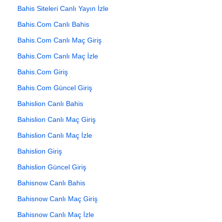
Bahis Siteleri Canlı Yayın İzle
Bahis.Com Canlı Bahis
Bahis.Com Canlı Maç Giriş
Bahis.Com Canlı Maç İzle
Bahis.Com Giriş
Bahis.Com Güncel Giriş
Bahislion Canlı Bahis
Bahislion Canlı Maç Giriş
Bahislion Canlı Maç İzle
Bahislion Giriş
Bahislion Güncel Giriş
Bahisnow Canlı Bahis
Bahisnow Canlı Maç Giriş
Bahisnow Canlı Maç İzle