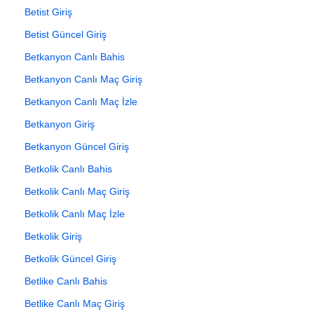
Betist Giriş
Betist Güncel Giriş
Betkanyon Canlı Bahis
Betkanyon Canlı Maç Giriş
Betkanyon Canlı Maç İzle
Betkanyon Giriş
Betkanyon Güncel Giriş
Betkolik Canlı Bahis
Betkolik Canlı Maç Giriş
Betkolik Canlı Maç İzle
Betkolik Giriş
Betkolik Güncel Giriş
Betlike Canlı Bahis
Betlike Canlı Maç Giriş