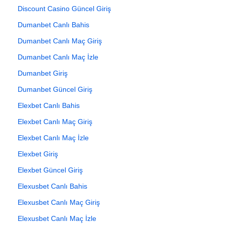
Discount Casino Güncel Giriş
Dumanbet Canlı Bahis
Dumanbet Canlı Maç Giriş
Dumanbet Canlı Maç İzle
Dumanbet Giriş
Dumanbet Güncel Giriş
Elexbet Canlı Bahis
Elexbet Canlı Maç Giriş
Elexbet Canlı Maç İzle
Elexbet Giriş
Elexbet Güncel Giriş
Elexusbet Canlı Bahis
Elexusbet Canlı Maç Giriş
Elexusbet Canlı Maç İzle