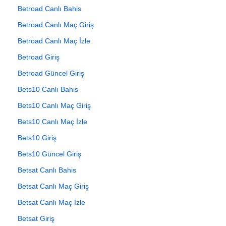
Betroad Canlı Bahis
Betroad Canlı Maç Giriş
Betroad Canlı Maç İzle
Betroad Giriş
Betroad Güncel Giriş
Bets10 Canlı Bahis
Bets10 Canlı Maç Giriş
Bets10 Canlı Maç İzle
Bets10 Giriş
Bets10 Güncel Giriş
Betsat Canlı Bahis
Betsat Canlı Maç Giriş
Betsat Canlı Maç İzle
Betsat Giriş