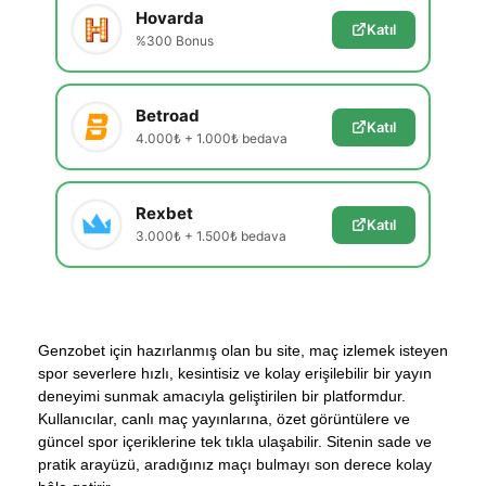
Hovarda
Katıl
%300 Bonus
Betroad
Katıl
4.000₺ + 1.000₺ bedava
Rexbet
Katıl
3.000₺ + 1.500₺ bedava
Genzobet için hazırlanmış olan bu site, maç izlemek isteyen
spor severlere hızlı, kesintisiz ve kolay erişilebilir bir yayın
deneyimi sunmak amacıyla geliştirilen bir platformdur.
Kullanıcılar, canlı maç yayınlarına, özet görüntülere ve
güncel spor içeriklerine tek tıkla ulaşabilir. Sitenin sade ve
pratik arayüzü, aradığınız maçı bulmayı son derece kolay