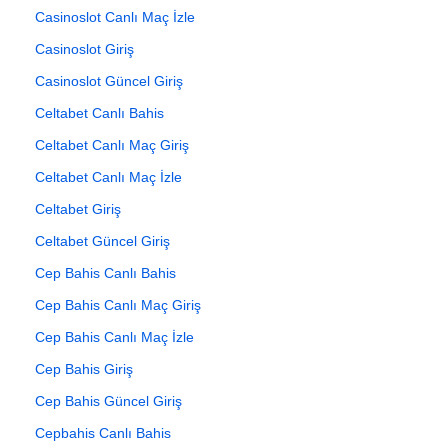
Casinoslot Canlı Maç İzle
Casinoslot Giriş
Casinoslot Güncel Giriş
Celtabet Canlı Bahis
Celtabet Canlı Maç Giriş
Celtabet Canlı Maç İzle
Celtabet Giriş
Celtabet Güncel Giriş
Cep Bahis Canlı Bahis
Cep Bahis Canlı Maç Giriş
Cep Bahis Canlı Maç İzle
Cep Bahis Giriş
Cep Bahis Güncel Giriş
Cepbahis Canlı Bahis