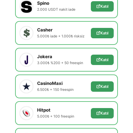
Spino
Katıl
2.000 USDT nakit iade
Casher
Katıl
5.000₺ iade + 1.000₺ risksiz
Jokera
Katıl
3.000₺ %200 + 50 freespin
CasinoMaxi
Katıl
6.500₺ + 150 freespin
Hitpot
Katıl
5.000₺ + 100 freespin