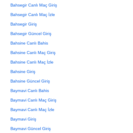
Bahsegir Canlı Maç Giriş
Bahsegir Canlı Maç İzle
Bahsegir Giriş
Bahsegir Güncel Giriş
Bahsine Canlı Bahis
Bahsine Canlı Maç Giriş
Bahsine Canlı Maç İzle
Bahsine Giriş
Bahsine Güncel Giriş
Baymavi Canlı Bahis
Baymavi Canlı Maç Giriş
Baymavi Canlı Maç İzle
Baymavi Giriş
Baymavi Güncel Giriş