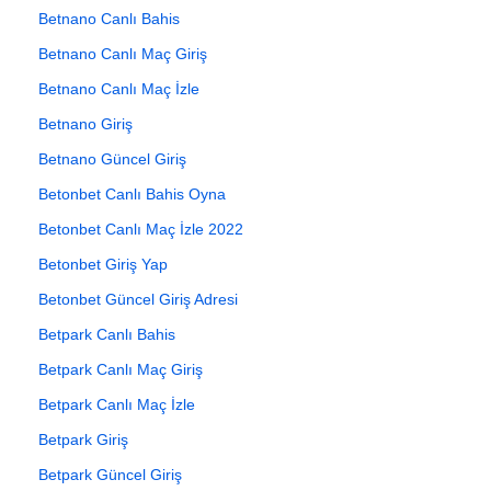
Betnano Canlı Bahis
Betnano Canlı Maç Giriş
Betnano Canlı Maç İzle
Betnano Giriş
Betnano Güncel Giriş
Betonbet Canlı Bahis Oyna
Betonbet Canlı Maç İzle 2022
Betonbet Giriş Yap
Betonbet Güncel Giriş Adresi
Betpark Canlı Bahis
Betpark Canlı Maç Giriş
Betpark Canlı Maç İzle
Betpark Giriş
Betpark Güncel Giriş