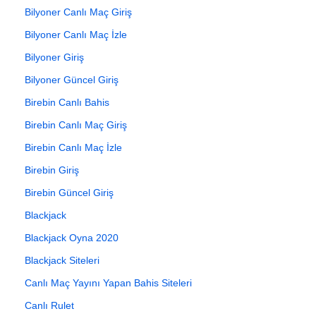
Bilyoner Canlı Maç Giriş
Bilyoner Canlı Maç İzle
Bilyoner Giriş
Bilyoner Güncel Giriş
Birebin Canlı Bahis
Birebin Canlı Maç Giriş
Birebin Canlı Maç İzle
Birebin Giriş
Birebin Güncel Giriş
Blackjack
Blackjack Oyna 2020
Blackjack Siteleri
Canlı Maç Yayını Yapan Bahis Siteleri
Canlı Rulet