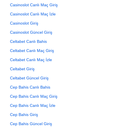
Casinoslot Canlı Maç Giriş
Casinoslot Canlı Maç İzle
Casinoslot Giriş
Casinoslot Güncel Giriş
Celtabet Canlı Bahis
Celtabet Canlı Maç Giriş
Celtabet Canlı Maç İzle
Celtabet Giriş
Celtabet Güncel Giriş
Cep Bahis Canlı Bahis
Cep Bahis Canlı Maç Giriş
Cep Bahis Canlı Maç İzle
Cep Bahis Giriş
Cep Bahis Güncel Giriş