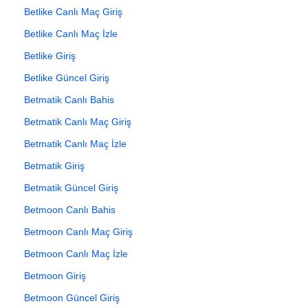
Betlike Canlı Maç Giriş
Betlike Canlı Maç İzle
Betlike Giriş
Betlike Güncel Giriş
Betmatik Canlı Bahis
Betmatik Canlı Maç Giriş
Betmatik Canlı Maç İzle
Betmatik Giriş
Betmatik Güncel Giriş
Betmoon Canlı Bahis
Betmoon Canlı Maç Giriş
Betmoon Canlı Maç İzle
Betmoon Giriş
Betmoon Güncel Giriş