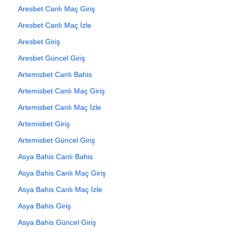
Aresbet Canlı Maç Giriş
Aresbet Canlı Maç İzle
Aresbet Giriş
Aresbet Güncel Giriş
Artemisbet Canlı Bahis
Artemisbet Canlı Maç Giriş
Artemisbet Canlı Maç İzle
Artemisbet Giriş
Artemisbet Güncel Giriş
Asya Bahis Canlı Bahis
Asya Bahis Canlı Maç Giriş
Asya Bahis Canlı Maç İzle
Asya Bahis Giriş
Asya Bahis Güncel Giriş