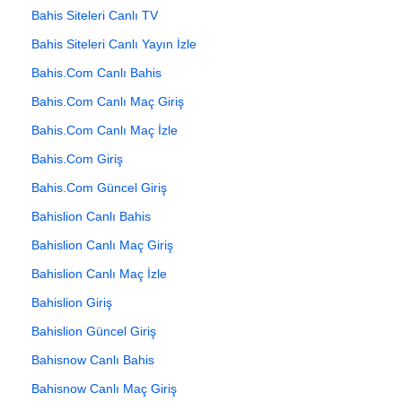
Bahis Siteleri Canlı TV
Bahis Siteleri Canlı Yayın İzle
Bahis.Com Canlı Bahis
Bahis.Com Canlı Maç Giriş
Bahis.Com Canlı Maç İzle
Bahis.Com Giriş
Bahis.Com Güncel Giriş
Bahislion Canlı Bahis
Bahislion Canlı Maç Giriş
Bahislion Canlı Maç İzle
Bahislion Giriş
Bahislion Güncel Giriş
Bahisnow Canlı Bahis
Bahisnow Canlı Maç Giriş