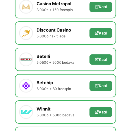
Casino Metropol
Katıl
8.000₺ + 150 freespin
Discount Casino
Katıl
5.000₺ nakit iade
Betelli
Katıl
5.050₺ + 500₺ bedava
Betchip
Katıl
6.000₺ + 80 freespin
Winnit
Katıl
5.000₺ + 500₺ bedava