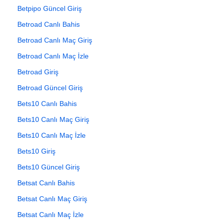
Betpipo Güncel Giriş
Betroad Canlı Bahis
Betroad Canlı Maç Giriş
Betroad Canlı Maç İzle
Betroad Giriş
Betroad Güncel Giriş
Bets10 Canlı Bahis
Bets10 Canlı Maç Giriş
Bets10 Canlı Maç İzle
Bets10 Giriş
Bets10 Güncel Giriş
Betsat Canlı Bahis
Betsat Canlı Maç Giriş
Betsat Canlı Maç İzle