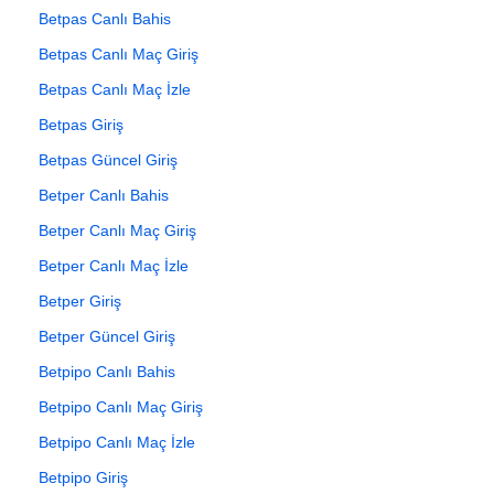
Betpas Canlı Bahis
Betpas Canlı Maç Giriş
Betpas Canlı Maç İzle
Betpas Giriş
Betpas Güncel Giriş
Betper Canlı Bahis
Betper Canlı Maç Giriş
Betper Canlı Maç İzle
Betper Giriş
Betper Güncel Giriş
Betpipo Canlı Bahis
Betpipo Canlı Maç Giriş
Betpipo Canlı Maç İzle
Betpipo Giriş