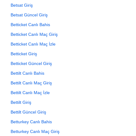
Betsat Giriş
Betsat Güncel Giriş
Betticket Canlı Bahis
Betticket Canlı Maç Giriş
Betticket Canlı Maç İzle
Betticket Giriş
Betticket Güncel Giriş
Bettilt Canlı Bahis
Bettilt Canlı Maç Giriş
Bettilt Canlı Maç İzle
Bettilt Giriş
Bettilt Güncel Giriş
Betturkey Canlı Bahis
Betturkey Canlı Maç Giriş