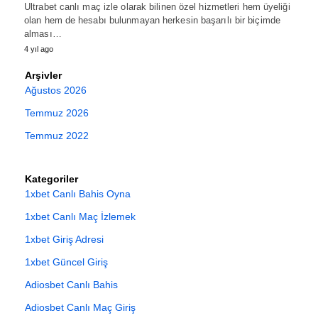
Ultrabet canlı maç izle olarak bilinen özel hizmetleri hem üyeliği
olan hem de hesabı bulunmayan herkesin başarılı bir biçimde
alması…
4 yıl ago
Arşivler
Ağustos 2026
Temmuz 2026
Temmuz 2022
Kategoriler
1xbet Canlı Bahis Oyna
1xbet Canlı Maç İzlemek
1xbet Giriş Adresi
1xbet Güncel Giriş
Adiosbet Canlı Bahis
Adiosbet Canlı Maç Giriş