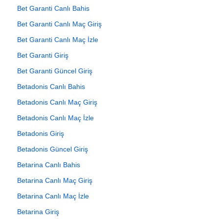
Bet Garanti Canlı Bahis
Bet Garanti Canlı Maç Giriş
Bet Garanti Canlı Maç İzle
Bet Garanti Giriş
Bet Garanti Güncel Giriş
Betadonis Canlı Bahis
Betadonis Canlı Maç Giriş
Betadonis Canlı Maç İzle
Betadonis Giriş
Betadonis Güncel Giriş
Betarina Canlı Bahis
Betarina Canlı Maç Giriş
Betarina Canlı Maç İzle
Betarina Giriş