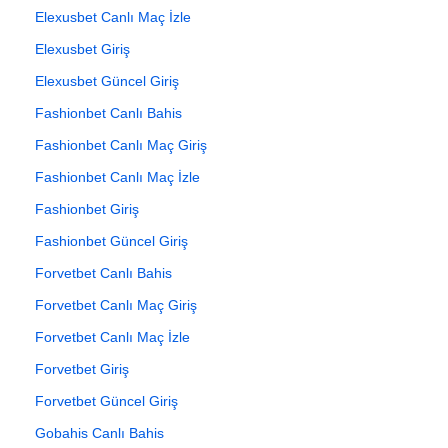
Elexusbet Canlı Maç İzle
Elexusbet Giriş
Elexusbet Güncel Giriş
Fashionbet Canlı Bahis
Fashionbet Canlı Maç Giriş
Fashionbet Canlı Maç İzle
Fashionbet Giriş
Fashionbet Güncel Giriş
Forvetbet Canlı Bahis
Forvetbet Canlı Maç Giriş
Forvetbet Canlı Maç İzle
Forvetbet Giriş
Forvetbet Güncel Giriş
Gobahis Canlı Bahis