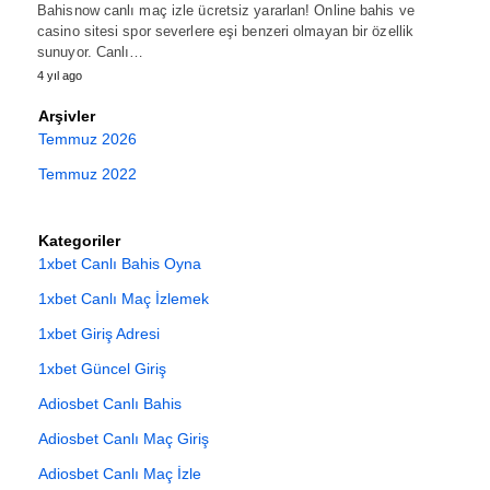
Bahisnow canlı maç izle ücretsiz yararlan! Online bahis ve
casino sitesi spor severlere eşi benzeri olmayan bir özellik
sunuyor. Canlı…
4 yıl ago
Arşivler
Temmuz 2026
Temmuz 2022
Kategoriler
1xbet Canlı Bahis Oyna
1xbet Canlı Maç İzlemek
1xbet Giriş Adresi
1xbet Güncel Giriş
Adiosbet Canlı Bahis
Adiosbet Canlı Maç Giriş
Adiosbet Canlı Maç İzle