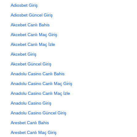
Adiosbet Giriş
Adiosbet Güncel Giriş
Akcebet Canlı Bahis
Akcebet Canlı Maç Giriş
Akcebet Canlı Maç İzle
Akcebet Giriş
Akcebet Güncel Giriş
Anadolu Casino Canlı Bahis
Anadolu Casino Canlı Maç Giriş
Anadolu Casino Canlı Maç İzle
Anadolu Casino Giriş
Anadolu Casino Güncel Giriş
Aresbet Canlı Bahis
Aresbet Canlı Maç Giriş