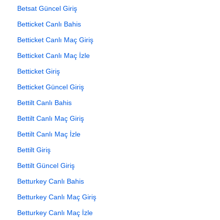
Betsat Güncel Giriş
Betticket Canlı Bahis
Betticket Canlı Maç Giriş
Betticket Canlı Maç İzle
Betticket Giriş
Betticket Güncel Giriş
Bettilt Canlı Bahis
Bettilt Canlı Maç Giriş
Bettilt Canlı Maç İzle
Bettilt Giriş
Bettilt Güncel Giriş
Betturkey Canlı Bahis
Betturkey Canlı Maç Giriş
Betturkey Canlı Maç İzle