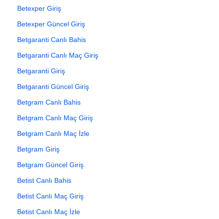
Betexper Giriş
Betexper Güncel Giriş
Betgaranti Canlı Bahis
Betgaranti Canlı Maç Giriş
Betgaranti Giriş
Betgaranti Güncel Giriş
Betgram Canlı Bahis
Betgram Canlı Maç Giriş
Betgram Canlı Maç İzle
Betgram Giriş
Betgram Güncel Giriş
Betist Canlı Bahis
Betist Canlı Maç Giriş
Betist Canlı Maç İzle