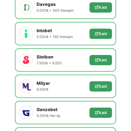
Davegas
Katıl
5.000₺ + 300 freespin
Intobet
Katıl
5.000₺ + 150 freespin
Slotbon
Katıl
7.500₺ + %200
Milyar
Katıl
8.000₺
Genzobet
Katıl
4.000₺ Her Ay