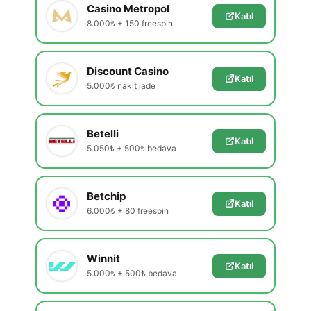
Casino Metropol
Katıl
8.000₺ + 150 freespin
Discount Casino
Katıl
5.000₺ nakit iade
Betelli
Katıl
5.050₺ + 500₺ bedava
Betchip
Katıl
6.000₺ + 80 freespin
Winnit
Katıl
5.000₺ + 500₺ bedava