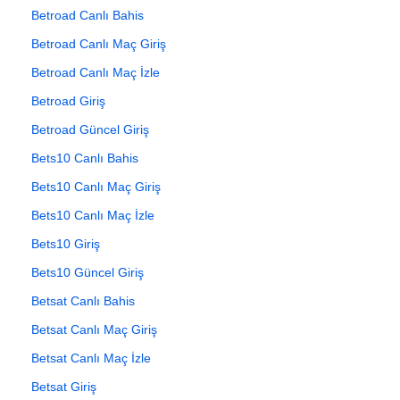
Betroad Canlı Bahis
Betroad Canlı Maç Giriş
Betroad Canlı Maç İzle
Betroad Giriş
Betroad Güncel Giriş
Bets10 Canlı Bahis
Bets10 Canlı Maç Giriş
Bets10 Canlı Maç İzle
Bets10 Giriş
Bets10 Güncel Giriş
Betsat Canlı Bahis
Betsat Canlı Maç Giriş
Betsat Canlı Maç İzle
Betsat Giriş