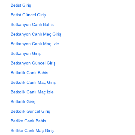
Betist Giriş
Betist Güncel Giriş
Betkanyon Canlı Bahis
Betkanyon Canlı Maç Giriş
Betkanyon Canlı Maç İzle
Betkanyon Giriş
Betkanyon Güncel Giriş
Betkolik Canlı Bahis
Betkolik Canlı Maç Giriş
Betkolik Canlı Maç İzle
Betkolik Giriş
Betkolik Güncel Giriş
Betlike Canlı Bahis
Betlike Canlı Maç Giriş