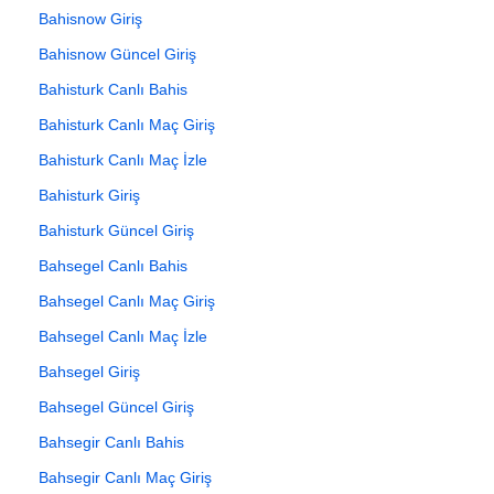
Bahisnow Giriş
Bahisnow Güncel Giriş
Bahisturk Canlı Bahis
Bahisturk Canlı Maç Giriş
Bahisturk Canlı Maç İzle
Bahisturk Giriş
Bahisturk Güncel Giriş
Bahsegel Canlı Bahis
Bahsegel Canlı Maç Giriş
Bahsegel Canlı Maç İzle
Bahsegel Giriş
Bahsegel Güncel Giriş
Bahsegir Canlı Bahis
Bahsegir Canlı Maç Giriş