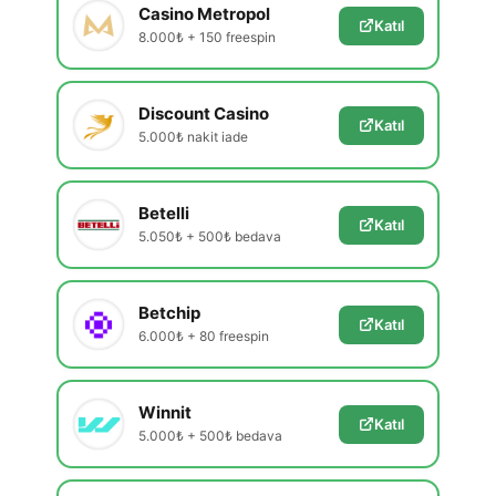
Casino Metropol
Katıl
8.000₺ + 150 freespin
Discount Casino
Katıl
5.000₺ nakit iade
Betelli
Katıl
5.050₺ + 500₺ bedava
Betchip
Katıl
6.000₺ + 80 freespin
Winnit
Katıl
5.000₺ + 500₺ bedava