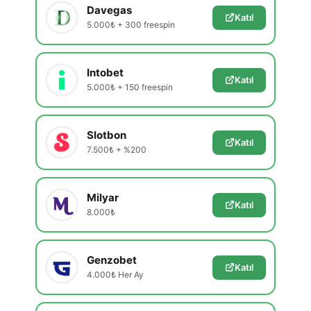
Davegas
Katıl
5.000₺ + 300 freespin
Intobet
Katıl
5.000₺ + 150 freespin
Slotbon
Katıl
7.500₺ + %200
Milyar
Katıl
8.000₺
Genzobet
Katıl
4.000₺ Her Ay