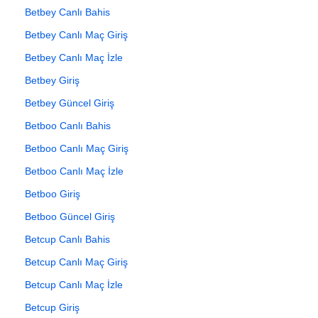
Betbey Canlı Bahis
Betbey Canlı Maç Giriş
Betbey Canlı Maç İzle
Betbey Giriş
Betbey Güncel Giriş
Betboo Canlı Bahis
Betboo Canlı Maç Giriş
Betboo Canlı Maç İzle
Betboo Giriş
Betboo Güncel Giriş
Betcup Canlı Bahis
Betcup Canlı Maç Giriş
Betcup Canlı Maç İzle
Betcup Giriş