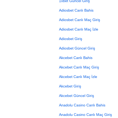
1xbet Güncel Giriş
Adiosbet Canlı Bahis
Adiosbet Canlı Maç Giriş
Adiosbet Canlı Maç İzle
Adiosbet Giriş
Adiosbet Güncel Giriş
Akcebet Canlı Bahis
Akcebet Canlı Maç Giriş
Akcebet Canlı Maç İzle
Akcebet Giriş
Akcebet Güncel Giriş
Anadolu Casino Canlı Bahis
Anadolu Casino Canlı Maç Giriş