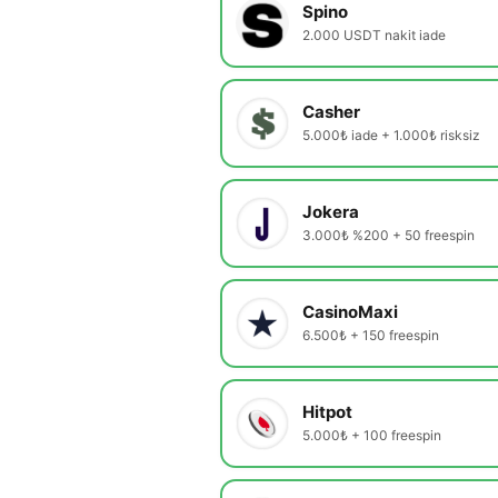
Spino
2.000 USDT nakit iade
Casher
5.000₺ iade + 1.000₺ risksiz
Jokera
3.000₺ %200 + 50 freespin
CasinoMaxi
6.500₺ + 150 freespin
Hitpot
5.000₺ + 100 freespin