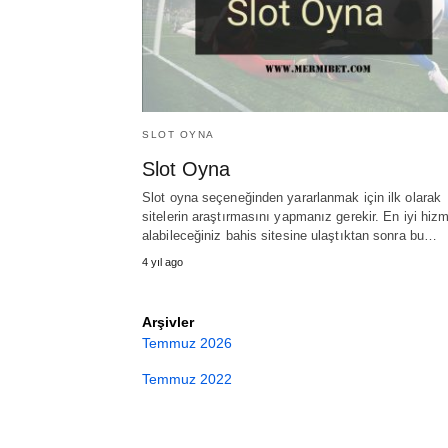
SLOT OYNA
Slot Oyna
Slot oyna seçeneğinden yararlanmak için ilk olarak
sitelerin araştırmasını yapmanız gerekir. En iyi hizm
alabileceğiniz bahis sitesine ulaştıktan sonra bu…
4 yıl ago
Arşivler
Temmuz 2026
Temmuz 2022