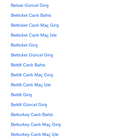
Betsat Güncel Giriş
Betticket Canlı Bahis
Betticket Canlı Maç Giriş
Betticket Canlı Maç İzle
Betticket Giriş
Betticket Güncel Giriş
Bettilt Canlı Bahis
Bettilt Canlı Maç Giriş
Bettilt Canlı Maç İzle
Bettilt Giriş
Bettilt Güncel Giriş
Betturkey Canlı Bahis
Betturkey Canlı Maç Giriş
Betturkey Canlı Maç İzle