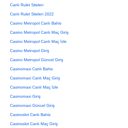
Canlı Rulet Siteleri
Canlı Rulet Siteleri 2022
Casino Metropol Canlı Bahis
Casino Metropol Canlı Maç Giriş
Casino Metropol Canlı Maç İzle
Casino Metropol Giriş
Casino Metropol Güncel Giriş
Casinomaxi Canlı Bahis
Casinomaxi Canlı Maç Giriş
Casinomaxi Canlı Maç İzle
Casinomaxi Giriş
Casinomaxi Güncel Giriş
Casinoslot Canlı Bahis
Casinoslot Canlı Maç Giriş