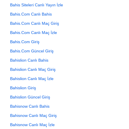
Bahis Siteleri Canlı Yayın İzle
Bahis.Com Canlı Bahis
Bahis.Com Canlı Maç Giriş
Bahis.Com Canlı Maç İzle
Bahis.Com Giriş
Bahis.Com Güncel Giriş
Bahislion Canlı Bahis
Bahislion Canlı Maç Giriş
Bahislion Canlı Maç İzle
Bahislion Giriş
Bahislion Güncel Giriş
Bahisnow Canlı Bahis
Bahisnow Canlı Maç Giriş
Bahisnow Canlı Maç İzle