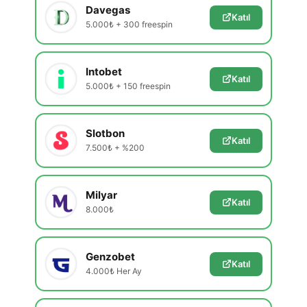
Davegas
Katıl
5.000₺ + 300 freespin
Intobet
Katıl
5.000₺ + 150 freespin
Slotbon
Katıl
7.500₺ + %200
Milyar
Katıl
8.000₺
Genzobet
Katıl
4.000₺ Her Ay