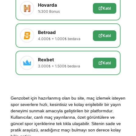
Hovarda
Katıl
%300 Bonus
Betroad
Katıl
4.000₺ + 1.000₺ bedava
Rexbet
Katıl
3.000₺ + 1.500₺ bedava
Genzobet için hazırlanmış olan bu site, maç izlemek isteyen
spor severlere hızlı, kesintisiz ve kolay erişilebilir bir yayın
deneyimi sunmak amacıyla geliştirilen bir platformdur.
Kullanıcılar, canlı maç yayınlarına, özet görüntülere ve
güncel spor içeriklerine tek tıkla ulaşabilir. Sitenin sade ve
pratik arayüzü, aradığınız maçı bulmayı son derece kolay