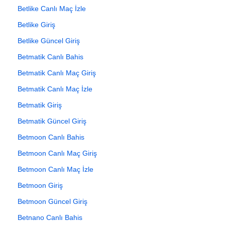
Betlike Canlı Maç İzle
Betlike Giriş
Betlike Güncel Giriş
Betmatik Canlı Bahis
Betmatik Canlı Maç Giriş
Betmatik Canlı Maç İzle
Betmatik Giriş
Betmatik Güncel Giriş
Betmoon Canlı Bahis
Betmoon Canlı Maç Giriş
Betmoon Canlı Maç İzle
Betmoon Giriş
Betmoon Güncel Giriş
Betnano Canlı Bahis