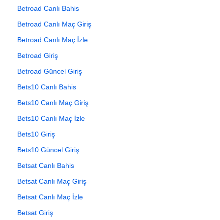
Betroad Canlı Bahis
Betroad Canlı Maç Giriş
Betroad Canlı Maç İzle
Betroad Giriş
Betroad Güncel Giriş
Bets10 Canlı Bahis
Bets10 Canlı Maç Giriş
Bets10 Canlı Maç İzle
Bets10 Giriş
Bets10 Güncel Giriş
Betsat Canlı Bahis
Betsat Canlı Maç Giriş
Betsat Canlı Maç İzle
Betsat Giriş