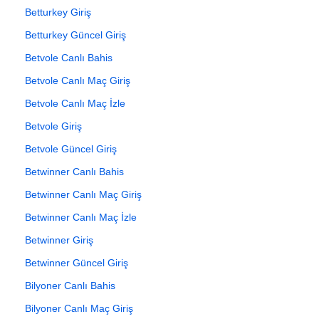
Betturkey Giriş
Betturkey Güncel Giriş
Betvole Canlı Bahis
Betvole Canlı Maç Giriş
Betvole Canlı Maç İzle
Betvole Giriş
Betvole Güncel Giriş
Betwinner Canlı Bahis
Betwinner Canlı Maç Giriş
Betwinner Canlı Maç İzle
Betwinner Giriş
Betwinner Güncel Giriş
Bilyoner Canlı Bahis
Bilyoner Canlı Maç Giriş