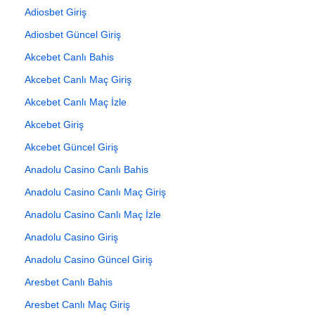
Adiosbet Giriş
Adiosbet Güncel Giriş
Akcebet Canlı Bahis
Akcebet Canlı Maç Giriş
Akcebet Canlı Maç İzle
Akcebet Giriş
Akcebet Güncel Giriş
Anadolu Casino Canlı Bahis
Anadolu Casino Canlı Maç Giriş
Anadolu Casino Canlı Maç İzle
Anadolu Casino Giriş
Anadolu Casino Güncel Giriş
Aresbet Canlı Bahis
Aresbet Canlı Maç Giriş