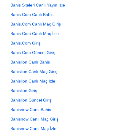
Bahis Siteleri Canlı Yayın İzle
Bahis.Com Canlı Bahis
Bahis.Com Canlı Maç Giriş
Bahis.Com Canlı Maç İzle
Bahis.Com Giriş
Bahis.Com Güncel Giriş
Bahislion Canlı Bahis
Bahislion Canlı Maç Giriş
Bahislion Canlı Maç İzle
Bahislion Giriş
Bahislion Güncel Giriş
Bahisnow Canlı Bahis
Bahisnow Canlı Maç Giriş
Bahisnow Canlı Maç İzle