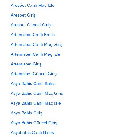
Aresbet Canlı Maç İzle
Aresbet Giriş
Aresbet Güncel Giriş
Artemisbet Canlı Bahis
Artemisbet Canlı Maç Giriş
Artemisbet Canlı Maç İzle
Artemisbet Giriş
Artemisbet Güncel Giriş
Asya Bahis Canlı Bahis
Asya Bahis Canlı Maç Giriş
Asya Bahis Canlı Maç İzle
Asya Bahis Giriş
Asya Bahis Güncel Giriş
Asyabahis Canlı Bahis