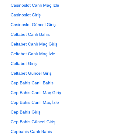
Casinoslot Canlı Maç İzle
Casinoslot Giriş
Casinoslot Güncel Giriş
Celtabet Canlı Bahis
Celtabet Canlı Maç Giriş
Celtabet Canlı Maç İzle
Celtabet Giriş
Celtabet Güncel Giriş
Cep Bahis Canlı Bahis
Cep Bahis Canlı Maç Giriş
Cep Bahis Canlı Maç İzle
Cep Bahis Giriş
Cep Bahis Güncel Giriş
Cepbahis Canlı Bahis