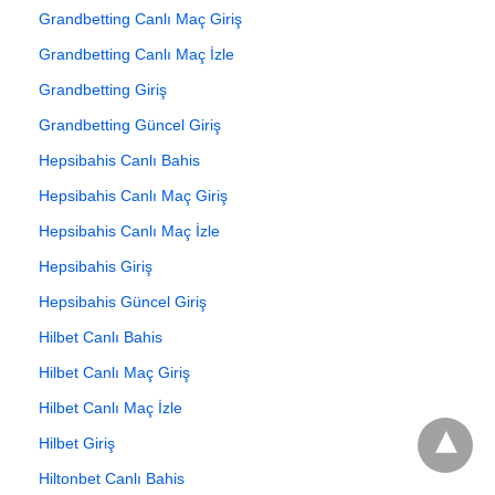
Grandbetting Canlı Maç Giriş
Grandbetting Canlı Maç İzle
Grandbetting Giriş
Grandbetting Güncel Giriş
Hepsibahis Canlı Bahis
Hepsibahis Canlı Maç Giriş
Hepsibahis Canlı Maç İzle
Hepsibahis Giriş
Hepsibahis Güncel Giriş
Hilbet Canlı Bahis
Hilbet Canlı Maç Giriş
Hilbet Canlı Maç İzle
Hilbet Giriş
Hiltonbet Canlı Bahis