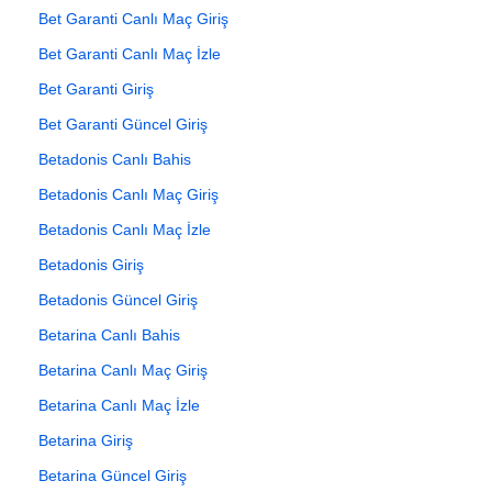
Bet Garanti Canlı Maç Giriş
Bet Garanti Canlı Maç İzle
Bet Garanti Giriş
Bet Garanti Güncel Giriş
Betadonis Canlı Bahis
Betadonis Canlı Maç Giriş
Betadonis Canlı Maç İzle
Betadonis Giriş
Betadonis Güncel Giriş
Betarina Canlı Bahis
Betarina Canlı Maç Giriş
Betarina Canlı Maç İzle
Betarina Giriş
Betarina Güncel Giriş