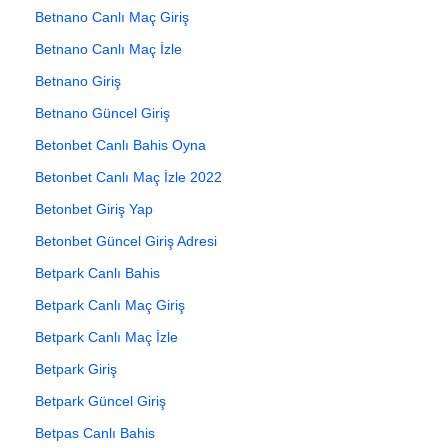
Betnano Canlı Maç Giriş
Betnano Canlı Maç İzle
Betnano Giriş
Betnano Güncel Giriş
Betonbet Canlı Bahis Oyna
Betonbet Canlı Maç İzle 2022
Betonbet Giriş Yap
Betonbet Güncel Giriş Adresi
Betpark Canlı Bahis
Betpark Canlı Maç Giriş
Betpark Canlı Maç İzle
Betpark Giriş
Betpark Güncel Giriş
Betpas Canlı Bahis