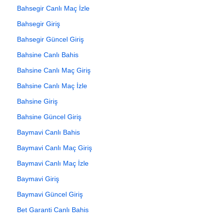
Bahsegir Canlı Maç İzle
Bahsegir Giriş
Bahsegir Güncel Giriş
Bahsine Canlı Bahis
Bahsine Canlı Maç Giriş
Bahsine Canlı Maç İzle
Bahsine Giriş
Bahsine Güncel Giriş
Baymavi Canlı Bahis
Baymavi Canlı Maç Giriş
Baymavi Canlı Maç İzle
Baymavi Giriş
Baymavi Güncel Giriş
Bet Garanti Canlı Bahis