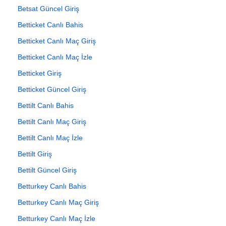
Betsat Güncel Giriş
Betticket Canlı Bahis
Betticket Canlı Maç Giriş
Betticket Canlı Maç İzle
Betticket Giriş
Betticket Güncel Giriş
Bettilt Canlı Bahis
Bettilt Canlı Maç Giriş
Bettilt Canlı Maç İzle
Bettilt Giriş
Bettilt Güncel Giriş
Betturkey Canlı Bahis
Betturkey Canlı Maç Giriş
Betturkey Canlı Maç İzle