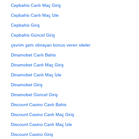
Cepbahis Canlı Maç Giriş
Cepbahis Canlı Maç İzle
Cepbahis Giriş
Cepbahis Güncel Giriş
çevrim şartı olmayan bonus veren siteler
Dinamobet Canlı Bahis
Dinamobet Canlı Maç Giriş
Dinamobet Canlı Maç İzle
Dinamobet Giriş
Dinamobet Güncel Giriş
Discount Casino Canlı Bahis
Discount Casino Canlı Maç Giriş
Discount Casino Canlı Maç İzle
Discount Casino Giriş