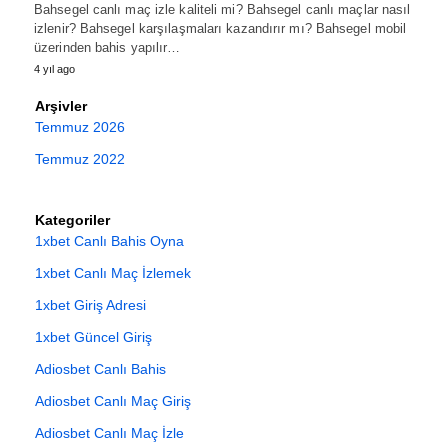
Bahsegel canlı maç izle kaliteli mi? Bahsegel canlı maçlar nasıl
izlenir? Bahsegel karşılaşmaları kazandırır mı? Bahsegel mobil
üzerinden bahis yapılır…
4 yıl ago
Arşivler
Temmuz 2026
Temmuz 2022
Kategoriler
1xbet Canlı Bahis Oyna
1xbet Canlı Maç İzlemek
1xbet Giriş Adresi
1xbet Güncel Giriş
Adiosbet Canlı Bahis
Adiosbet Canlı Maç Giriş
Adiosbet Canlı Maç İzle