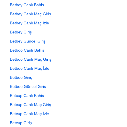
Betbey Canlı Bahis
Betbey Canlı Maç Giriş
Betbey Canlı Maç İzle
Betbey Giriş
Betbey Güncel Giriş
Betboo Canlı Bahis
Betboo Canlı Maç Giriş
Betboo Canlı Maç İzle
Betboo Giriş
Betboo Güncel Giriş
Betcup Canlı Bahis
Betcup Canlı Maç Giriş
Betcup Canlı Maç İzle
Betcup Giriş