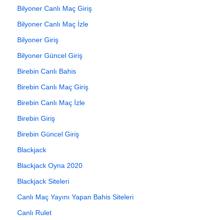
Bilyoner Canlı Maç Giriş
Bilyoner Canlı Maç İzle
Bilyoner Giriş
Bilyoner Güncel Giriş
Birebin Canlı Bahis
Birebin Canlı Maç Giriş
Birebin Canlı Maç İzle
Birebin Giriş
Birebin Güncel Giriş
Blackjack
Blackjack Oyna 2020
Blackjack Siteleri
Canlı Maç Yayını Yapan Bahis Siteleri
Canlı Rulet