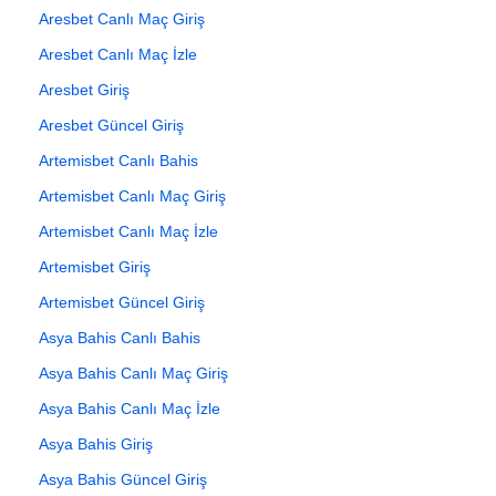
Aresbet Canlı Maç Giriş
Aresbet Canlı Maç İzle
Aresbet Giriş
Aresbet Güncel Giriş
Artemisbet Canlı Bahis
Artemisbet Canlı Maç Giriş
Artemisbet Canlı Maç İzle
Artemisbet Giriş
Artemisbet Güncel Giriş
Asya Bahis Canlı Bahis
Asya Bahis Canlı Maç Giriş
Asya Bahis Canlı Maç İzle
Asya Bahis Giriş
Asya Bahis Güncel Giriş