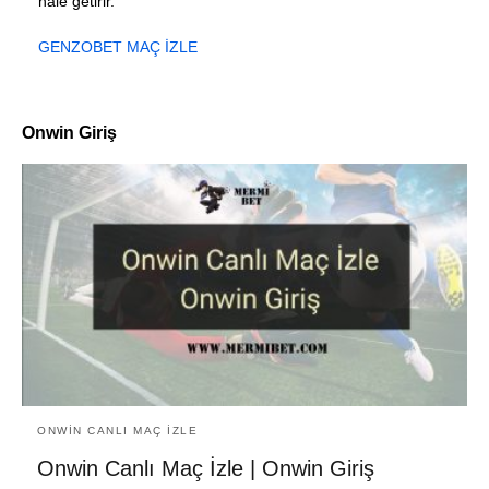
hâle getirir.
GENZOBET MAÇ İZLE
Onwin Giriş
ONWIN CANLI MAÇ İZLE
Onwin Canlı Maç İzle | Onwin Giriş