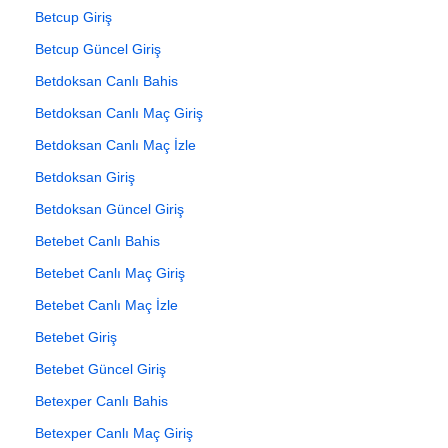
Betcup Giriş
Betcup Güncel Giriş
Betdoksan Canlı Bahis
Betdoksan Canlı Maç Giriş
Betdoksan Canlı Maç İzle
Betdoksan Giriş
Betdoksan Güncel Giriş
Betebet Canlı Bahis
Betebet Canlı Maç Giriş
Betebet Canlı Maç İzle
Betebet Giriş
Betebet Güncel Giriş
Betexper Canlı Bahis
Betexper Canlı Maç Giriş