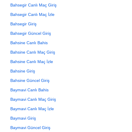
Bahsegir Canlı Maç Giriş
Bahsegir Canlı Maç İzle
Bahsegir Giriş
Bahsegir Güncel Giriş
Bahsine Canlı Bahis
Bahsine Canlı Maç Giriş
Bahsine Canlı Maç İzle
Bahsine Giriş
Bahsine Güncel Giriş
Baymavi Canlı Bahis
Baymavi Canlı Maç Giriş
Baymavi Canlı Maç İzle
Baymavi Giriş
Baymavi Güncel Giriş