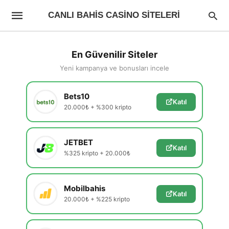
CANLI BAHIS CASINO SITELERI
En Güvenilir Siteler
Yeni kampanya ve bonusları incele
Bets10
Katıl
20.000₺ + %300 kripto
JETBET
Katıl
%325 kripto + 20.000₺
Mobilbahis
Katıl
20.000₺ + %225 kripto