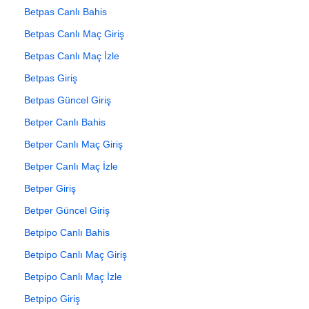
Betpas Canlı Bahis
Betpas Canlı Maç Giriş
Betpas Canlı Maç İzle
Betpas Giriş
Betpas Güncel Giriş
Betper Canlı Bahis
Betper Canlı Maç Giriş
Betper Canlı Maç İzle
Betper Giriş
Betper Güncel Giriş
Betpipo Canlı Bahis
Betpipo Canlı Maç Giriş
Betpipo Canlı Maç İzle
Betpipo Giriş