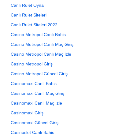
Canlı Rulet Oyna
Canlı Rulet Siteleri
Canlı Rulet Siteleri 2022
Casino Metropol Canlı Bahis
Casino Metropol Canlı Maç Giriş
Casino Metropol Canlı Maç İzle
Casino Metropol Giriş
Casino Metropol Güncel Giriş
Casinomaxi Canlı Bahis
Casinomaxi Canlı Maç Giriş
Casinomaxi Canlı Maç İzle
Casinomaxi Giriş
Casinomaxi Güncel Giriş
Casinoslot Canlı Bahis