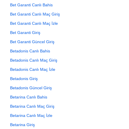
Bet Garanti Canlı Bahis
Bet Garanti Canlı Maç Giriş
Bet Garanti Canlı Maç İzle
Bet Garanti Giriş
Bet Garanti Güncel Giriş
Betadonis Canlı Bahis
Betadonis Canlı Maç Giriş
Betadonis Canlı Maç İzle
Betadonis Giriş
Betadonis Güncel Giriş
Betarina Canlı Bahis
Betarina Canlı Maç Giriş
Betarina Canlı Maç İzle
Betarina Giriş