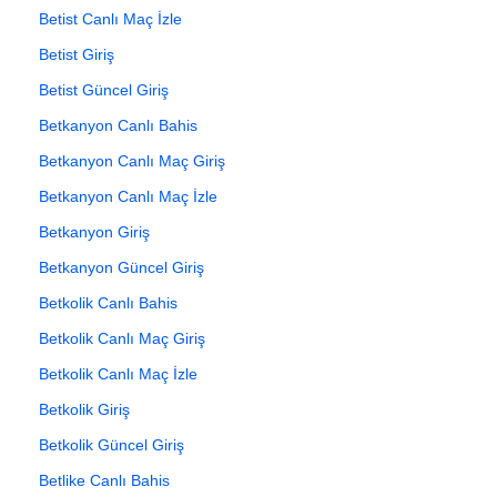
Betist Canlı Maç İzle
Betist Giriş
Betist Güncel Giriş
Betkanyon Canlı Bahis
Betkanyon Canlı Maç Giriş
Betkanyon Canlı Maç İzle
Betkanyon Giriş
Betkanyon Güncel Giriş
Betkolik Canlı Bahis
Betkolik Canlı Maç Giriş
Betkolik Canlı Maç İzle
Betkolik Giriş
Betkolik Güncel Giriş
Betlike Canlı Bahis