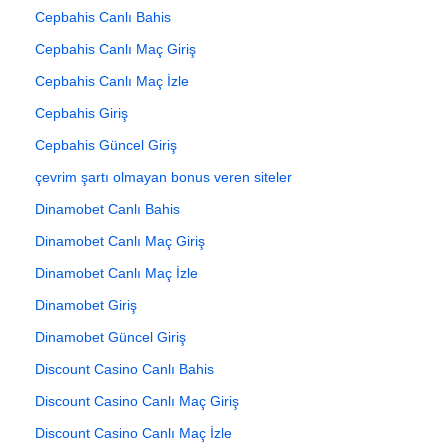
Cepbahis Canlı Bahis
Cepbahis Canlı Maç Giriş
Cepbahis Canlı Maç İzle
Cepbahis Giriş
Cepbahis Güncel Giriş
çevrim şartı olmayan bonus veren siteler
Dinamobet Canlı Bahis
Dinamobet Canlı Maç Giriş
Dinamobet Canlı Maç İzle
Dinamobet Giriş
Dinamobet Güncel Giriş
Discount Casino Canlı Bahis
Discount Casino Canlı Maç Giriş
Discount Casino Canlı Maç İzle