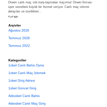
Onwin canlı maç izle karşılaşmaları kaçırma! Onwin firması
spor severlere büyük bir hizmet veriyor. Canlı maç izleme
detayları ve özellikleri…
4 yıl ago
Arşivler
Ağustos 2026
Temmuz 2026
Temmuz 2022
Kategoriler
1xbet Canlı Bahis Oyna
1xbet Canlı Maç İzlemek
1xbet Giriş Adresi
1xbet Güncel Giriş
Adiosbet Canlı Bahis
Adiosbet Canlı Maç Giriş