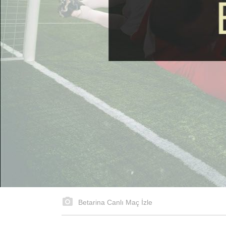
Betarina Canlı Maç İzle