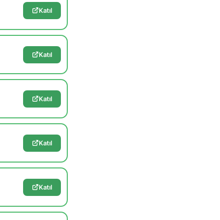
Katıl
Katıl
Katıl
Katıl
Katıl