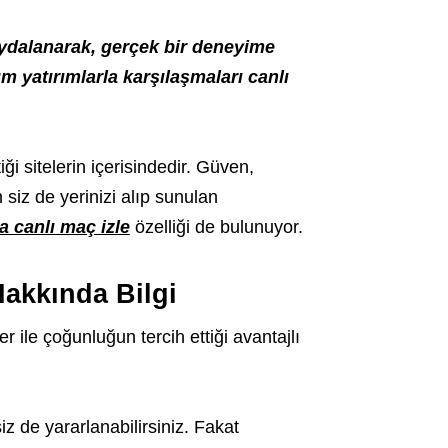
faydalanarak, gerçek bir deneyime
 yatırımlarla karşılaşmaları canlı
ği sitelerin içerisindedir. Güven,
siz de yerinizi alıp sunulan
a canlı maç izle
özelliği de bulunuyor.
Hakkında Bilgi
 ile çoğunluğun tercih ettiği avantajlı
z de yararlanabilirsiniz. Fakat