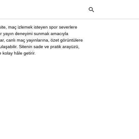
ite, maç izlemek isteyen spor severlere
ir bir yayın deneyimi sunmak amacıyla
cılar, canlı maç yayınlarına, özet görüntülere
 ulaşabilir. Sitenin sade ve pratik arayüzü,
Typ
kolay hâle getirir.
your
sea
que
and
hit
ente