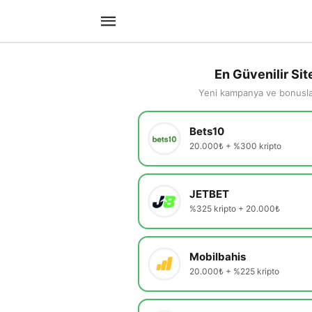
En Güvenilir Sit
Yeni kampanya ve bonuslar
Bets10
20.000₺ + %300 kripto
JETBET
%325 kripto + 20.000₺
Mobilbahis
20.000₺ + %225 kripto