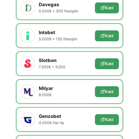
Davegas
Katıl
5.000₺ + 300 freespin
Intobet
Katıl
5.000₺ + 150 freespin
Slotbon
Katıl
7.500₺ + %200
Milyar
Katıl
8.000₺
Genzobet
Katıl
4.000₺ Her Ay