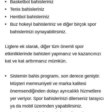
Basketbol bahisleriniz
Tenis bahisleriniz
Hentbol bahisleriniz
Buz hokeyi bahisleriniz ve diğer birçok spor
bahislerinizi oynayabilirsiniz.
Liglere ek olarak, diğer tüm önemli spor
etkinliklerinde bahisleri yapmanız ve kazancınızı
kat ve kat arttırmanız mümkün.
Sistemin bahis programı, son derece geniştir.
Müşteri memnuniyeti ve marka kalitesi
önemsendiğinden dolayı ayrıcalıklı hizmetlere
yer veriyor. Spor bahislerinizi dilerseniz tarayıcı
ya da mobil üzerinden yapabilirsiniz.