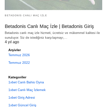
BETADONIS CANLI MAÇ İZLE
Betadonis Canlı Maç İzle | Betadonis Giriş
Betadonis canlı maç izle hizmeti, ücretsiz ve mükemmel kalitesi ile
sunuluyor. Siz de istediğiniz karşılaşmayı,…
4 yıl ago
Arşivler
Temmuz 2026
Temmuz 2022
Kategoriler
1xbet Canlı Bahis Oyna
1xbet Canlı Maç İzlemek
1xbet Giriş Adresi
1xbet Güncel Giriş