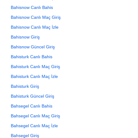
Bahisnow Canlı Bahis
Bahisnow Canlı Maç Giriş
Bahisnow Canlı Maç İzle
Bahisnow Giriş
Bahisnow Güncel Giriş
Bahisturk Canlı Bahis
Bahisturk Canlı Maç Giriş
Bahisturk Canlı Maç İzle
Bahisturk Giriş
Bahisturk Güncel Giriş
Bahsegel Canlı Bahis
Bahsegel Canlı Maç Giriş
Bahsegel Canlı Maç İzle
Bahsegel Giriş