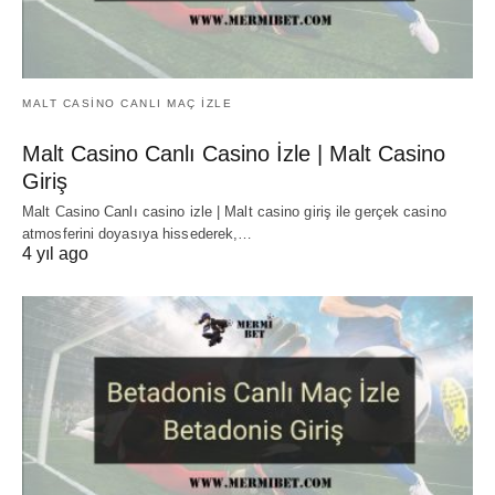
MALT CASINO CANLI MAÇ İZLE
Malt Casino Canlı Casino İzle | Malt Casino
Giriş
Malt Casino Canlı casino izle | Malt casino giriş ile gerçek casino
atmosferini doyasıya hissederek,…
4 yıl ago