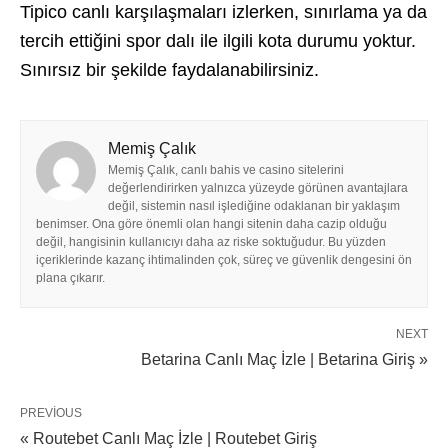
Tipico canlı karşılaşmaları izlerken, sınırlama ya da
tercih ettiğini spor dalı ile ilgili kota durumu yoktur.
Sınırsız bir şekilde faydalanabilirsiniz.
Memiş Çalık
Memiş Çalık, canlı bahis ve casino sitelerini
değerlendirirken yalnızca yüzeyde görünen avantajlara
değil, sistemin nasıl işlediğine odaklanan bir yaklaşım
benimser. Ona göre önemli olan hangi sitenin daha cazip olduğu
değil, hangisinin kullanıcıyı daha az riske soktuğudur. Bu yüzden
içeriklerinde kazanç ihtimalinden çok, süreç ve güvenlik dengesini ön
plana çıkarır.
NEXT
Betarina Canlı Maç İzle | Betarina Giriş »
PREVIOUS
« Routebet Canlı Maç İzle | Routebet Giriş