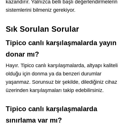
kazandırır. Yalnızca belli başlı değerlendirmelerin
sistemlerini bilmeniz gerekiyor.
Sık Sorulan Sorular
Tipico canlı karşılaşmalarda yayın
donar mı?
Hayır. Tipico canlı karşılaşmalarda, altyapı kaliteli
olduğu için donma ya da benzeri durumlar
yaşanmaz. Sorunsuz bir şekilde, dilediğiniz cihaz
üzerinden karşılaşmaları takip edebilirsiniz.
Tipico canlı karşılaşmalarda
sınırlama var mı?