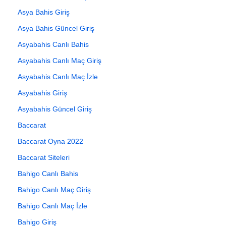
Asya Bahis Giriş
Asya Bahis Güncel Giriş
Asyabahis Canlı Bahis
Asyabahis Canlı Maç Giriş
Asyabahis Canlı Maç İzle
Asyabahis Giriş
Asyabahis Güncel Giriş
Baccarat
Baccarat Oyna 2022
Baccarat Siteleri
Bahigo Canlı Bahis
Bahigo Canlı Maç Giriş
Bahigo Canlı Maç İzle
Bahigo Giriş