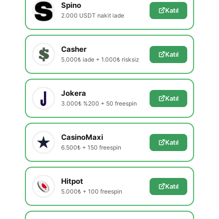
Spino
Katıl
2.000 USDT nakit iade
Casher
Katıl
5.000₺ iade + 1.000₺ risksiz
Jokera
Katıl
3.000₺ %200 + 50 freespin
CasinoMaxi
Katıl
6.500₺ + 150 freespin
Hitpot
Katıl
5.000₺ + 100 freespin