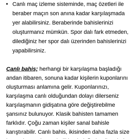
Canlı maç izleme sisteminde, maç özetleri ile
beraber maçın son anına kadar karşılaşmada
yer alabilirsiniz. Beraberinde bahislerinizi
oluşturmanız mümkün. Spor dalı fark etmeden,
dilediğiniz her spor dalı üzerinden bahislerinizi
yapabilirsiniz.
Canlı bahis;
herhangi bir karşılaşma başladığı
andan itibaren, sonuna kadar kişilerin kuponlarını
oluşturması anlamına gelir. Kuponlarınızı,
karşılaşma canlı olduğundan dolayı dilerseniz
karşılaşmanın gidişatına göre değiştirebilme
şansınız bulunuyor. Klasik bahisten tamamen
farklıdır. Çoğu zaman kişiler sanal bahisle
karıştırabilir. Canlı bahis, ikisinden daha fazla size