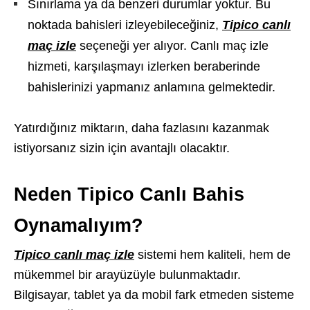
Sınırlama ya da benzeri durumlar yoktur. Bu
noktada bahisleri izleyebileceğiniz,
Tipico canlı
maç izle
seçeneği yer alıyor. Canlı maç izle
hizmeti, karşılaşmayı izlerken beraberinde
bahislerinizi yapmanız anlamına gelmektedir.
Yatırdığınız miktarın, daha fazlasını kazanmak
istiyorsanız sizin için avantajlı olacaktır.
Neden Tipico Canlı Bahis
Oynamalıyım?
Tipico canlı maç izle
sistemi hem kaliteli, hem de
mükemmel bir arayüzüyle bulunmaktadır.
Bilgisayar, tablet ya da mobil fark etmeden sisteme