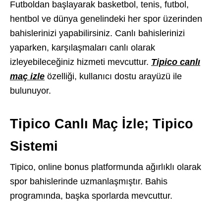
Futboldan başlayarak basketbol, tenis, futbol,
hentbol ve dünya genelindeki her spor üzerinden
bahislerinizi yapabilirsiniz. Canlı bahislerinizi
yaparken, karşılaşmaları canlı olarak
izleyebileceğiniz hizmeti mevcuttur.
Tipico canlı
maç izle
özelliği, kullanıcı dostu arayüzü ile
bulunuyor.
Tipico Canlı Maç İzle; Tipico
Sistemi
Tipico, online bonus platformunda ağırlıklı olarak
spor bahislerinde uzmanlaşmıştır. Bahis
programında, başka sporlarda mevcuttur.