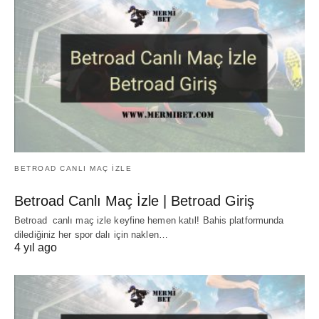
BETROAD CANLI MAÇ İZLE
Betroad Canlı Maç İzle | Betroad Giriş
Betroad canlı maç izle keyfine hemen katıl! Bahis platformunda
dilediğiniz her spor dalı için naklen…
4 yıl ago