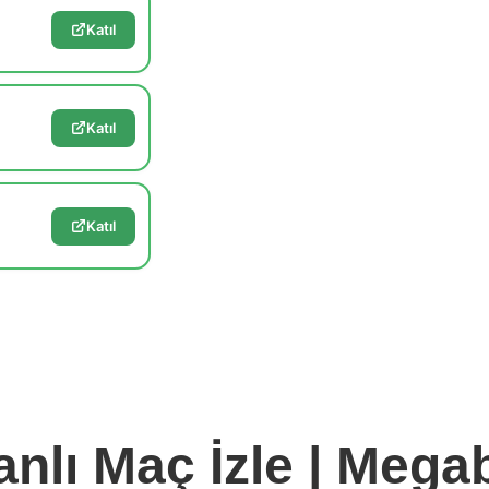
Katıl
Katıl
Katıl
lı Maç İzle | Megab