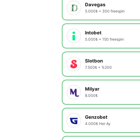
Davegas
5.000₺ + 300 freespin
Intobet
5.000₺ + 150 freespin
Slotbon
7.500₺ + %200
Milyar
8.000₺
Genzobet
4.000₺ Her Ay