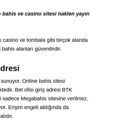
e bahis ve casino sitesi naklen yayın
lı casino ve tombala gibi birçok alanda
bahis alanları güvenilirdir.
dresi
 sunuyor. Online bahis sitesi
dir. Bet ofisi giriş adresi BTK
eli sadece Megabahis sitesine verilmez.
yor. Erişim engeli aldığında da
lıdır.