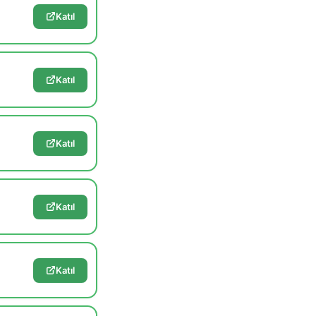
Katıl
Katıl
Katıl
Katıl
Katıl