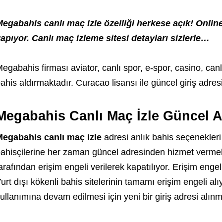
egabahis canlı maç izle özelliği herkese açık! Onlin
apıyor. Canlı maç izleme sitesi detayları sizlerle…
egabahis firması aviator, canlı spor, e-spor, casino, can
ahis aldırmaktadır. Curacao lisansı ile güncel giriş adresi 
Megabahis Canlı Maç İzle Güncel A
egabahis canlı maç izle
adresi anlık bahis seçenekleri
ahisçilerine her zaman güncel adresinden hizmet vermekte
arafından erişim engeli verilerek kapatılıyor. Erişim eng
urt dışı kökenli bahis sitelerinin tamamı erişim engeli alı
ullanımına devam edilmesi için yeni bir giriş adresi alınma