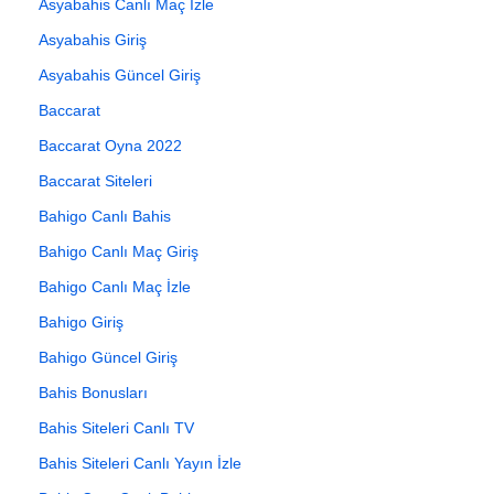
Asyabahis Canlı Maç İzle
Asyabahis Giriş
Asyabahis Güncel Giriş
Baccarat
Baccarat Oyna 2022
Baccarat Siteleri
Bahigo Canlı Bahis
Bahigo Canlı Maç Giriş
Bahigo Canlı Maç İzle
Bahigo Giriş
Bahigo Güncel Giriş
Bahis Bonusları
Bahis Siteleri Canlı TV
Bahis Siteleri Canlı Yayın İzle