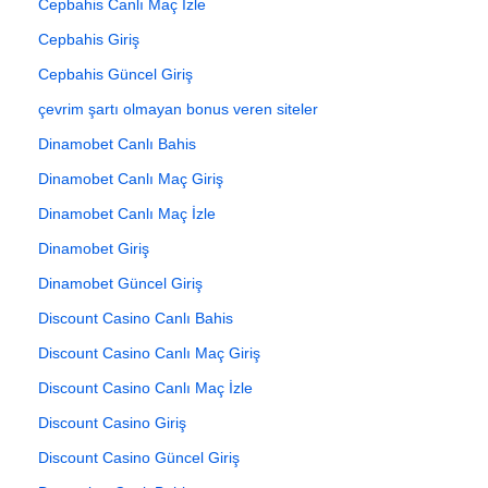
Cepbahis Canlı Maç İzle
Cepbahis Giriş
Cepbahis Güncel Giriş
çevrim şartı olmayan bonus veren siteler
Dinamobet Canlı Bahis
Dinamobet Canlı Maç Giriş
Dinamobet Canlı Maç İzle
Dinamobet Giriş
Dinamobet Güncel Giriş
Discount Casino Canlı Bahis
Discount Casino Canlı Maç Giriş
Discount Casino Canlı Maç İzle
Discount Casino Giriş
Discount Casino Güncel Giriş