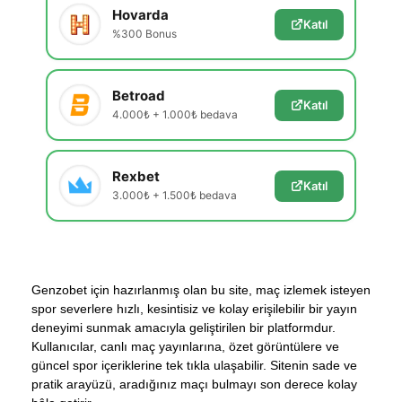
Hovarda
Katıl
%300 Bonus
Betroad
Katıl
4.000₺ + 1.000₺ bedava
Rexbet
Katıl
3.000₺ + 1.500₺ bedava
Genzobet için hazırlanmış olan bu site, maç izlemek isteyen
spor severlere hızlı, kesintisiz ve kolay erişilebilir bir yayın
deneyimi sunmak amacıyla geliştirilen bir platformdur.
Kullanıcılar, canlı maç yayınlarına, özet görüntülere ve
güncel spor içeriklerine tek tıkla ulaşabilir. Sitenin sade ve
pratik arayüzü, aradığınız maçı bulmayı son derece kolay