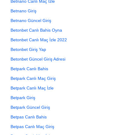
Betnano Canlı Maç İzle
Betnano Giriş
Betnano Güncel Giriş
Betonbet Canlı Bahis Oyna
Betonbet Canlı Maç İzle 2022
Betonbet Giriş Yap
Betonbet Güncel Giriş Adresi
Betpark Canlı Bahis
Betpark Canlı Maç Giriş
Betpark Canlı Maç İzle
Betpark Giriş
Betpark Güncel Giriş
Betpas Canlı Bahis
Betpas Canlı Maç Giriş