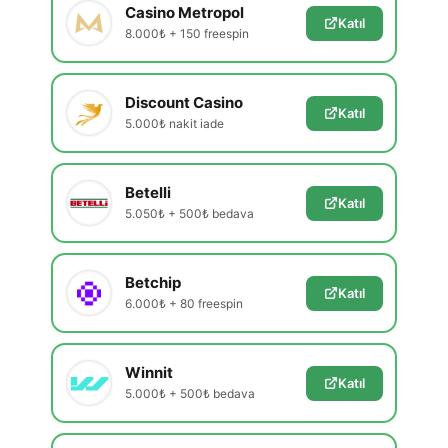
Casino Metropol
Katıl
8.000₺ + 150 freespin
Discount Casino
Katıl
5.000₺ nakit iade
Betelli
Katıl
5.050₺ + 500₺ bedava
Betchip
Katıl
6.000₺ + 80 freespin
Winnit
Katıl
5.000₺ + 500₺ bedava