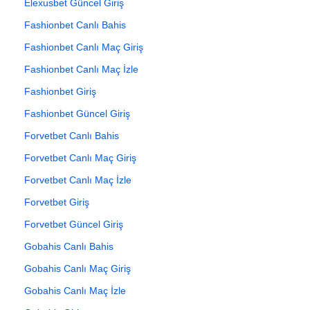
Elexusbet Güncel Giriş
Fashionbet Canlı Bahis
Fashionbet Canlı Maç Giriş
Fashionbet Canlı Maç İzle
Fashionbet Giriş
Fashionbet Güncel Giriş
Forvetbet Canlı Bahis
Forvetbet Canlı Maç Giriş
Forvetbet Canlı Maç İzle
Forvetbet Giriş
Forvetbet Güncel Giriş
Gobahis Canlı Bahis
Gobahis Canlı Maç Giriş
Gobahis Canlı Maç İzle