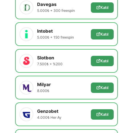
Davegas
Katıl
5.000₺ + 300 freespin
Intobet
Katıl
5.000₺ + 150 freespin
Slotbon
Katıl
7.500₺ + %200
Milyar
Katıl
8.000₺
Genzobet
Katıl
4.000₺ Her Ay