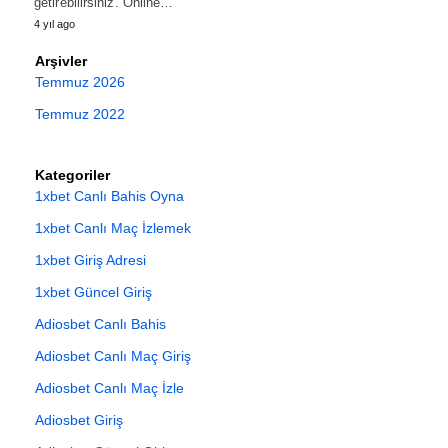
getirebilirsiniz. Online…
4 yıl ago
Arşivler
Temmuz 2026
Temmuz 2022
Kategoriler
1xbet Canlı Bahis Oyna
1xbet Canlı Maç İzlemek
1xbet Giriş Adresi
1xbet Güncel Giriş
Adiosbet Canlı Bahis
Adiosbet Canlı Maç Giriş
Adiosbet Canlı Maç İzle
Adiosbet Giriş