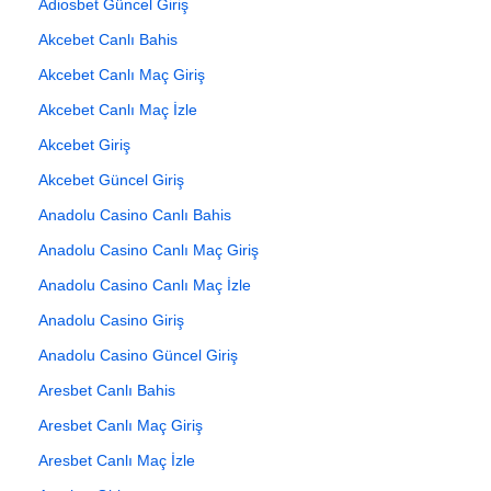
Adiosbet Güncel Giriş
Akcebet Canlı Bahis
Akcebet Canlı Maç Giriş
Akcebet Canlı Maç İzle
Akcebet Giriş
Akcebet Güncel Giriş
Anadolu Casino Canlı Bahis
Anadolu Casino Canlı Maç Giriş
Anadolu Casino Canlı Maç İzle
Anadolu Casino Giriş
Anadolu Casino Güncel Giriş
Aresbet Canlı Bahis
Aresbet Canlı Maç Giriş
Aresbet Canlı Maç İzle