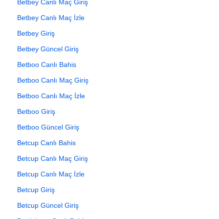
Betbey Canlı Maç Giriş
Betbey Canlı Maç İzle
Betbey Giriş
Betbey Güncel Giriş
Betboo Canlı Bahis
Betboo Canlı Maç Giriş
Betboo Canlı Maç İzle
Betboo Giriş
Betboo Güncel Giriş
Betcup Canlı Bahis
Betcup Canlı Maç Giriş
Betcup Canlı Maç İzle
Betcup Giriş
Betcup Güncel Giriş