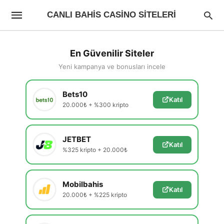
CANLI BAHIS CASINO SITELERI
En Güvenilir Siteler
Yeni kampanya ve bonusları incele
Bets10
Katıl
20.000₺ + %300 kripto
JETBET
Katıl
%325 kripto + 20.000₺
Mobilbahis
Katıl
20.000₺ + %225 kripto