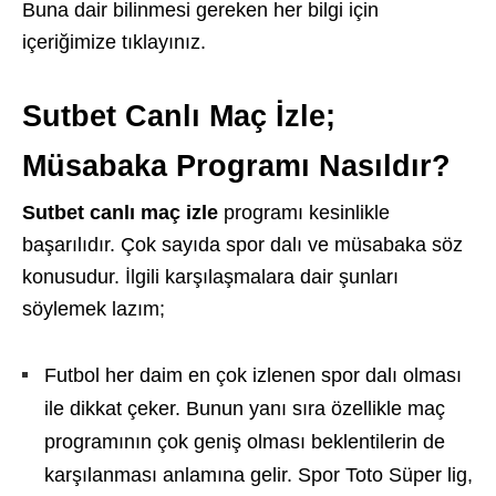
Buna dair bilinmesi gereken her bilgi için
içeriğimize tıklayınız.
Sutbet Canlı Maç İzle;
Müsabaka Programı Nasıldır?
Sutbet canlı maç izle
programı kesinlikle
başarılıdır. Çok sayıda spor dalı ve müsabaka söz
konusudur. İlgili karşılaşmalara dair şunları
söylemek lazım;
Futbol her daim en çok izlenen spor dalı olması
ile dikkat çeker. Bunun yanı sıra özellikle maç
programının çok geniş olması beklentilerin de
karşılanması anlamına gelir. Spor Toto Süper lig,