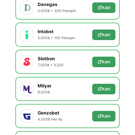
Davegas
Katıl
5.000₺ + 300 freespin
Intobet
Katıl
5.000₺ + 150 freespin
Slotbon
Katıl
7.500₺ + %200
Milyar
Katıl
8.000₺
Genzobet
Katıl
4.000₺ Her Ay