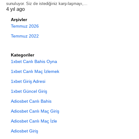
sunuluyor. Siz de istediğiniz karşılaşmayı,…
4 yıl ago
Arşivler
Temmuz 2026
Temmuz 2022
Kategoriler
1xbet Canlı Bahis Oyna
1xbet Canlı Maç İzlemek
1xbet Giriş Adresi
1xbet Güncel Giriş
Adiosbet Canlı Bahis
Adiosbet Canlı Maç Giriş
Adiosbet Canlı Maç İzle
Adiosbet Giriş