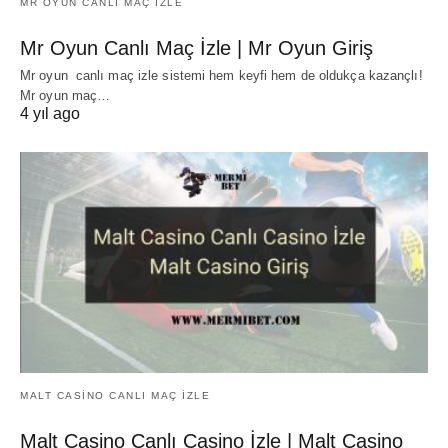
MR OYUN CANLI MAÇ İZLE
Mr Oyun Canlı Maç İzle | Mr Oyun Giriş
Mr oyun canlı maç izle sistemi hem keyfi hem de oldukça kazançlı!
Mr oyun maç…
4 yıl ago
MALT CASINO CANLI MAÇ İZLE
Malt Casino Canlı Casino İzle | Malt Casino