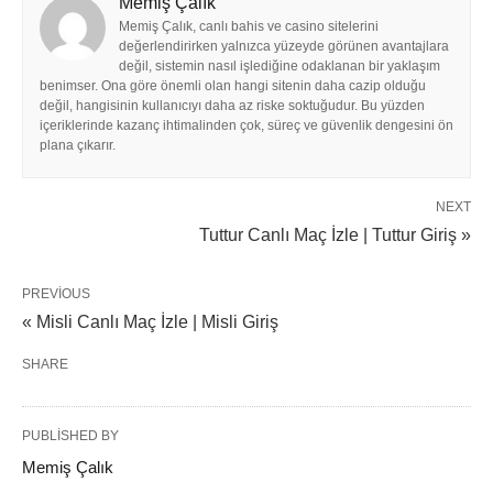
Memiş Çalık
Memiş Çalık, canlı bahis ve casino sitelerini
değerlendirirken yalnızca yüzeyde görünen avantajlara
değil, sistemin nasıl işlediğine odaklanan bir yaklaşım
benimser. Ona göre önemli olan hangi sitenin daha cazip olduğu
değil, hangisinin kullanıcıyı daha az riske soktuğudur. Bu yüzden
içeriklerinde kazanç ihtimalinden çok, süreç ve güvenlik dengesini ön
plana çıkarır.
NEXT
Tuttur Canlı Maç İzle | Tuttur Giriş »
PREVIOUS
« Misli Canlı Maç İzle | Misli Giriş
SHARE
PUBLISHED BY
Memiş Çalık