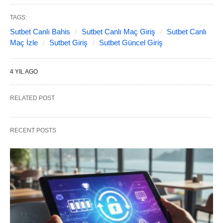
TAGS:
Sutbet Canlı Bahis
Sutbet Canlı Maç Giriş
Sutbet Canlı
Maç İzle
Sutbet Giriş
Sutbet Güncel Giriş
4 YIL AGO
RELATED POST
RECENT POSTS