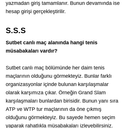
yazmadan giriş tamamlanır. Bunun devamında ise
hesap girişi gerçekleştirilir.
S.S.S
Sutbet canlı maç alanında hangi tenis
müsabakaları vardır?
Sutbet canlı maç bölümünde her daim tenis
maçlarının olduğunu görmekteyiz. Bunlar farklı
organizasyonlar içinde bulunan karşılaşmalar
olarak karşımıza çıkar. Örneğin Grand Slam
karşılaşmaları bunlardan birisidir. Bunun yanı sıra
ATP ve WTP tur maçlarının da öne çıkmış
olduğunu görmekteyiz. Bu sayede hemen seçim
yaparak rahatlıkla müsabakaları izleyebilirsiniz.