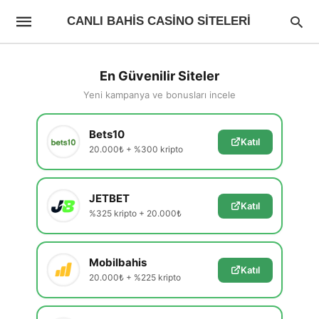
CANLI BAHIS CASINO SITELERI
En Güvenilir Siteler
Yeni kampanya ve bonusları incele
Bets10
Katıl
20.000₺ + %300 kripto
JETBET
Katıl
%325 kripto + 20.000₺
Mobilbahis
Katıl
20.000₺ + %225 kripto