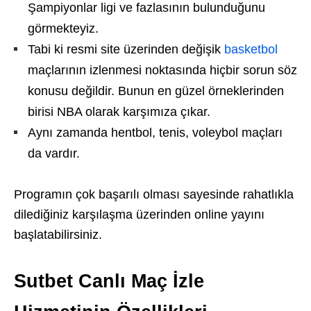
Şampiyonlar ligi ve fazlasının bulunduğunu
görmekteyiz.
Tabi ki resmi site üzerinden değişik
basketbol
maçlarının izlenmesi noktasında hiçbir sorun söz
konusu değildir. Bunun en güzel örneklerinden
birisi NBA olarak karşımıza çıkar.
Aynı zamanda hentbol, tenis, voleybol maçları
da vardır.
Programın çok başarılı olması sayesinde rahatlıkla
dilediğiniz karşılaşma üzerinden online yayını
başlatabilirsiniz.
Sutbet Canlı Maç İzle