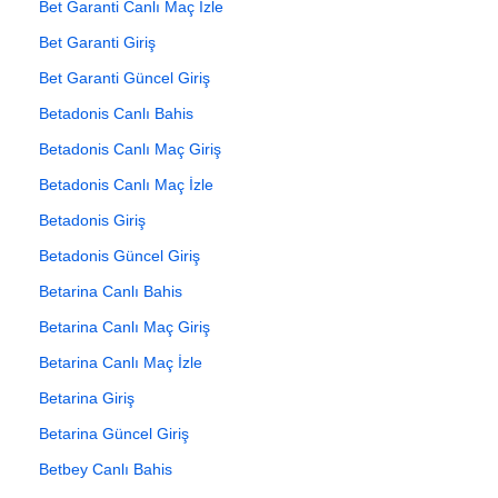
Bet Garanti Canlı Maç İzle
Bet Garanti Giriş
Bet Garanti Güncel Giriş
Betadonis Canlı Bahis
Betadonis Canlı Maç Giriş
Betadonis Canlı Maç İzle
Betadonis Giriş
Betadonis Güncel Giriş
Betarina Canlı Bahis
Betarina Canlı Maç Giriş
Betarina Canlı Maç İzle
Betarina Giriş
Betarina Güncel Giriş
Betbey Canlı Bahis