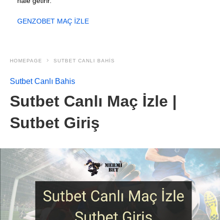
hâle getirir.
GENZOBET MAÇ İZLE
HOMEPAGE
SUTBET CANLI BAHIS
Sutbet Canlı Bahis
Sutbet Canlı Maç İzle |
Sutbet Giriş