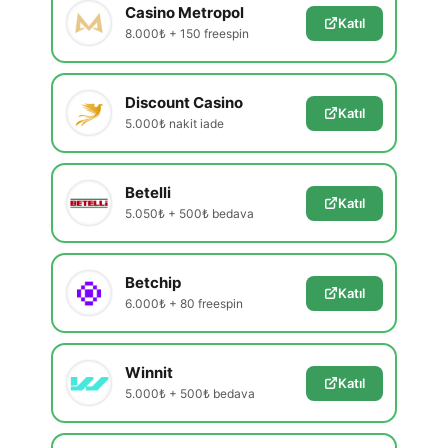
Casino Metropol
Katıl
8.000₺ + 150 freespin
Discount Casino
Katıl
5.000₺ nakit iade
Betelli
Katıl
5.050₺ + 500₺ bedava
Betchip
Katıl
6.000₺ + 80 freespin
Winnit
Katıl
5.000₺ + 500₺ bedava