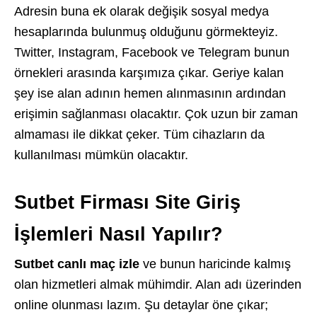
Adresin buna ek olarak değişik sosyal medya
hesaplarında bulunmuş olduğunu görmekteyiz.
Twitter, Instagram, Facebook ve Telegram bunun
örnekleri arasında karşımıza çıkar. Geriye kalan
şey ise alan adının hemen alınmasının ardından
erişimin sağlanması olacaktır. Çok uzun bir zaman
almaması ile dikkat çeker. Tüm cihazların da
kullanılması mümkün olacaktır.
Sutbet Firması Site Giriş
İşlemleri Nasıl Yapılır?
Sutbet canlı maç izle
ve bunun haricinde kalmış
olan hizmetleri almak mühimdir. Alan adı üzerinden
online olunması lazım. Şu detaylar öne çıkar;