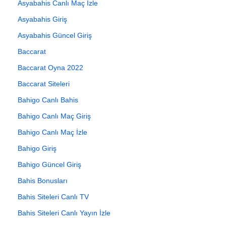
Asyabahis Canlı Maç İzle
Asyabahis Giriş
Asyabahis Güncel Giriş
Baccarat
Baccarat Oyna 2022
Baccarat Siteleri
Bahigo Canlı Bahis
Bahigo Canlı Maç Giriş
Bahigo Canlı Maç İzle
Bahigo Giriş
Bahigo Güncel Giriş
Bahis Bonusları
Bahis Siteleri Canlı TV
Bahis Siteleri Canlı Yayın İzle