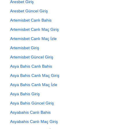
Aresbet Giriş
Aresbet Güncel Giriş
Artemisbet Canlı Bahis
Artemisbet Canlı Maç Giriş
Artemisbet Canlı Maç İzle
Artemisbet Giriş
Artemisbet Güncel Giriş
Asya Bahis Canlı Bahis
Asya Bahis Canlı Maç Giriş
Asya Bahis Canlı Maç İzle
Asya Bahis Giriş
Asya Bahis Güncel Giriş
Asyabahis Canlı Bahis
Asyabahis Canlı Maç Giriş