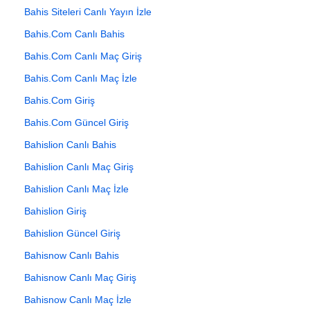
Bahis Siteleri Canlı Yayın İzle
Bahis.Com Canlı Bahis
Bahis.Com Canlı Maç Giriş
Bahis.Com Canlı Maç İzle
Bahis.Com Giriş
Bahis.Com Güncel Giriş
Bahislion Canlı Bahis
Bahislion Canlı Maç Giriş
Bahislion Canlı Maç İzle
Bahislion Giriş
Bahislion Güncel Giriş
Bahisnow Canlı Bahis
Bahisnow Canlı Maç Giriş
Bahisnow Canlı Maç İzle