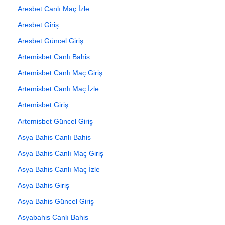
Aresbet Canlı Maç İzle
Aresbet Giriş
Aresbet Güncel Giriş
Artemisbet Canlı Bahis
Artemisbet Canlı Maç Giriş
Artemisbet Canlı Maç İzle
Artemisbet Giriş
Artemisbet Güncel Giriş
Asya Bahis Canlı Bahis
Asya Bahis Canlı Maç Giriş
Asya Bahis Canlı Maç İzle
Asya Bahis Giriş
Asya Bahis Güncel Giriş
Asyabahis Canlı Bahis