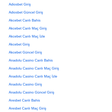
Adiosbet Giriş
Adiosbet Güncel Giriş
Akcebet Canlı Bahis
Akcebet Canlı Maç Giriş
Akcebet Canlı Maç İzle
Akcebet Giriş
Akcebet Güncel Giriş
Anadolu Casino Canlı Bahis
Anadolu Casino Canlı Maç Giriş
Anadolu Casino Canlı Maç İzle
Anadolu Casino Giriş
Anadolu Casino Güncel Giriş
Aresbet Canlı Bahis
Aresbet Canlı Maç Giriş