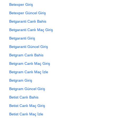
Betexper Giriş
Betexper Güncel Giriş
Betgaranti Canlı Bahis
Betgaranti Canlı Maç Giriş
Betgaranti Giriş
Betgaranti Güncel Giriş
Betgram Canlı Bahis
Betgram Canlı Maç Giriş
Betgram Canlı Maç İzle
Betgram Giriş
Betgram Güncel Giriş
Betist Canlı Bahis
Betist Canlı Maç Giriş
Betist Canlı Maç İzle