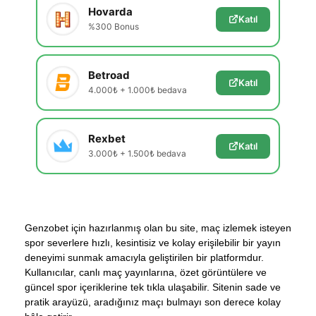
Hovarda
Katıl
%300 Bonus
Betroad
Katıl
4.000₺ + 1.000₺ bedava
Rexbet
Katıl
3.000₺ + 1.500₺ bedava
Genzobet için hazırlanmış olan bu site, maç izlemek isteyen
spor severlere hızlı, kesintisiz ve kolay erişilebilir bir yayın
deneyimi sunmak amacıyla geliştirilen bir platformdur.
Kullanıcılar, canlı maç yayınlarına, özet görüntülere ve
güncel spor içeriklerine tek tıkla ulaşabilir. Sitenin sade ve
pratik arayüzü, aradığınız maçı bulmayı son derece kolay