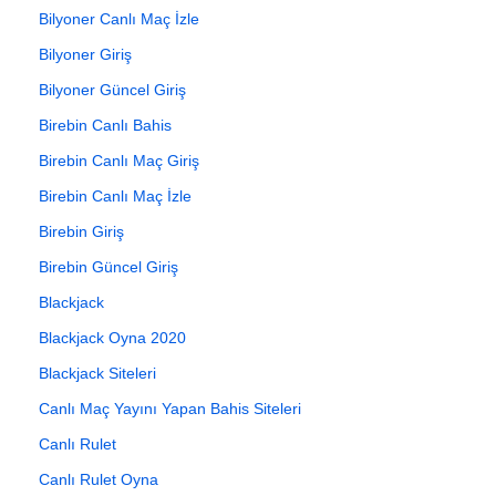
Bilyoner Canlı Maç İzle
Bilyoner Giriş
Bilyoner Güncel Giriş
Birebin Canlı Bahis
Birebin Canlı Maç Giriş
Birebin Canlı Maç İzle
Birebin Giriş
Birebin Güncel Giriş
Blackjack
Blackjack Oyna 2020
Blackjack Siteleri
Canlı Maç Yayını Yapan Bahis Siteleri
Canlı Rulet
Canlı Rulet Oyna