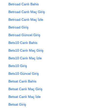
Betroad Canlı Bahis
Betroad Canlı Maç Giriş
Betroad Canlı Maç İzle
Betroad Giriş
Betroad Güncel Giriş
Bets10 Canlı Bahis
Bets10 Canlı Maç Giriş
Bets10 Canlı Maç İzle
Bets10 Giriş
Bets10 Güncel Giriş
Betsat Canlı Bahis
Betsat Canlı Maç Giriş
Betsat Canlı Maç İzle
Betsat Giriş