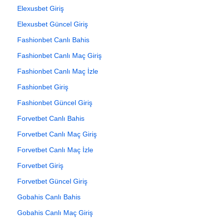
Elexusbet Giriş
Elexusbet Güncel Giriş
Fashionbet Canlı Bahis
Fashionbet Canlı Maç Giriş
Fashionbet Canlı Maç İzle
Fashionbet Giriş
Fashionbet Güncel Giriş
Forvetbet Canlı Bahis
Forvetbet Canlı Maç Giriş
Forvetbet Canlı Maç İzle
Forvetbet Giriş
Forvetbet Güncel Giriş
Gobahis Canlı Bahis
Gobahis Canlı Maç Giriş