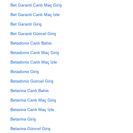
Bet Garanti Canlı Maç Giriş
Bet Garanti Canlı Maç İzle
Bet Garanti Giriş
Bet Garanti Güncel Giriş
Betadonis Canlı Bahis
Betadonis Canlı Maç Giriş
Betadonis Canlı Maç İzle
Betadonis Giriş
Betadonis Güncel Giriş
Betarina Canlı Bahis
Betarina Canlı Maç Giriş
Betarina Canlı Maç İzle
Betarina Giriş
Betarina Güncel Giriş