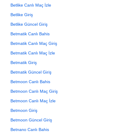
Betlike Canlı Maç İzle
Betlike Giriş
Betlike Güncel Giriş
Betmatik Canlı Bahis
Betmatik Canlı Maç Giriş
Betmatik Canlı Maç İzle
Betmatik Giriş
Betmatik Güncel Giriş
Betmoon Canlı Bahis
Betmoon Canlı Maç Giriş
Betmoon Canlı Maç İzle
Betmoon Giriş
Betmoon Güncel Giriş
Betnano Canlı Bahis