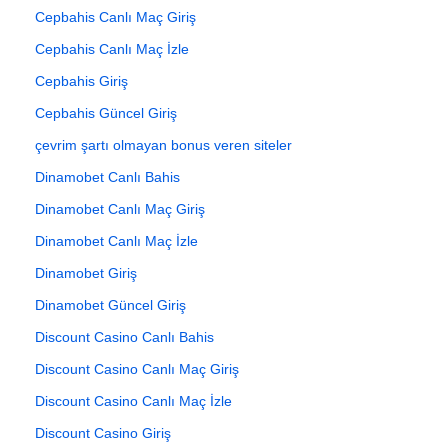
Cepbahis Canlı Maç Giriş
Cepbahis Canlı Maç İzle
Cepbahis Giriş
Cepbahis Güncel Giriş
çevrim şartı olmayan bonus veren siteler
Dinamobet Canlı Bahis
Dinamobet Canlı Maç Giriş
Dinamobet Canlı Maç İzle
Dinamobet Giriş
Dinamobet Güncel Giriş
Discount Casino Canlı Bahis
Discount Casino Canlı Maç Giriş
Discount Casino Canlı Maç İzle
Discount Casino Giriş