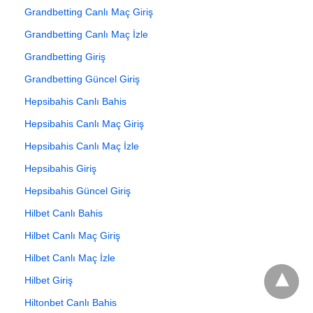
Grandbetting Canlı Maç Giriş
Grandbetting Canlı Maç İzle
Grandbetting Giriş
Grandbetting Güncel Giriş
Hepsibahis Canlı Bahis
Hepsibahis Canlı Maç Giriş
Hepsibahis Canlı Maç İzle
Hepsibahis Giriş
Hepsibahis Güncel Giriş
Hilbet Canlı Bahis
Hilbet Canlı Maç Giriş
Hilbet Canlı Maç İzle
Hilbet Giriş
Hiltonbet Canlı Bahis