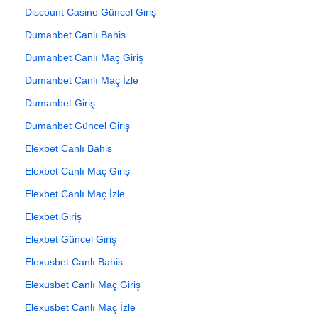
Discount Casino Güncel Giriş
Dumanbet Canlı Bahis
Dumanbet Canlı Maç Giriş
Dumanbet Canlı Maç İzle
Dumanbet Giriş
Dumanbet Güncel Giriş
Elexbet Canlı Bahis
Elexbet Canlı Maç Giriş
Elexbet Canlı Maç İzle
Elexbet Giriş
Elexbet Güncel Giriş
Elexusbet Canlı Bahis
Elexusbet Canlı Maç Giriş
Elexusbet Canlı Maç İzle