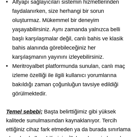
Altyapı sağlayıcıları sistemin hizmetlerinden
faydalanırken, size herhangi bir sorun
oluşturmaz. Mükemmel bir deneyim
yaşayabilirsiniz. Aynı zamanda yalnızca belli
başlı karşılaşmalar değil, canlı bahis ve klasik
bahis alanında görebileceğiniz her
karşılaşmanın yayınını izleyebilirsiniz.
Meritroyalbet platformunda sunulan, canlı maç
izleme özelliği ile ilgili kullanıcı yorumlarına
bakıldığı zaman çoğunluğun tavsiye edildiği
görülmektedir.
Temel sebebi;
Başta belirttiğimiz gibi yüksek
kalitede sunulmasından kaynaklanıyor. Tercih
ettiğiniz cihaz fark etmeden ya da burada sınırlama