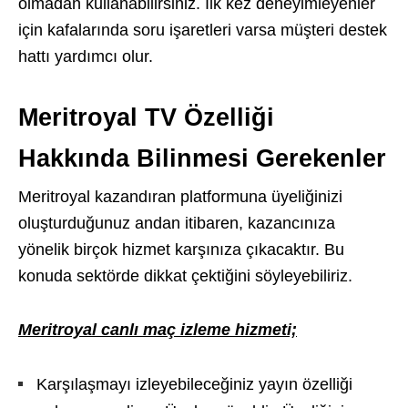
olmadan kullanabilirsiniz. İlk kez deneyimleyenler
için kafalarında soru işaretleri varsa müşteri destek
hattı yardımcı olur.
Meritroyal TV Özelliği
Hakkında Bilinmesi Gerekenler
Meritroyal kazandıran platformuna üyeliğinizi
oluşturduğunuz andan itibaren, kazancınıza
yönelik birçok hizmet karşınıza çıkacaktır. Bu
konuda sektörde dikkat çektiğini söyleyebiliriz.
Meritroyal canlı maç izleme hizmeti;
Karşılaşmayı izleyebileceğiniz yayın özelliği