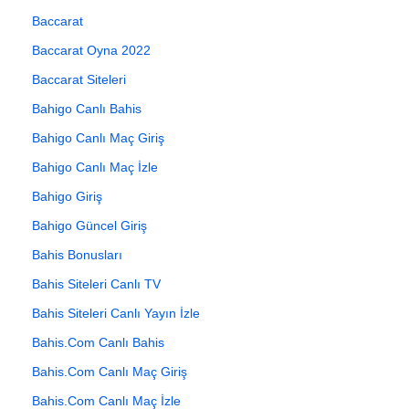
Baccarat
Baccarat Oyna 2022
Baccarat Siteleri
Bahigo Canlı Bahis
Bahigo Canlı Maç Giriş
Bahigo Canlı Maç İzle
Bahigo Giriş
Bahigo Güncel Giriş
Bahis Bonusları
Bahis Siteleri Canlı TV
Bahis Siteleri Canlı Yayın İzle
Bahis.Com Canlı Bahis
Bahis.Com Canlı Maç Giriş
Bahis.Com Canlı Maç İzle