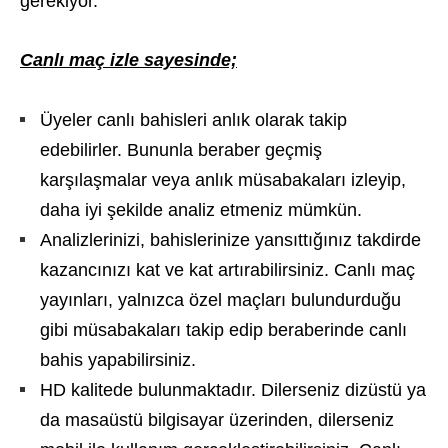
gerekiyor.
Canlı maç izle sayesinde;
Üyeler canlı bahisleri anlık olarak takip
edebilirler. Bununla beraber geçmiş
karşılaşmalar veya anlık müsabakaları izleyip,
daha iyi şekilde analiz etmeniz mümkün.
Analizlerinizi, bahislerinize yansıttığınız takdirde
kazancınızı kat ve kat artırabilirsiniz. Canlı maç
yayınları, yalnızca özel maçları bulundurduğu
gibi müsabakaları takip edip beraberinde canlı
bahis yapabilirsiniz.
HD kalitede bulunmaktadır. Dilerseniz dizüstü ya
da masaüstü bilgisayar üzerinden, dilerseniz