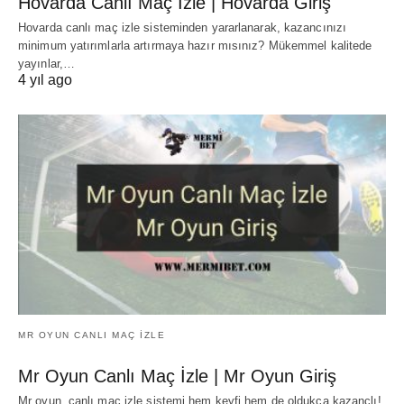
Hovarda Canlı Maç İzle | Hovarda Giriş
Hovarda canlı maç izle sisteminden yararlanarak, kazancınızı
minimum yatırımlarla artırmaya hazır mısınız? Mükemmel kalitede
yayınlar,…
4 yıl ago
MR OYUN CANLI MAÇ İZLE
Mr Oyun Canlı Maç İzle | Mr Oyun Giriş
Mr oyun canlı maç izle sistemi hem keyfi hem de oldukça kazançlı!