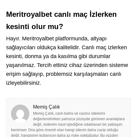
Meritroyalbet canlı maç İzlerken
kesinti olur mu?
Hayır. Meritroyalbet platformunda, altyapı
sağlayıcıları oldukça kalitelidir. Canlı maç izlerken
kesinti, donma ya da kasılma gibi durumlar
yaşanılmaz. Tercih ettiniz cihaz üzerinden sisteme
erişim sağlayıp, problemsiz karşılaşmaları canlı
izleyebilirsiniz.
Memiş Çalık
Memiş Çalık, canlı bahis ve casino sitelerini
değerlendirirken yalnızca yüzeyde görünen avantajlara
değil, sistemin nasıl işlediğine odaklanan bir yaklaşım
benimser. Ona göre önemli olan hangi sitenin daha cazip olduğu
değil, hangisinin kullanıcıyı daha az riske soktuğudur. Bu yüzden