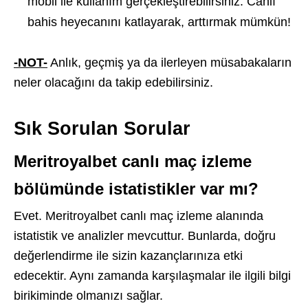
mobil ile kullanım gerçekleştirebilirsiniz. Canlı
bahis heyecanını katlayarak, arttırmak mümkün!
-NOT-
Anlık, geçmiş ya da ilerleyen müsabakaların
neler olacağını da takip edebilirsiniz.
Sık Sorulan Sorular
Meritroyalbet canlı maç izleme
bölümünde istatistikler var mı?
Evet. Meritroyalbet canlı maç izleme alanında
istatistik ve analizler mevcuttur. Bunlarda, doğru
değerlendirme ile sizin kazançlarınıza etki
edecektir. Aynı zamanda karşılaşmalar ile ilgili bilgi
birikiminde olmanızı sağlar.