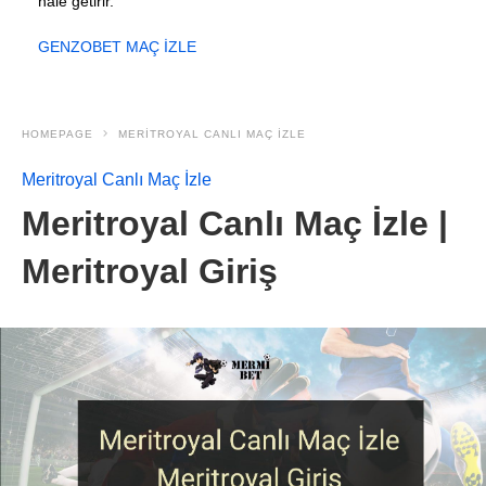
hâle getirir.
GENZOBET MAÇ İZLE
HOMEPAGE
MERITROYAL CANLI MAÇ İZLE
Meritroyal Canlı Maç İzle
Meritroyal Canlı Maç İzle |
Meritroyal Giriş