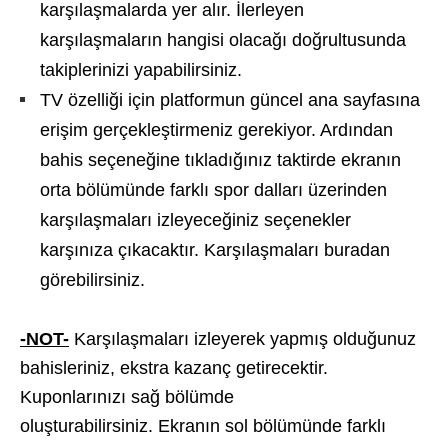
karşılaşmalarda yer alır. İlerleyen
karşılaşmaların hangisi olacağı doğrultusunda
takiplerinizi yapabilirsiniz.
TV özelliği için platformun güncel ana sayfasına
erişim gerçekleştirmeniz gerekiyor. Ardından
bahis seçeneğine tıkladığınız taktirde ekranın
orta bölümünde farklı spor dalları üzerinden
karşılaşmaları izleyeceğiniz seçenekler
karşınıza çıkacaktır. Karşılaşmaları buradan
görebilirsiniz.
-NOT-
Karşılaşmaları izleyerek yapmış olduğunuz
bahisleriniz, ekstra kazanç getirecektir.
Kuponlarınızı sağ bölümde
oluşturabilirsiniz. Ekranın sol bölümünde farklı