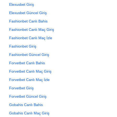
Elexusbet Giriş
Elexusbet Güncel Giriş
Fashionbet Canlı Bahis
Fashionbet Canlı Maç Giriş
Fashionbet Canlı Maç İzle
Fashionbet Giriş
Fashionbet Güncel Giriş
Forvetbet Canlı Bahis
Forvetbet Canlı Maç Giriş
Forvetbet Canlı Maç İzle
Forvetbet Giriş
Forvetbet Güncel Giriş
Gobahis Canlı Bahis
Gobahis Canlı Maç Giriş