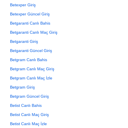
Betexper Giriş
Betexper Güncel Giriş
Betgaranti Canlı Bahis
Betgaranti Canlı Maç Giriş
Betgaranti Giriş
Betgaranti Güncel Giriş
Betgram Canlı Bahis
Betgram Canlı Maç Giriş
Betgram Canlı Maç İzle
Betgram Giriş
Betgram Güncel Giriş
Betist Canlı Bahis
Betist Canlı Maç Giriş
Betist Canlı Maç İzle