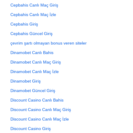
Cepbahis Canlı Maç Giriş
Cepbahis Canlı Maç İzle
Cepbahis Giriş
Cepbahis Güncel Giriş
çevrim şartı olmayan bonus veren siteler
Dinamobet Canlı Bahis
Dinamobet Canlı Maç Giriş
Dinamobet Canlı Maç İzle
Dinamobet Giriş
Dinamobet Güncel Giriş
Discount Casino Canlı Bahis
Discount Casino Canlı Maç Giriş
Discount Casino Canlı Maç İzle
Discount Casino Giriş