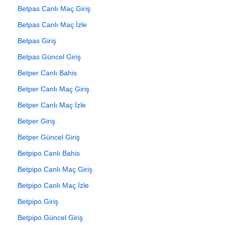
Betpas Canlı Maç Giriş
Betpas Canlı Maç İzle
Betpas Giriş
Betpas Güncel Giriş
Betper Canlı Bahis
Betper Canlı Maç Giriş
Betper Canlı Maç İzle
Betper Giriş
Betper Güncel Giriş
Betpipo Canlı Bahis
Betpipo Canlı Maç Giriş
Betpipo Canlı Maç İzle
Betpipo Giriş
Betpipo Güncel Giriş