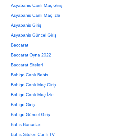
Asyabahis Canlı Maç Giriş
Asyabahis Canlı Maç İzle
Asyabahis Giriş
Asyabahis Güncel Giriş
Baccarat
Baccarat Oyna 2022
Baccarat Siteleri
Bahigo Canlı Bahis
Bahigo Canlı Maç Giriş
Bahigo Canlı Maç İzle
Bahigo Giriş
Bahigo Güncel Giriş
Bahis Bonusları
Bahis Siteleri Canlı TV