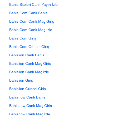
Bahis Siteleri Canlı Yayın İzle
Bahis.Com Canlı Bahis
Bahis.Com Canlı Maç Giriş
Bahis.Com Canlı Maç İzle
Bahis.Com Giriş
Bahis.Com Güncel Giriş
Bahislion Canlı Bahis
Bahislion Canlı Maç Giriş
Bahislion Canlı Maç İzle
Bahislion Giriş
Bahislion Güncel Giriş
Bahisnow Canlı Bahis
Bahisnow Canlı Maç Giriş
Bahisnow Canlı Maç İzle