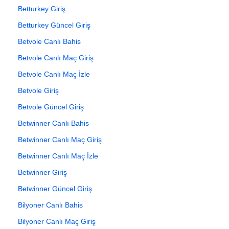
Betturkey Giriş
Betturkey Güncel Giriş
Betvole Canlı Bahis
Betvole Canlı Maç Giriş
Betvole Canlı Maç İzle
Betvole Giriş
Betvole Güncel Giriş
Betwinner Canlı Bahis
Betwinner Canlı Maç Giriş
Betwinner Canlı Maç İzle
Betwinner Giriş
Betwinner Güncel Giriş
Bilyoner Canlı Bahis
Bilyoner Canlı Maç Giriş