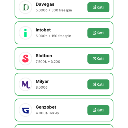
Davegas
Katıl
5.000₺ + 300 freespin
Intobet
Katıl
5.000₺ + 150 freespin
Slotbon
Katıl
7.500₺ + %200
Milyar
Katıl
8.000₺
Genzobet
Katıl
4.000₺ Her Ay