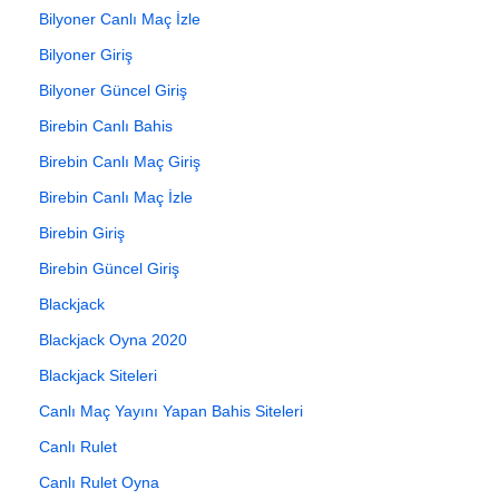
Bilyoner Canlı Maç İzle
Bilyoner Giriş
Bilyoner Güncel Giriş
Birebin Canlı Bahis
Birebin Canlı Maç Giriş
Birebin Canlı Maç İzle
Birebin Giriş
Birebin Güncel Giriş
Blackjack
Blackjack Oyna 2020
Blackjack Siteleri
Canlı Maç Yayını Yapan Bahis Siteleri
Canlı Rulet
Canlı Rulet Oyna