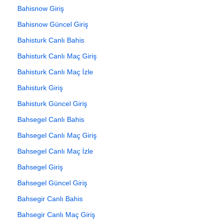
Bahisnow Giriş
Bahisnow Güncel Giriş
Bahisturk Canlı Bahis
Bahisturk Canlı Maç Giriş
Bahisturk Canlı Maç İzle
Bahisturk Giriş
Bahisturk Güncel Giriş
Bahsegel Canlı Bahis
Bahsegel Canlı Maç Giriş
Bahsegel Canlı Maç İzle
Bahsegel Giriş
Bahsegel Güncel Giriş
Bahsegir Canlı Bahis
Bahsegir Canlı Maç Giriş