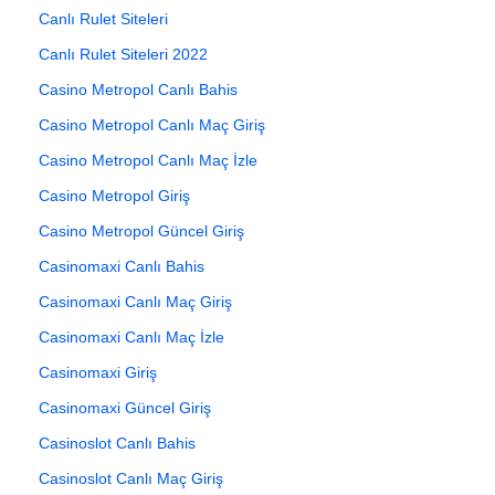
Canlı Rulet Siteleri
Canlı Rulet Siteleri 2022
Casino Metropol Canlı Bahis
Casino Metropol Canlı Maç Giriş
Casino Metropol Canlı Maç İzle
Casino Metropol Giriş
Casino Metropol Güncel Giriş
Casinomaxi Canlı Bahis
Casinomaxi Canlı Maç Giriş
Casinomaxi Canlı Maç İzle
Casinomaxi Giriş
Casinomaxi Güncel Giriş
Casinoslot Canlı Bahis
Casinoslot Canlı Maç Giriş