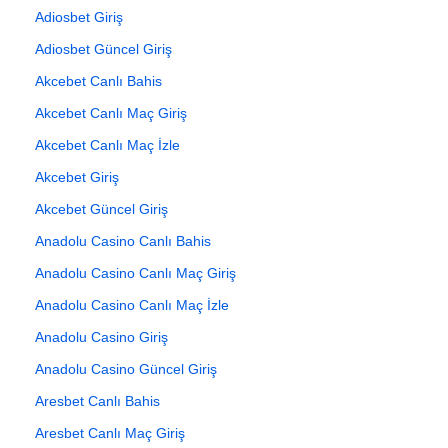
Adiosbet Giriş
Adiosbet Güncel Giriş
Akcebet Canlı Bahis
Akcebet Canlı Maç Giriş
Akcebet Canlı Maç İzle
Akcebet Giriş
Akcebet Güncel Giriş
Anadolu Casino Canlı Bahis
Anadolu Casino Canlı Maç Giriş
Anadolu Casino Canlı Maç İzle
Anadolu Casino Giriş
Anadolu Casino Güncel Giriş
Aresbet Canlı Bahis
Aresbet Canlı Maç Giriş