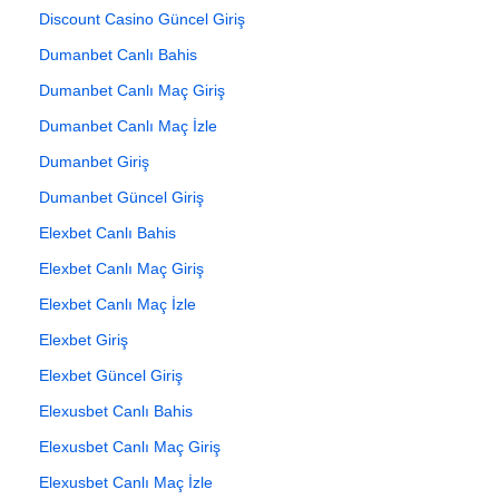
Discount Casino Güncel Giriş
Dumanbet Canlı Bahis
Dumanbet Canlı Maç Giriş
Dumanbet Canlı Maç İzle
Dumanbet Giriş
Dumanbet Güncel Giriş
Elexbet Canlı Bahis
Elexbet Canlı Maç Giriş
Elexbet Canlı Maç İzle
Elexbet Giriş
Elexbet Güncel Giriş
Elexusbet Canlı Bahis
Elexusbet Canlı Maç Giriş
Elexusbet Canlı Maç İzle