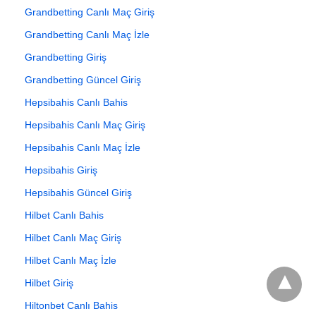
Grandbetting Canlı Maç Giriş
Grandbetting Canlı Maç İzle
Grandbetting Giriş
Grandbetting Güncel Giriş
Hepsibahis Canlı Bahis
Hepsibahis Canlı Maç Giriş
Hepsibahis Canlı Maç İzle
Hepsibahis Giriş
Hepsibahis Güncel Giriş
Hilbet Canlı Bahis
Hilbet Canlı Maç Giriş
Hilbet Canlı Maç İzle
Hilbet Giriş
Hiltonbet Canlı Bahis