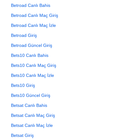
Betroad Canlı Bahis
Betroad Canlı Maç Giriş
Betroad Canlı Maç İzle
Betroad Giriş
Betroad Güncel Giriş
Bets10 Canlı Bahis
Bets10 Canlı Maç Giriş
Bets10 Canlı Maç İzle
Bets10 Giriş
Bets10 Güncel Giriş
Betsat Canlı Bahis
Betsat Canlı Maç Giriş
Betsat Canlı Maç İzle
Betsat Giriş