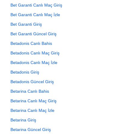
Bet Garanti Canlı Maç Giriş
Bet Garanti Canlı Maç İzle
Bet Garanti Giriş
Bet Garanti Güncel Giriş
Betadonis Canlı Bahis
Betadonis Canlı Maç Giriş
Betadonis Canlı Maç İzle
Betadonis Giriş
Betadonis Güncel Giriş
Betarina Canlı Bahis
Betarina Canlı Maç Giriş
Betarina Canlı Maç İzle
Betarina Giriş
Betarina Güncel Giriş