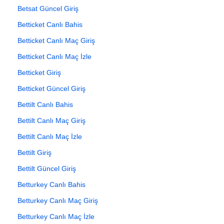
Betsat Güncel Giriş
Betticket Canlı Bahis
Betticket Canlı Maç Giriş
Betticket Canlı Maç İzle
Betticket Giriş
Betticket Güncel Giriş
Bettilt Canlı Bahis
Bettilt Canlı Maç Giriş
Bettilt Canlı Maç İzle
Bettilt Giriş
Bettilt Güncel Giriş
Betturkey Canlı Bahis
Betturkey Canlı Maç Giriş
Betturkey Canlı Maç İzle