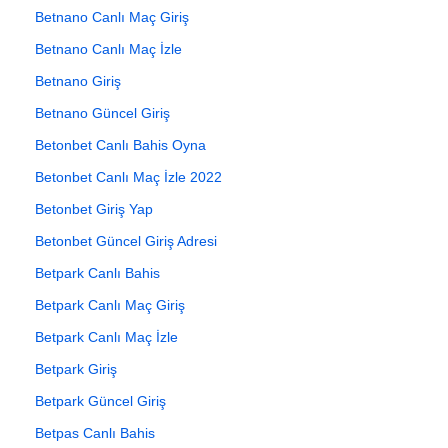
Betnano Canlı Maç Giriş
Betnano Canlı Maç İzle
Betnano Giriş
Betnano Güncel Giriş
Betonbet Canlı Bahis Oyna
Betonbet Canlı Maç İzle 2022
Betonbet Giriş Yap
Betonbet Güncel Giriş Adresi
Betpark Canlı Bahis
Betpark Canlı Maç Giriş
Betpark Canlı Maç İzle
Betpark Giriş
Betpark Güncel Giriş
Betpas Canlı Bahis