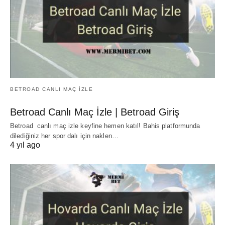
BETROAD CANLI MAÇ İZLE
Betroad Canlı Maç İzle | Betroad Giriş
Betroad canlı maç izle keyfine hemen katıl! Bahis platformunda
dilediğiniz her spor dalı için naklen…
4 yıl ago