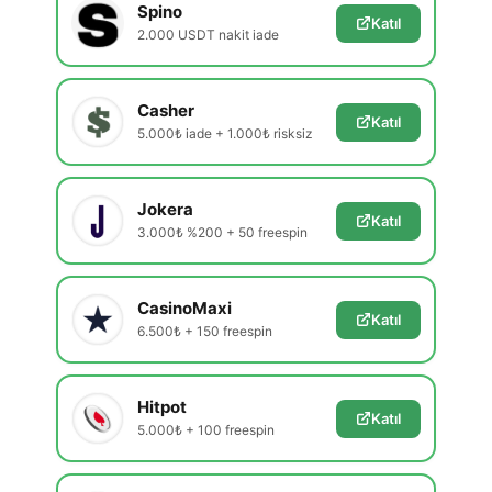
Spino
Katıl
2.000 USDT nakit iade
Casher
Katıl
5.000₺ iade + 1.000₺ risksiz
Jokera
Katıl
3.000₺ %200 + 50 freespin
CasinoMaxi
Katıl
6.500₺ + 150 freespin
Hitpot
Katıl
5.000₺ + 100 freespin