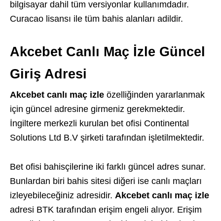
bilgisayar dahil tüm versiyonlar kullanımdadır.
Curacao lisansı ile tüm bahis alanları adildir.
Akcebet Canlı Maç İzle Güncel
Giriş Adresi
Akcebet canlı maç izle
özelliğinden yararlanmak
için güncel adresine girmeniz gerekmektedir.
İngiltere merkezli kurulan bet ofisi Continental
Solutions Ltd B.V şirketi tarafından işletilmektedir.
Bet ofisi bahisçilerine iki farklı güncel adres sunar.
Bunlardan biri bahis sitesi diğeri ise canlı maçları
izleyebileceğiniz adresidir.
Akcebet canlı maç izle
adresi BTK tarafından erişim engeli alıyor. Erişim