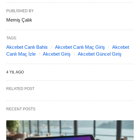
PUBLISHED BY
Memiş Çalık
TAGS:
Akcebet Canlı Bahis
Akcebet Canlı Maç Giriş
Akcebet
Canlı Maç İzle
Akcebet Giriş
Akcebet Güncel Giriş
4 YIL AGO
RELATED POST
RECENT POSTS