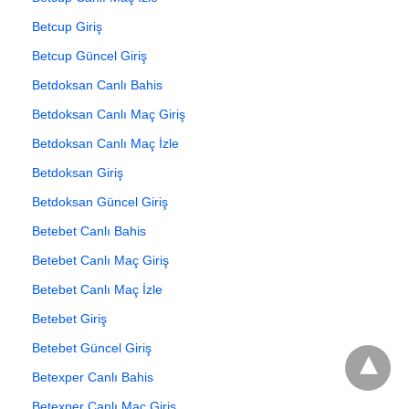
Betcup Giriş
Betcup Güncel Giriş
Betdoksan Canlı Bahis
Betdoksan Canlı Maç Giriş
Betdoksan Canlı Maç İzle
Betdoksan Giriş
Betdoksan Güncel Giriş
Betebet Canlı Bahis
Betebet Canlı Maç Giriş
Betebet Canlı Maç İzle
Betebet Giriş
Betebet Güncel Giriş
Betexper Canlı Bahis
Betexper Canlı Maç Giriş