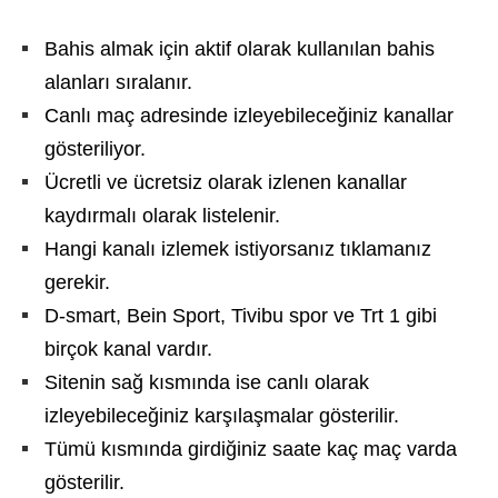
Bahis almak için aktif olarak kullanılan bahis
alanları sıralanır.
Canlı maç adresinde izleyebileceğiniz kanallar
gösteriliyor.
Ücretli ve ücretsiz olarak izlenen kanallar
kaydırmalı olarak listelenir.
Hangi kanalı izlemek istiyorsanız tıklamanız
gerekir.
D-smart, Bein Sport, Tivibu spor ve Trt 1 gibi
birçok kanal vardır.
Sitenin sağ kısmında ise canlı olarak
izleyebileceğiniz karşılaşmalar gösterilir.
Tümü kısmında girdiğiniz saate kaç maç varda
gösterilir.