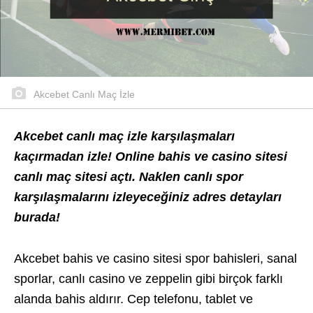
Akcebet Canlı Maç İzle
Akcebet canlı maç izle karşılaşmaları
kaçırmadan izle! Online bahis ve casino sitesi
canlı maç sitesi açtı. Naklen canlı spor
karşılaşmalarını izleyeceğiniz adres detayları
burada!
Akcebet bahis ve casino sitesi spor bahisleri, sanal
sporlar, canlı casino ve zeppelin gibi birçok farklı
alanda bahis aldırır. Cep telefonu, tablet ve