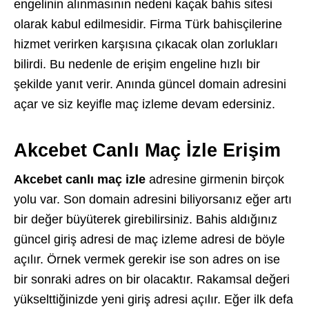
engelinin alınmasının nedeni kaçak bahis sitesi
olarak kabul edilmesidir. Firma Türk bahisçilerine
hizmet verirken karşısına çıkacak olan zorlukları
bilirdi. Bu nedenle de erişim engeline hızlı bir
şekilde yanıt verir. Anında güncel domain adresini
açar ve siz keyifle maç izleme devam edersiniz.
Akcebet Canlı Maç İzle Erişim
Akcebet canlı maç izle
adresine girmenin birçok
yolu var. Son domain adresini biliyorsanız eğer artı
bir değer büyüterek girebilirsiniz. Bahis aldığınız
güncel giriş adresi de maç izleme adresi de böyle
açılır. Örnek vermek gerekir ise son adres on ise
bir sonraki adres on bir olacaktır. Rakamsal değeri
yükselttiğinizde yeni giriş adresi açılır. Eğer ilk defa