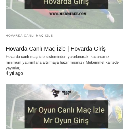
HOVARDA CANLI MAÇ İZLE
Hovarda Canlı Maç İzle | Hovarda Giriş
Hovarda canlı maç izle sisteminden yararlanarak, kazancınızı
minimum yatırımlarla artırmaya hazır mısınız? Mükemmel kalitede
yayınlar,…
4 yıl ago