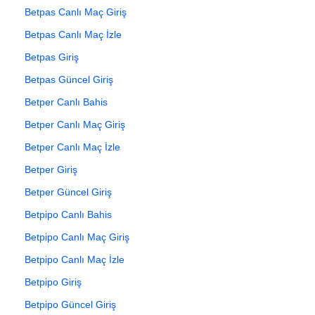
Betpas Canlı Maç Giriş
Betpas Canlı Maç İzle
Betpas Giriş
Betpas Güncel Giriş
Betper Canlı Bahis
Betper Canlı Maç Giriş
Betper Canlı Maç İzle
Betper Giriş
Betper Güncel Giriş
Betpipo Canlı Bahis
Betpipo Canlı Maç Giriş
Betpipo Canlı Maç İzle
Betpipo Giriş
Betpipo Güncel Giriş