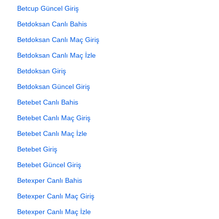
Betcup Güncel Giriş
Betdoksan Canlı Bahis
Betdoksan Canlı Maç Giriş
Betdoksan Canlı Maç İzle
Betdoksan Giriş
Betdoksan Güncel Giriş
Betebet Canlı Bahis
Betebet Canlı Maç Giriş
Betebet Canlı Maç İzle
Betebet Giriş
Betebet Güncel Giriş
Betexper Canlı Bahis
Betexper Canlı Maç Giriş
Betexper Canlı Maç İzle