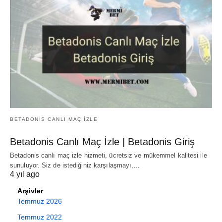
BETADONIS CANLI MAÇ İZLE
Betadonis Canlı Maç İzle | Betadonis Giriş
Betadonis canlı maç izle hizmeti, ücretsiz ve mükemmel kalitesi ile
sunuluyor. Siz de istediğiniz karşılaşmayı,…
4 yıl ago
Arşivler
Temmuz 2026
Temmuz 2022