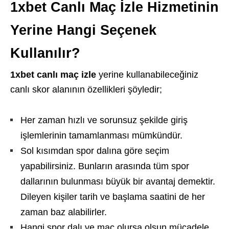
1xbet Canlı Maç İzle Hizmetinin
Yerine Hangi Seçenek
Kullanılır?
1xbet canlı maç izle
yerine kullanabileceğiniz
canlı skor alanının özellikleri şöyledir;
Her zaman hızlı ve sorunsuz şekilde giriş
işlemlerinin tamamlanması mümkündür.
Sol kısımdan spor dalına göre seçim
yapabilirsiniz. Bunların arasında tüm spor
dallarının bulunması büyük bir avantaj demektir.
Dileyen kişiler tarih ve başlama saatini de her
zaman baz alabilirler.
Hangi spor dalı ve maç olursa olsun mücadele