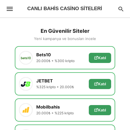
CANLI BAHIS CASINO SITELERI
En Güvenilir Siteler
Yeni kampanya ve bonusları incele
Bets10
Katıl
20.000₺ + %300 kripto
JETBET
Katıl
%325 kripto + 20.000₺
Mobilbahis
Katıl
20.000₺ + %225 kripto