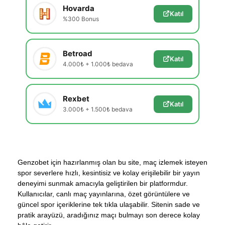
Hovarda
Katıl
%300 Bonus
Betroad
Katıl
4.000₺ + 1.000₺ bedava
Rexbet
Katıl
3.000₺ + 1.500₺ bedava
Genzobet için hazırlanmış olan bu site, maç izlemek isteyen
spor severlere hızlı, kesintisiz ve kolay erişilebilir bir yayın
deneyimi sunmak amacıyla geliştirilen bir platformdur.
Kullanıcılar, canlı maç yayınlarına, özet görüntülere ve
güncel spor içeriklerine tek tıkla ulaşabilir. Sitenin sade ve
pratik arayüzü, aradığınız maçı bulmayı son derece kolay