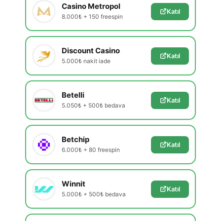
Casino Metropol
Katıl
8.000₺ + 150 freespin
Discount Casino
Katıl
5.000₺ nakit iade
Betelli
Katıl
5.050₺ + 500₺ bedava
Betchip
Katıl
6.000₺ + 80 freespin
Winnit
Katıl
5.000₺ + 500₺ bedava