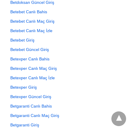
Betdoksan Güncel Giriş
Betebet Canlı Bahis
Betebet Canlı Maç Giriş
Betebet Canlı Maç İzle
Betebet Giriş
Betebet Güncel Giriş
Betexper Canlı Bahis
Betexper Canlı Maç Giriş
Betexper Canlı Maç İzle
Betexper Giriş
Betexper Güncel Giriş
Betgaranti Canlı Bahis
Betgaranti Canlı Maç Giriş
Betgaranti Giriş