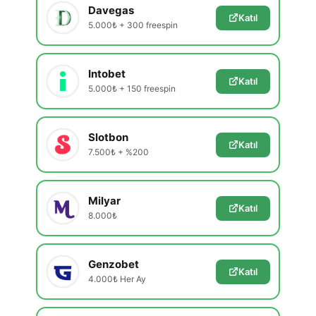
Davegas
Katıl
5.000₺ + 300 freespin
Intobet
Katıl
5.000₺ + 150 freespin
Slotbon
Katıl
7.500₺ + %200
Milyar
Katıl
8.000₺
Genzobet
Katıl
4.000₺ Her Ay