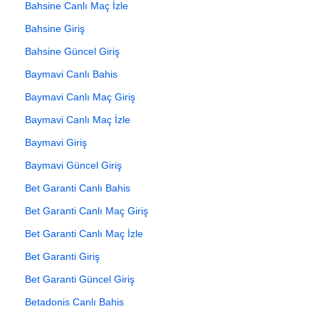
Bahsine Canlı Maç İzle
Bahsine Giriş
Bahsine Güncel Giriş
Baymavi Canlı Bahis
Baymavi Canlı Maç Giriş
Baymavi Canlı Maç İzle
Baymavi Giriş
Baymavi Güncel Giriş
Bet Garanti Canlı Bahis
Bet Garanti Canlı Maç Giriş
Bet Garanti Canlı Maç İzle
Bet Garanti Giriş
Bet Garanti Güncel Giriş
Betadonis Canlı Bahis