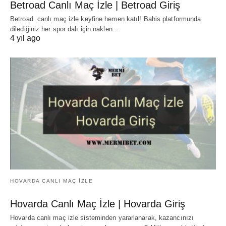
Betroad Canlı Maç İzle | Betroad Giriş
Betroad canlı maç izle keyfine hemen katıl! Bahis platformunda
dilediğiniz her spor dalı için naklen…
4 yıl ago
HOVARDA CANLI MAÇ İZLE
Hovarda Canlı Maç İzle | Hovarda Giriş
Hovarda canlı maç izle sisteminden yararlanarak, kazancınızı