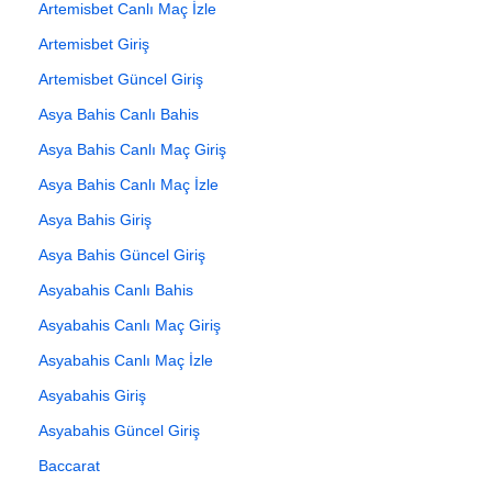
Artemisbet Canlı Maç İzle
Artemisbet Giriş
Artemisbet Güncel Giriş
Asya Bahis Canlı Bahis
Asya Bahis Canlı Maç Giriş
Asya Bahis Canlı Maç İzle
Asya Bahis Giriş
Asya Bahis Güncel Giriş
Asyabahis Canlı Bahis
Asyabahis Canlı Maç Giriş
Asyabahis Canlı Maç İzle
Asyabahis Giriş
Asyabahis Güncel Giriş
Baccarat