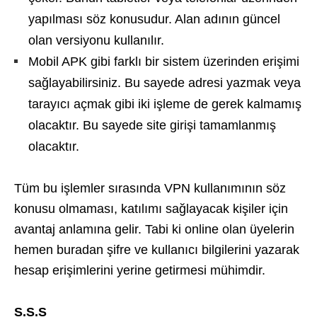
yapılması söz konusudur. Alan adının güncel
olan versiyonu kullanılır.
Mobil APK gibi farklı bir sistem üzerinden erişimi
sağlayabilirsiniz. Bu sayede adresi yazmak veya
tarayıcı açmak gibi iki işleme de gerek kalmamış
olacaktır. Bu sayede site girişi tamamlanmış
olacaktır.
Tüm bu işlemler sırasında VPN kullanımının söz
konusu olmaması, katılımı sağlayacak kişiler için
avantaj anlamına gelir. Tabi ki online olan üyelerin
hemen buradan şifre ve kullanıcı bilgilerini yazarak
hesap erişimlerini yerine getirmesi mühimdir.
S.S.S