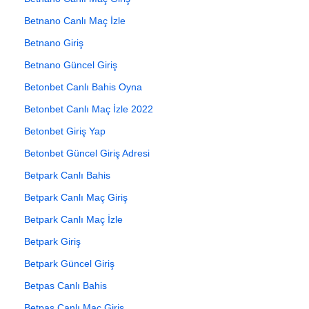
Betnano Canlı Maç İzle
Betnano Giriş
Betnano Güncel Giriş
Betonbet Canlı Bahis Oyna
Betonbet Canlı Maç İzle 2022
Betonbet Giriş Yap
Betonbet Güncel Giriş Adresi
Betpark Canlı Bahis
Betpark Canlı Maç Giriş
Betpark Canlı Maç İzle
Betpark Giriş
Betpark Güncel Giriş
Betpas Canlı Bahis
Betpas Canlı Maç Giriş