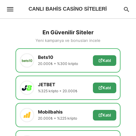
CANLI BAHIS CASINO SITELERI
En Güvenilir Siteler
Yeni kampanya ve bonusları incele
Bets10
Katıl
20.000₺ + %300 kripto
JETBET
Katıl
%325 kripto + 20.000₺
Mobilbahis
Katıl
20.000₺ + %225 kripto