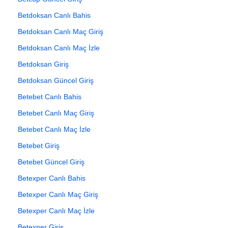
Betdoksan Canlı Bahis
Betdoksan Canlı Maç Giriş
Betdoksan Canlı Maç İzle
Betdoksan Giriş
Betdoksan Güncel Giriş
Betebet Canlı Bahis
Betebet Canlı Maç Giriş
Betebet Canlı Maç İzle
Betebet Giriş
Betebet Güncel Giriş
Betexper Canlı Bahis
Betexper Canlı Maç Giriş
Betexper Canlı Maç İzle
Betexper Giriş