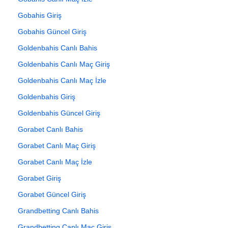
Gobahis Giriş
Gobahis Güncel Giriş
Goldenbahis Canlı Bahis
Goldenbahis Canlı Maç Giriş
Goldenbahis Canlı Maç İzle
Goldenbahis Giriş
Goldenbahis Güncel Giriş
Gorabet Canlı Bahis
Gorabet Canlı Maç Giriş
Gorabet Canlı Maç İzle
Gorabet Giriş
Gorabet Güncel Giriş
Grandbetting Canlı Bahis
Grandbetting Canlı Maç Giriş