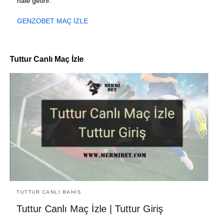
hâle getirir.
GENZOBET MAÇ İZLE
Tuttur Canlı Maç İzle
TUTTUR CANLI BAHIS
Tuttur Canlı Maç İzle | Tuttur Giriş