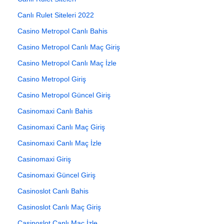
Canlı Rulet Siteleri 2022
Casino Metropol Canlı Bahis
Casino Metropol Canlı Maç Giriş
Casino Metropol Canlı Maç İzle
Casino Metropol Giriş
Casino Metropol Güncel Giriş
Casinomaxi Canlı Bahis
Casinomaxi Canlı Maç Giriş
Casinomaxi Canlı Maç İzle
Casinomaxi Giriş
Casinomaxi Güncel Giriş
Casinoslot Canlı Bahis
Casinoslot Canlı Maç Giriş
Casinoslot Canlı Maç İzle