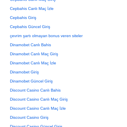
Cepbahis Canlı Maç İzle
Cepbahis Giriş
Cepbahis Güncel Giriş
çevrim şartı olmayan bonus veren siteler
Dinamobet Canlı Bahis
Dinamobet Canlı Maç Giriş
Dinamobet Canlı Maç İzle
Dinamobet Giriş
Dinamobet Güncel Giriş
Discount Casino Canlı Bahis
Discount Casino Canlı Maç Giriş
Discount Casino Canlı Maç İzle
Discount Casino Giriş
Discount Casino Güncel Giriş