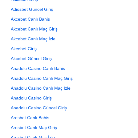
Adiosbet Güncel Giriş
Akcebet Canlı Bahis
Akcebet Canlı Maç Giriş
Akcebet Canlı Maç İzle
Akcebet Giriş
Akcebet Güncel Giriş
Anadolu Casino Canlı Bahis
Anadolu Casino Canlı Maç Giriş
Anadolu Casino Canlı Maç İzle
Anadolu Casino Giriş
Anadolu Casino Güncel Giriş
Aresbet Canlı Bahis
Aresbet Canlı Maç Giriş
Aresbet Canlı Maç İzle