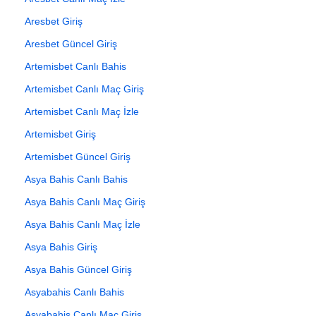
Aresbet Giriş
Aresbet Güncel Giriş
Artemisbet Canlı Bahis
Artemisbet Canlı Maç Giriş
Artemisbet Canlı Maç İzle
Artemisbet Giriş
Artemisbet Güncel Giriş
Asya Bahis Canlı Bahis
Asya Bahis Canlı Maç Giriş
Asya Bahis Canlı Maç İzle
Asya Bahis Giriş
Asya Bahis Güncel Giriş
Asyabahis Canlı Bahis
Asyabahis Canlı Maç Giriş