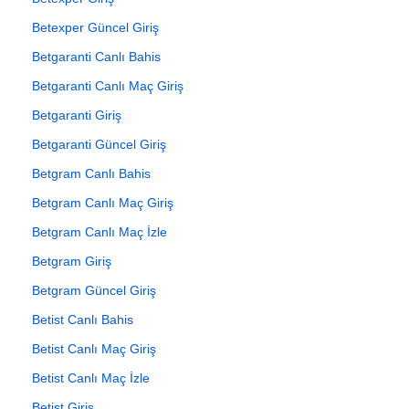
Betexper Güncel Giriş
Betgaranti Canlı Bahis
Betgaranti Canlı Maç Giriş
Betgaranti Giriş
Betgaranti Güncel Giriş
Betgram Canlı Bahis
Betgram Canlı Maç Giriş
Betgram Canlı Maç İzle
Betgram Giriş
Betgram Güncel Giriş
Betist Canlı Bahis
Betist Canlı Maç Giriş
Betist Canlı Maç İzle
Betist Giriş