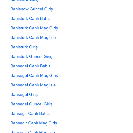
Bahisnow Güncel Giriş
Bahisturk Canlı Bahis
Bahisturk Canlı Maç Giriş
Bahisturk Canlı Maç İzle
Bahisturk Giriş
Bahisturk Güncel Giriş
Bahsegel Canlı Bahis
Bahsegel Canlı Maç Giriş
Bahsegel Canlı Maç İzle
Bahsegel Giriş
Bahsegel Güncel Giriş
Bahsegir Canlı Bahis
Bahsegir Canlı Maç Giriş
Bahsegir Canlı Maç İzle