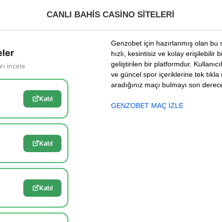
CANLI BAHIS CASINO SITELERI
Genzobet için hazırlanmış olan bu s
eler
hızlı, kesintisiz ve kolay erişilebil
geliştirilen bir platformdur. Kullanı
ı incele
ve güncel spor içeriklerine tek tıkla
aradığınız maçı bulmayı son derece 
Katıl
GENZOBET MAÇ İZLE
Katıl
Katıl