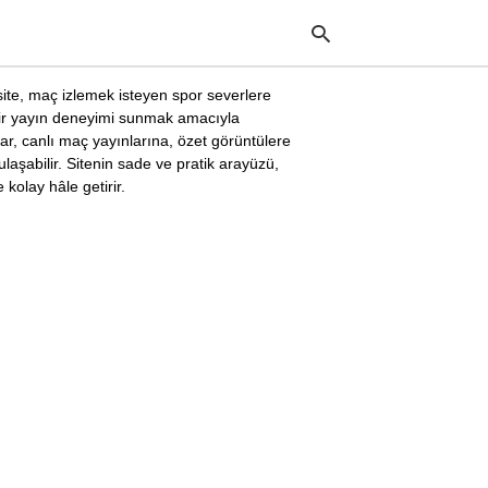
ite, maç izlemek isteyen spor severlere
ir bir yayın deneyimi sunmak amacıyla
cılar, canlı maç yayınlarına, özet görüntülere
 ulaşabilir. Sitenin sade ve pratik arayüzü,
Typ
kolay hâle getirir.
your
sea
que
and
hit
ente