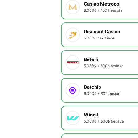
Casino Metropol
8.000₺ + 150 freespin
Discount Casino
5.000₺ nakit iade
Betelli
5.050₺ + 500₺ bedava
Betchip
6.000₺ + 80 freespin
Winnit
5.000₺ + 500₺ bedava