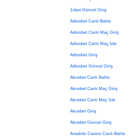
1xbet Güncel Giriş
Adiosbet Canlı Bahis
Adiosbet Canlı Maç Giriş
Adiosbet Canlı Maç İzle
Adiosbet Giriş
Adiosbet Güncel Giriş
Akcebet Canlı Bahis
Akcebet Canlı Maç Giriş
Akcebet Canlı Maç İzle
Akcebet Giriş
Akcebet Güncel Giriş
Anadolu Casino Canlı Bahis