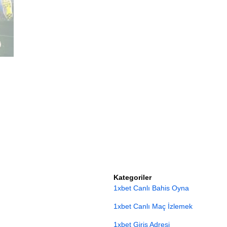
Kategoriler
1xbet Canlı Bahis Oyna
1xbet Canlı Maç İzlemek
1xbet Giriş Adresi