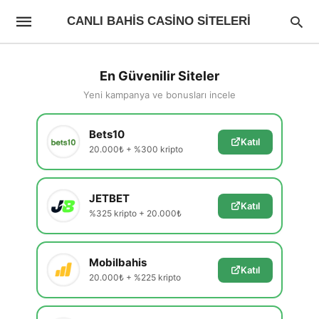
CANLI BAHIS CASINO SITELERI
En Güvenilir Siteler
Yeni kampanya ve bonusları incele
Bets10
Katıl
20.000₺ + %300 kripto
JETBET
Katıl
%325 kripto + 20.000₺
Mobilbahis
Katıl
20.000₺ + %225 kripto