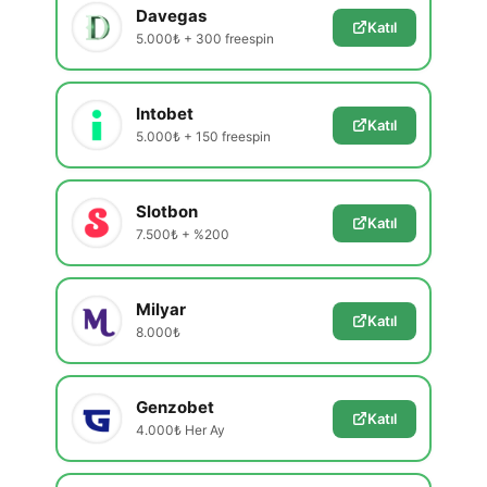
Davegas
Katıl
5.000₺ + 300 freespin
Intobet
Katıl
5.000₺ + 150 freespin
Slotbon
Katıl
7.500₺ + %200
Milyar
Katıl
8.000₺
Genzobet
Katıl
4.000₺ Her Ay