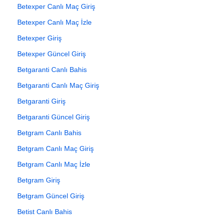
Betexper Canlı Maç Giriş
Betexper Canlı Maç İzle
Betexper Giriş
Betexper Güncel Giriş
Betgaranti Canlı Bahis
Betgaranti Canlı Maç Giriş
Betgaranti Giriş
Betgaranti Güncel Giriş
Betgram Canlı Bahis
Betgram Canlı Maç Giriş
Betgram Canlı Maç İzle
Betgram Giriş
Betgram Güncel Giriş
Betist Canlı Bahis