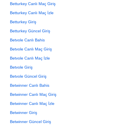
Betturkey Canlı Maç Giriş
Betturkey Canlı Maç İzle
Betturkey Giriş
Betturkey Güncel Giriş
Betvole Canlı Bahis
Betvole Canlı Maç Giriş
Betvole Canlı Maç İzle
Betvole Giriş
Betvole Güncel Giriş
Betwinner Canlı Bahis
Betwinner Canlı Maç Giriş
Betwinner Canlı Maç İzle
Betwinner Giriş
Betwinner Güncel Giriş