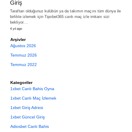
Giriş
Taraftarı olduğunuz kulübün ya da takımın maçını tüm dünya ile
birlikte izlemek için Tipobet365 canlı maç izle imkanı sizi
bekliyor.…
4 yıl ago
Arşivler
Ağustos 2026
Temmuz 2026
Temmuz 2022
Kategoriler
1xbet Canlı Bahis Oyna
1xbet Canlı Maç İzlemek
1xbet Giriş Adresi
1xbet Güncel Giriş
Adiosbet Canlı Bahis