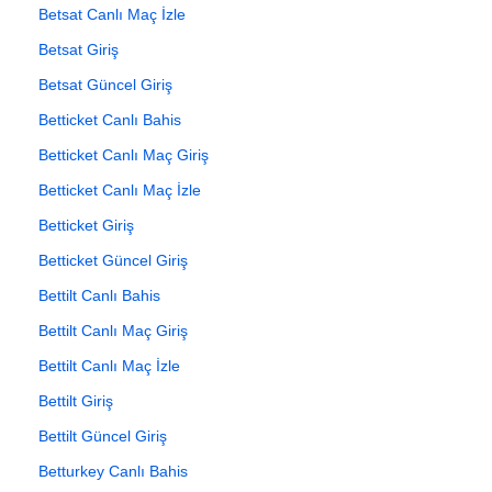
Betsat Canlı Maç İzle
Betsat Giriş
Betsat Güncel Giriş
Betticket Canlı Bahis
Betticket Canlı Maç Giriş
Betticket Canlı Maç İzle
Betticket Giriş
Betticket Güncel Giriş
Bettilt Canlı Bahis
Bettilt Canlı Maç Giriş
Bettilt Canlı Maç İzle
Bettilt Giriş
Bettilt Güncel Giriş
Betturkey Canlı Bahis