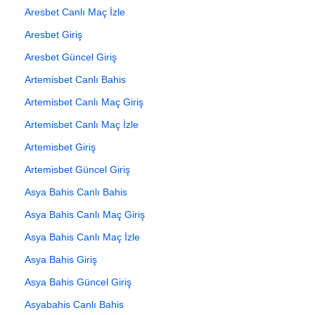
Aresbet Canlı Maç İzle
Aresbet Giriş
Aresbet Güncel Giriş
Artemisbet Canlı Bahis
Artemisbet Canlı Maç Giriş
Artemisbet Canlı Maç İzle
Artemisbet Giriş
Artemisbet Güncel Giriş
Asya Bahis Canlı Bahis
Asya Bahis Canlı Maç Giriş
Asya Bahis Canlı Maç İzle
Asya Bahis Giriş
Asya Bahis Güncel Giriş
Asyabahis Canlı Bahis