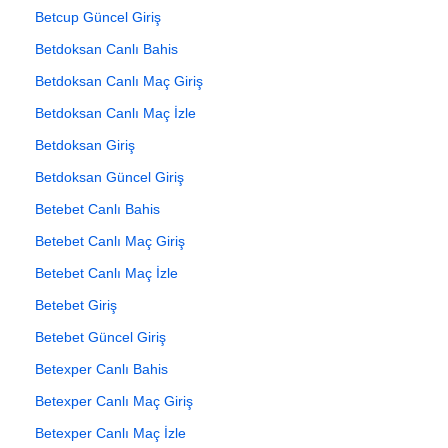
Betcup Güncel Giriş
Betdoksan Canlı Bahis
Betdoksan Canlı Maç Giriş
Betdoksan Canlı Maç İzle
Betdoksan Giriş
Betdoksan Güncel Giriş
Betebet Canlı Bahis
Betebet Canlı Maç Giriş
Betebet Canlı Maç İzle
Betebet Giriş
Betebet Güncel Giriş
Betexper Canlı Bahis
Betexper Canlı Maç Giriş
Betexper Canlı Maç İzle