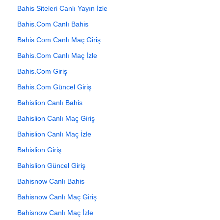
Bahis Siteleri Canlı Yayın İzle
Bahis.Com Canlı Bahis
Bahis.Com Canlı Maç Giriş
Bahis.Com Canlı Maç İzle
Bahis.Com Giriş
Bahis.Com Güncel Giriş
Bahislion Canlı Bahis
Bahislion Canlı Maç Giriş
Bahislion Canlı Maç İzle
Bahislion Giriş
Bahislion Güncel Giriş
Bahisnow Canlı Bahis
Bahisnow Canlı Maç Giriş
Bahisnow Canlı Maç İzle