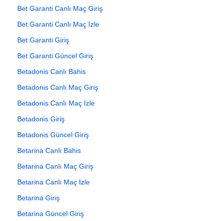
Bet Garanti Canlı Maç Giriş
Bet Garanti Canlı Maç İzle
Bet Garanti Giriş
Bet Garanti Güncel Giriş
Betadonis Canlı Bahis
Betadonis Canlı Maç Giriş
Betadonis Canlı Maç İzle
Betadonis Giriş
Betadonis Güncel Giriş
Betarina Canlı Bahis
Betarina Canlı Maç Giriş
Betarina Canlı Maç İzle
Betarina Giriş
Betarina Güncel Giriş