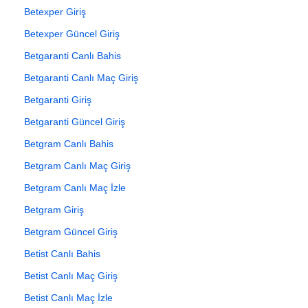
Betexper Giriş
Betexper Güncel Giriş
Betgaranti Canlı Bahis
Betgaranti Canlı Maç Giriş
Betgaranti Giriş
Betgaranti Güncel Giriş
Betgram Canlı Bahis
Betgram Canlı Maç Giriş
Betgram Canlı Maç İzle
Betgram Giriş
Betgram Güncel Giriş
Betist Canlı Bahis
Betist Canlı Maç Giriş
Betist Canlı Maç İzle