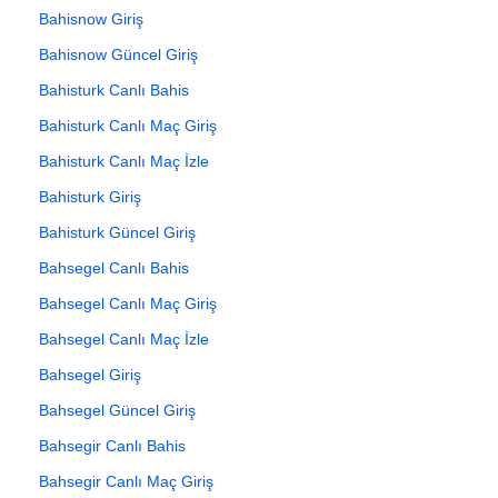
Bahisnow Giriş
Bahisnow Güncel Giriş
Bahisturk Canlı Bahis
Bahisturk Canlı Maç Giriş
Bahisturk Canlı Maç İzle
Bahisturk Giriş
Bahisturk Güncel Giriş
Bahsegel Canlı Bahis
Bahsegel Canlı Maç Giriş
Bahsegel Canlı Maç İzle
Bahsegel Giriş
Bahsegel Güncel Giriş
Bahsegir Canlı Bahis
Bahsegir Canlı Maç Giriş