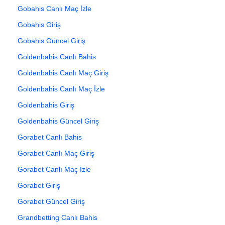
Gobahis Canlı Maç İzle
Gobahis Giriş
Gobahis Güncel Giriş
Goldenbahis Canlı Bahis
Goldenbahis Canlı Maç Giriş
Goldenbahis Canlı Maç İzle
Goldenbahis Giriş
Goldenbahis Güncel Giriş
Gorabet Canlı Bahis
Gorabet Canlı Maç Giriş
Gorabet Canlı Maç İzle
Gorabet Giriş
Gorabet Güncel Giriş
Grandbetting Canlı Bahis