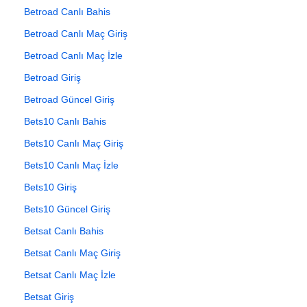
Betroad Canlı Bahis
Betroad Canlı Maç Giriş
Betroad Canlı Maç İzle
Betroad Giriş
Betroad Güncel Giriş
Bets10 Canlı Bahis
Bets10 Canlı Maç Giriş
Bets10 Canlı Maç İzle
Bets10 Giriş
Bets10 Güncel Giriş
Betsat Canlı Bahis
Betsat Canlı Maç Giriş
Betsat Canlı Maç İzle
Betsat Giriş