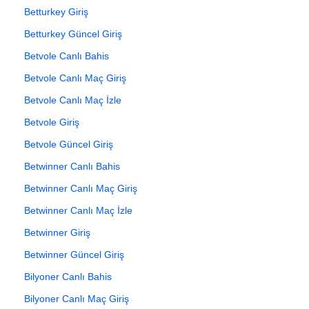
Betturkey Giriş
Betturkey Güncel Giriş
Betvole Canlı Bahis
Betvole Canlı Maç Giriş
Betvole Canlı Maç İzle
Betvole Giriş
Betvole Güncel Giriş
Betwinner Canlı Bahis
Betwinner Canlı Maç Giriş
Betwinner Canlı Maç İzle
Betwinner Giriş
Betwinner Güncel Giriş
Bilyoner Canlı Bahis
Bilyoner Canlı Maç Giriş