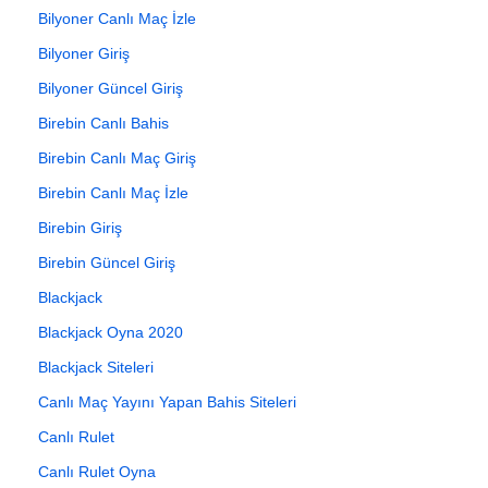
Bilyoner Canlı Maç İzle
Bilyoner Giriş
Bilyoner Güncel Giriş
Birebin Canlı Bahis
Birebin Canlı Maç Giriş
Birebin Canlı Maç İzle
Birebin Giriş
Birebin Güncel Giriş
Blackjack
Blackjack Oyna 2020
Blackjack Siteleri
Canlı Maç Yayını Yapan Bahis Siteleri
Canlı Rulet
Canlı Rulet Oyna