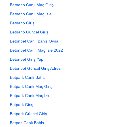
Betnano Canlı Maç Giriş
Betnano Canlı Maç İzle
Betnano Giriş
Betnano Güncel Giriş
Betonbet Canlı Bahis Oyna
Betonbet Canlı Maç İzle 2022
Betonbet Giriş Yap
Betonbet Güncel Giriş Adresi
Betpark Canlı Bahis
Betpark Canlı Maç Giriş
Betpark Canlı Maç İzle
Betpark Giriş
Betpark Güncel Giriş
Betpas Canlı Bahis