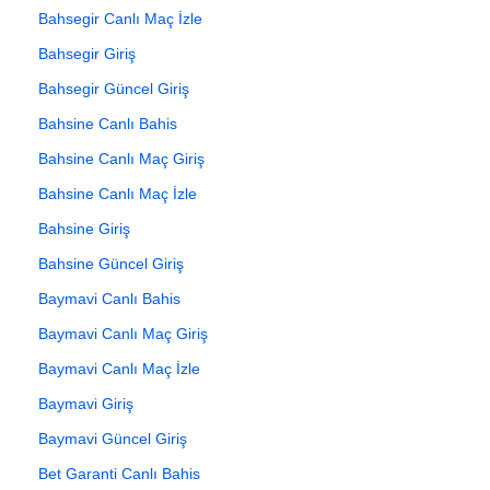
Bahsegir Canlı Maç İzle
Bahsegir Giriş
Bahsegir Güncel Giriş
Bahsine Canlı Bahis
Bahsine Canlı Maç Giriş
Bahsine Canlı Maç İzle
Bahsine Giriş
Bahsine Güncel Giriş
Baymavi Canlı Bahis
Baymavi Canlı Maç Giriş
Baymavi Canlı Maç İzle
Baymavi Giriş
Baymavi Güncel Giriş
Bet Garanti Canlı Bahis