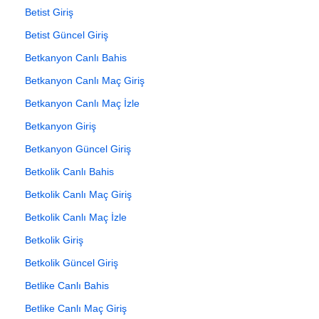
Betist Giriş
Betist Güncel Giriş
Betkanyon Canlı Bahis
Betkanyon Canlı Maç Giriş
Betkanyon Canlı Maç İzle
Betkanyon Giriş
Betkanyon Güncel Giriş
Betkolik Canlı Bahis
Betkolik Canlı Maç Giriş
Betkolik Canlı Maç İzle
Betkolik Giriş
Betkolik Güncel Giriş
Betlike Canlı Bahis
Betlike Canlı Maç Giriş