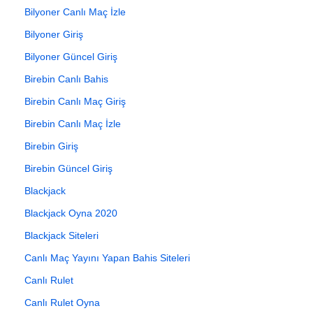
Bilyoner Canlı Maç İzle
Bilyoner Giriş
Bilyoner Güncel Giriş
Birebin Canlı Bahis
Birebin Canlı Maç Giriş
Birebin Canlı Maç İzle
Birebin Giriş
Birebin Güncel Giriş
Blackjack
Blackjack Oyna 2020
Blackjack Siteleri
Canlı Maç Yayını Yapan Bahis Siteleri
Canlı Rulet
Canlı Rulet Oyna