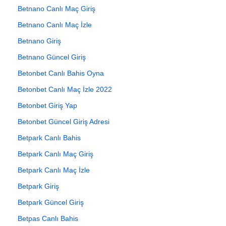
Betnano Canlı Maç Giriş
Betnano Canlı Maç İzle
Betnano Giriş
Betnano Güncel Giriş
Betonbet Canlı Bahis Oyna
Betonbet Canlı Maç İzle 2022
Betonbet Giriş Yap
Betonbet Güncel Giriş Adresi
Betpark Canlı Bahis
Betpark Canlı Maç Giriş
Betpark Canlı Maç İzle
Betpark Giriş
Betpark Güncel Giriş
Betpas Canlı Bahis