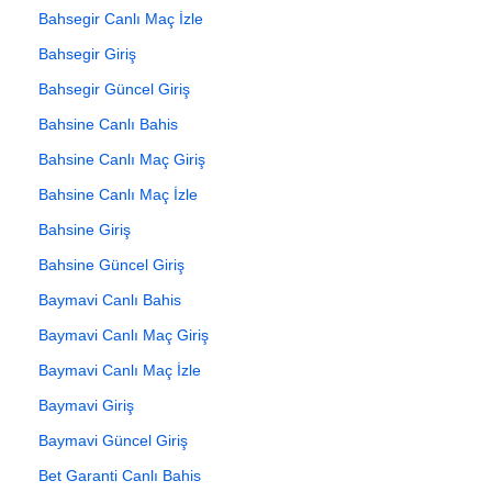
Bahsegir Canlı Maç İzle
Bahsegir Giriş
Bahsegir Güncel Giriş
Bahsine Canlı Bahis
Bahsine Canlı Maç Giriş
Bahsine Canlı Maç İzle
Bahsine Giriş
Bahsine Güncel Giriş
Baymavi Canlı Bahis
Baymavi Canlı Maç Giriş
Baymavi Canlı Maç İzle
Baymavi Giriş
Baymavi Güncel Giriş
Bet Garanti Canlı Bahis