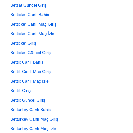
Betsat Güncel Giriş
Betticket Canlı Bahis
Betticket Canlı Maç Giriş
Betticket Canlı Maç İzle
Betticket Giriş
Betticket Güncel Giriş
Bettilt Canlı Bahis
Bettilt Canlı Maç Giriş
Bettilt Canlı Maç İzle
Bettilt Giriş
Bettilt Güncel Giriş
Betturkey Canlı Bahis
Betturkey Canlı Maç Giriş
Betturkey Canlı Maç İzle