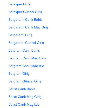
Betexper Giriş
Betexper Güncel Giriş
Betgaranti Canlı Bahis
Betgaranti Canlı Maç Giriş
Betgaranti Giriş
Betgaranti Güncel Giriş
Betgram Canlı Bahis
Betgram Canlı Maç Giriş
Betgram Canlı Maç İzle
Betgram Giriş
Betgram Güncel Giriş
Betist Canlı Bahis
Betist Canlı Maç Giriş
Betist Canlı Maç İzle