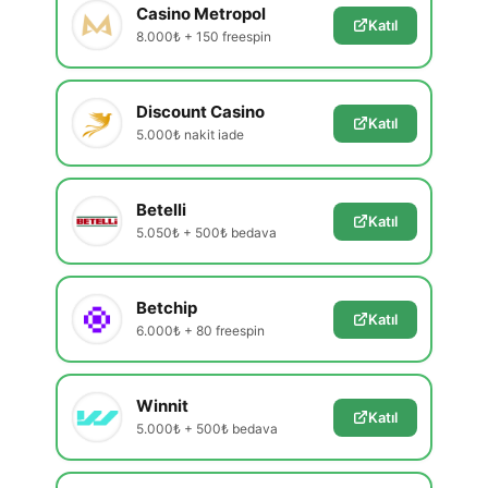
Casino Metropol
Katıl
8.000₺ + 150 freespin
Discount Casino
Katıl
5.000₺ nakit iade
Betelli
Katıl
5.050₺ + 500₺ bedava
Betchip
Katıl
6.000₺ + 80 freespin
Winnit
Katıl
5.000₺ + 500₺ bedava