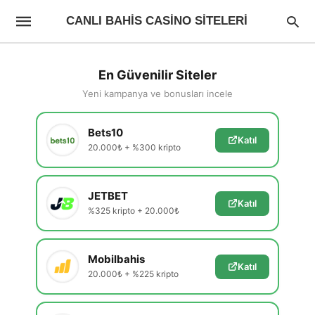
CANLI BAHIS CASINO SITELERI
En Güvenilir Siteler
Yeni kampanya ve bonusları incele
Bets10
Katıl
20.000₺ + %300 kripto
JETBET
Katıl
%325 kripto + 20.000₺
Mobilbahis
Katıl
20.000₺ + %225 kripto