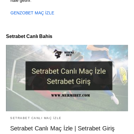
hâle getirir.
GENZOBET MAÇ İZLE
Setrabet Canlı Bahis
SETRABET CANLI MAÇ İZLE
Setrabet Canlı Maç İzle | Setrabet Giriş