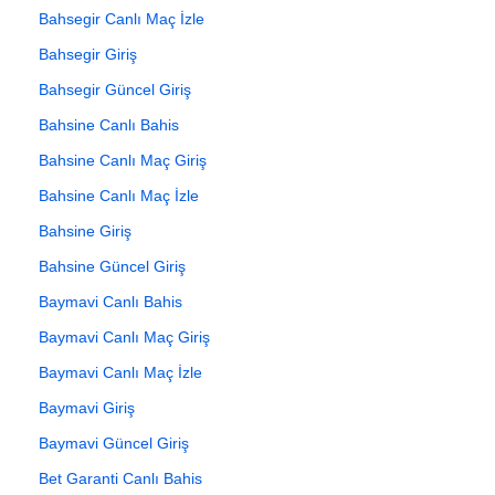
Bahsegir Canlı Maç İzle
Bahsegir Giriş
Bahsegir Güncel Giriş
Bahsine Canlı Bahis
Bahsine Canlı Maç Giriş
Bahsine Canlı Maç İzle
Bahsine Giriş
Bahsine Güncel Giriş
Baymavi Canlı Bahis
Baymavi Canlı Maç Giriş
Baymavi Canlı Maç İzle
Baymavi Giriş
Baymavi Güncel Giriş
Bet Garanti Canlı Bahis