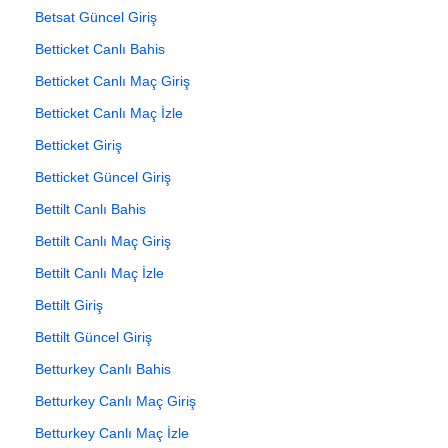
Betsat Güncel Giriş
Betticket Canlı Bahis
Betticket Canlı Maç Giriş
Betticket Canlı Maç İzle
Betticket Giriş
Betticket Güncel Giriş
Bettilt Canlı Bahis
Bettilt Canlı Maç Giriş
Bettilt Canlı Maç İzle
Bettilt Giriş
Bettilt Güncel Giriş
Betturkey Canlı Bahis
Betturkey Canlı Maç Giriş
Betturkey Canlı Maç İzle