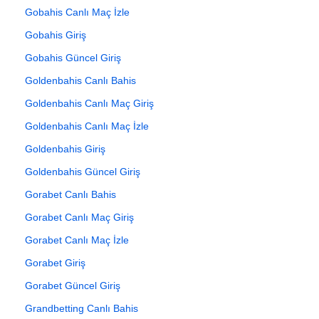
Gobahis Canlı Maç İzle
Gobahis Giriş
Gobahis Güncel Giriş
Goldenbahis Canlı Bahis
Goldenbahis Canlı Maç Giriş
Goldenbahis Canlı Maç İzle
Goldenbahis Giriş
Goldenbahis Güncel Giriş
Gorabet Canlı Bahis
Gorabet Canlı Maç Giriş
Gorabet Canlı Maç İzle
Gorabet Giriş
Gorabet Güncel Giriş
Grandbetting Canlı Bahis