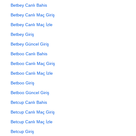
Betbey Canlı Bahis
Betbey Canlı Maç Giriş
Betbey Canlı Maç İzle
Betbey Giriş
Betbey Güncel Giriş
Betboo Canlı Bahis
Betboo Canlı Maç Giriş
Betboo Canlı Maç İzle
Betboo Giriş
Betboo Güncel Giriş
Betcup Canlı Bahis
Betcup Canlı Maç Giriş
Betcup Canlı Maç İzle
Betcup Giriş