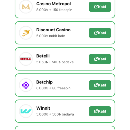
Casino Metropol
Katıl
8.000₺ + 150 freespin
Discount Casino
Katıl
5.000₺ nakit iade
Betelli
Katıl
5.050₺ + 500₺ bedava
Betchip
Katıl
6.000₺ + 80 freespin
Winnit
Katıl
5.000₺ + 500₺ bedava