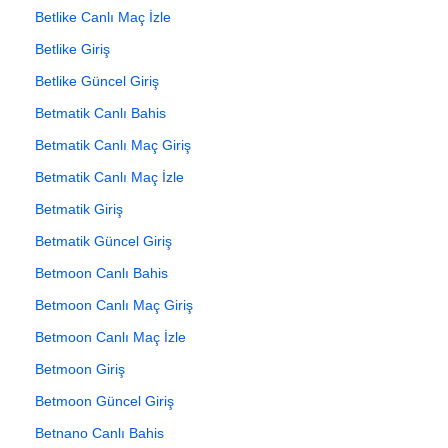
Betlike Canlı Maç İzle
Betlike Giriş
Betlike Güncel Giriş
Betmatik Canlı Bahis
Betmatik Canlı Maç Giriş
Betmatik Canlı Maç İzle
Betmatik Giriş
Betmatik Güncel Giriş
Betmoon Canlı Bahis
Betmoon Canlı Maç Giriş
Betmoon Canlı Maç İzle
Betmoon Giriş
Betmoon Güncel Giriş
Betnano Canlı Bahis