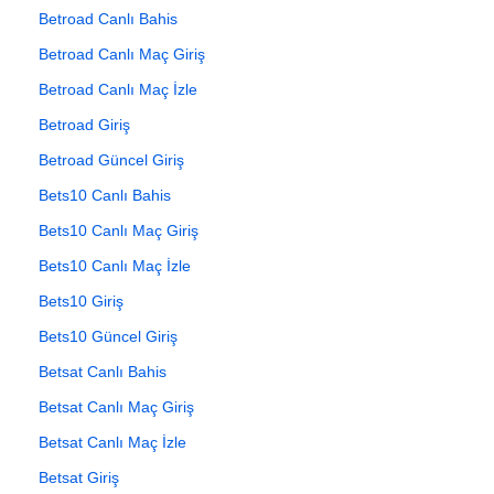
Betroad Canlı Bahis
Betroad Canlı Maç Giriş
Betroad Canlı Maç İzle
Betroad Giriş
Betroad Güncel Giriş
Bets10 Canlı Bahis
Bets10 Canlı Maç Giriş
Bets10 Canlı Maç İzle
Bets10 Giriş
Bets10 Güncel Giriş
Betsat Canlı Bahis
Betsat Canlı Maç Giriş
Betsat Canlı Maç İzle
Betsat Giriş