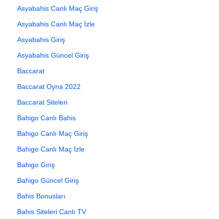
Asyabahis Canlı Maç Giriş
Asyabahis Canlı Maç İzle
Asyabahis Giriş
Asyabahis Güncel Giriş
Baccarat
Baccarat Oyna 2022
Baccarat Siteleri
Bahigo Canlı Bahis
Bahigo Canlı Maç Giriş
Bahigo Canlı Maç İzle
Bahigo Giriş
Bahigo Güncel Giriş
Bahis Bonusları
Bahis Siteleri Canlı TV