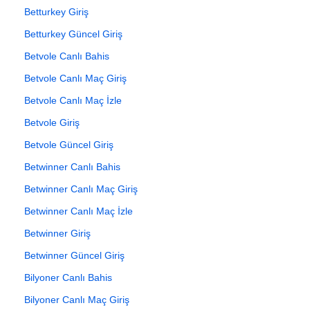
Betturkey Giriş
Betturkey Güncel Giriş
Betvole Canlı Bahis
Betvole Canlı Maç Giriş
Betvole Canlı Maç İzle
Betvole Giriş
Betvole Güncel Giriş
Betwinner Canlı Bahis
Betwinner Canlı Maç Giriş
Betwinner Canlı Maç İzle
Betwinner Giriş
Betwinner Güncel Giriş
Bilyoner Canlı Bahis
Bilyoner Canlı Maç Giriş