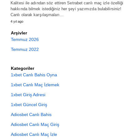
Kalitesi ile adından söz ettiren Setrabet canlı maç izle özelliği
hakkında bilmek istediğiniz her şeyi yazımızda bulabilirsiniz!
Canlı olarak karşılaşmaları…
4 yıl ago
Arşivler
Temmuz 2026
Temmuz 2022
Kategoriler
1xbet Canlı Bahis Oyna
1xbet Canlı Maç İzlemek
1xbet Giriş Adresi
1xbet Güncel Giriş
Adiosbet Canlı Bahis
Adiosbet Canlı Maç Giriş
Adiosbet Canlı Maç İzle