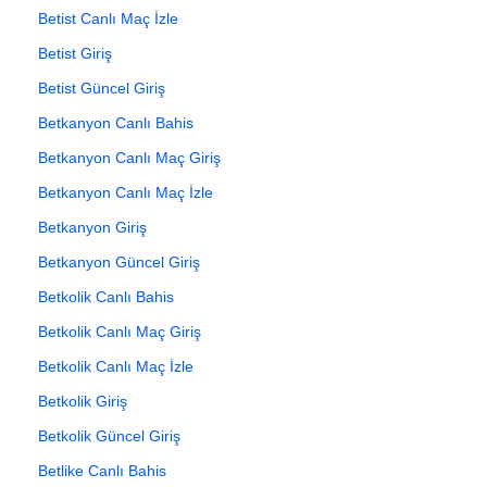
Betist Canlı Maç İzle
Betist Giriş
Betist Güncel Giriş
Betkanyon Canlı Bahis
Betkanyon Canlı Maç Giriş
Betkanyon Canlı Maç İzle
Betkanyon Giriş
Betkanyon Güncel Giriş
Betkolik Canlı Bahis
Betkolik Canlı Maç Giriş
Betkolik Canlı Maç İzle
Betkolik Giriş
Betkolik Güncel Giriş
Betlike Canlı Bahis