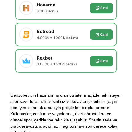
Hovarda
Katıl
%300 Bonus
Betroad
Katıl
4.000₺ + 1.000₺ bedava
Rexbet
Katıl
3.000₺ + 1.500₺ bedava
Genzobet için hazırlanmış olan bu site, maç izlemek isteyen
spor severlere hızlı, kesintisiz ve kolay erişilebilir bir yayın
deneyimi sunmak amacıyla geliştirilen bir platformdur.
Kullanıcılar, canlı maç yayınlarına, özet görüntülere ve
güncel spor içeriklerine tek tıkla ulaşabilir. Sitenin sade ve
pratik arayüzü, aradığınız maçı bulmayı son derece kolay