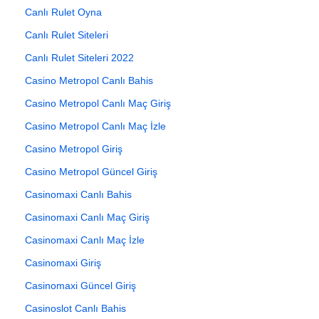
Canlı Rulet Oyna
Canlı Rulet Siteleri
Canlı Rulet Siteleri 2022
Casino Metropol Canlı Bahis
Casino Metropol Canlı Maç Giriş
Casino Metropol Canlı Maç İzle
Casino Metropol Giriş
Casino Metropol Güncel Giriş
Casinomaxi Canlı Bahis
Casinomaxi Canlı Maç Giriş
Casinomaxi Canlı Maç İzle
Casinomaxi Giriş
Casinomaxi Güncel Giriş
Casinoslot Canlı Bahis