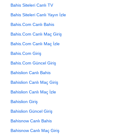
Bahis Siteleri Canlı TV
Bahis Siteleri Canlı Yayın İzle
Bahis.Com Canlı Bahis
Bahis.Com Canlı Maç Giriş
Bahis.Com Canlı Maç İzle
Bahis.Com Giriş
Bahis.Com Güncel Giriş
Bahislion Canlı Bahis
Bahislion Canlı Maç Giriş
Bahislion Canlı Maç İzle
Bahislion Giriş
Bahislion Güncel Giriş
Bahisnow Canlı Bahis
Bahisnow Canlı Maç Giriş