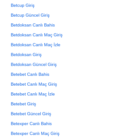
Betcup Giriş
Betcup Güncel Giriş
Betdoksan Canlı Bahis
Betdoksan Canlı Maç Giriş
Betdoksan Canlı Maç İzle
Betdoksan Giriş
Betdoksan Güncel Giriş
Betebet Canlı Bahis
Betebet Canlı Maç Giriş
Betebet Canlı Maç İzle
Betebet Giriş
Betebet Güncel Giriş
Betexper Canlı Bahis
Betexper Canlı Maç Giriş