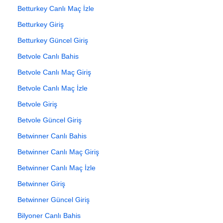
Betturkey Canlı Maç İzle
Betturkey Giriş
Betturkey Güncel Giriş
Betvole Canlı Bahis
Betvole Canlı Maç Giriş
Betvole Canlı Maç İzle
Betvole Giriş
Betvole Güncel Giriş
Betwinner Canlı Bahis
Betwinner Canlı Maç Giriş
Betwinner Canlı Maç İzle
Betwinner Giriş
Betwinner Güncel Giriş
Bilyoner Canlı Bahis