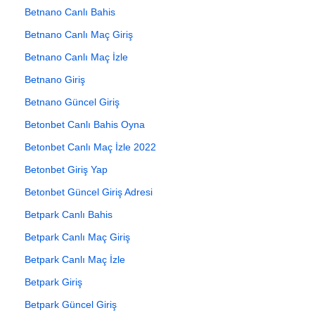
Betnano Canlı Bahis
Betnano Canlı Maç Giriş
Betnano Canlı Maç İzle
Betnano Giriş
Betnano Güncel Giriş
Betonbet Canlı Bahis Oyna
Betonbet Canlı Maç İzle 2022
Betonbet Giriş Yap
Betonbet Güncel Giriş Adresi
Betpark Canlı Bahis
Betpark Canlı Maç Giriş
Betpark Canlı Maç İzle
Betpark Giriş
Betpark Güncel Giriş