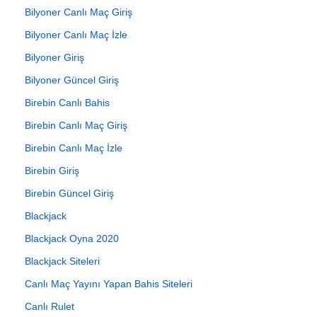
Bilyoner Canlı Maç Giriş
Bilyoner Canlı Maç İzle
Bilyoner Giriş
Bilyoner Güncel Giriş
Birebin Canlı Bahis
Birebin Canlı Maç Giriş
Birebin Canlı Maç İzle
Birebin Giriş
Birebin Güncel Giriş
Blackjack
Blackjack Oyna 2020
Blackjack Siteleri
Canlı Maç Yayını Yapan Bahis Siteleri
Canlı Rulet