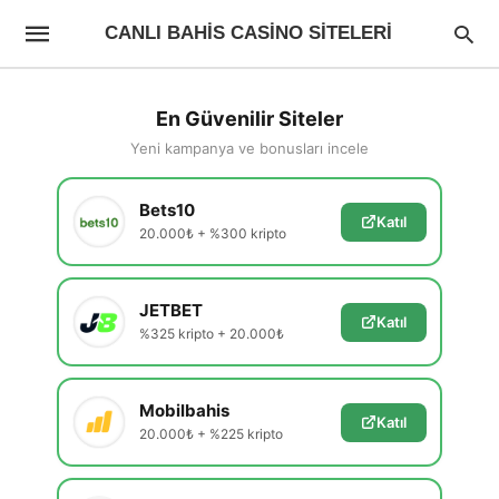
CANLI BAHIS CASINO SITELERI
En Güvenilir Siteler
Yeni kampanya ve bonusları incele
Bets10
Katıl
20.000₺ + %300 kripto
JETBET
Katıl
%325 kripto + 20.000₺
Mobilbahis
Katıl
20.000₺ + %225 kripto