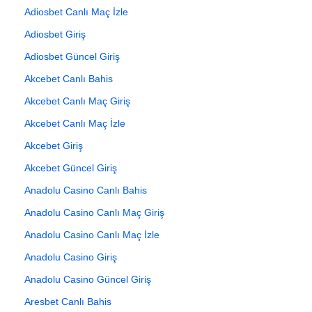
Adiosbet Canlı Maç İzle
Adiosbet Giriş
Adiosbet Güncel Giriş
Akcebet Canlı Bahis
Akcebet Canlı Maç Giriş
Akcebet Canlı Maç İzle
Akcebet Giriş
Akcebet Güncel Giriş
Anadolu Casino Canlı Bahis
Anadolu Casino Canlı Maç Giriş
Anadolu Casino Canlı Maç İzle
Anadolu Casino Giriş
Anadolu Casino Güncel Giriş
Aresbet Canlı Bahis