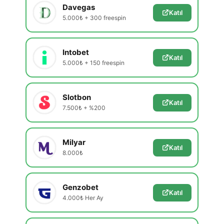
Davegas
Katıl
5.000₺ + 300 freespin
Intobet
Katıl
5.000₺ + 150 freespin
Slotbon
Katıl
7.500₺ + %200
Milyar
Katıl
8.000₺
Genzobet
Katıl
4.000₺ Her Ay