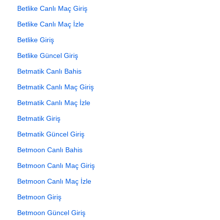
Betlike Canlı Maç Giriş
Betlike Canlı Maç İzle
Betlike Giriş
Betlike Güncel Giriş
Betmatik Canlı Bahis
Betmatik Canlı Maç Giriş
Betmatik Canlı Maç İzle
Betmatik Giriş
Betmatik Güncel Giriş
Betmoon Canlı Bahis
Betmoon Canlı Maç Giriş
Betmoon Canlı Maç İzle
Betmoon Giriş
Betmoon Güncel Giriş