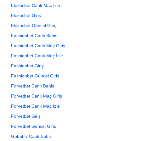
Elexusbet Canlı Maç İzle
Elexusbet Giriş
Elexusbet Güncel Giriş
Fashionbet Canlı Bahis
Fashionbet Canlı Maç Giriş
Fashionbet Canlı Maç İzle
Fashionbet Giriş
Fashionbet Güncel Giriş
Forvetbet Canlı Bahis
Forvetbet Canlı Maç Giriş
Forvetbet Canlı Maç İzle
Forvetbet Giriş
Forvetbet Güncel Giriş
Gobahis Canlı Bahis