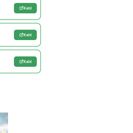
Katıl
Katıl
Katıl