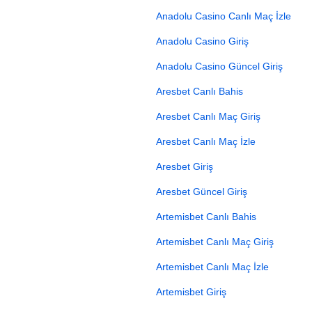
Anadolu Casino Canlı Maç İzle
Anadolu Casino Giriş
Anadolu Casino Güncel Giriş
Aresbet Canlı Bahis
Aresbet Canlı Maç Giriş
Aresbet Canlı Maç İzle
Aresbet Giriş
Aresbet Güncel Giriş
Artemisbet Canlı Bahis
Artemisbet Canlı Maç Giriş
Artemisbet Canlı Maç İzle
Artemisbet Giriş