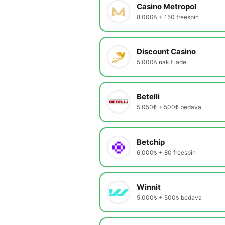
Casino Metropol
8.000₺ + 150 freespin
Discount Casino
5.000₺ nakit iade
Betelli
5.050₺ + 500₺ bedava
Betchip
6.000₺ + 80 freespin
Winnit
5.000₺ + 500₺ bedava