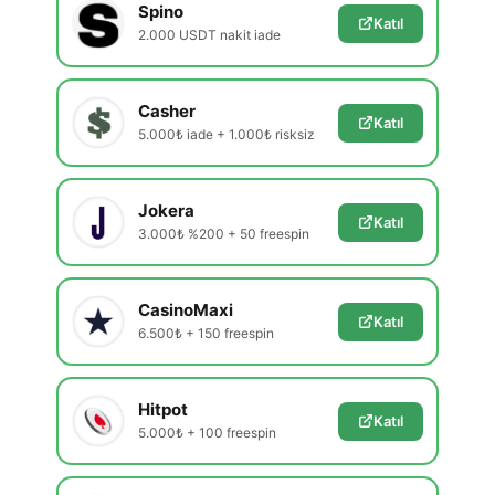
Spino
Katıl
2.000 USDT nakit iade
Casher
Katıl
5.000₺ iade + 1.000₺ risksiz
Jokera
Katıl
3.000₺ %200 + 50 freespin
CasinoMaxi
Katıl
6.500₺ + 150 freespin
Hitpot
Katıl
5.000₺ + 100 freespin