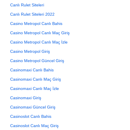
Canlı Rulet Siteleri
Canlı Rulet Siteleri 2022
Casino Metropol Canlı Bahis
Casino Metropol Canlı Maç Giriş
Casino Metropol Canlı Maç İzle
Casino Metropol Giriş
Casino Metropol Güncel Giriş
Casinomaxi Canlı Bahis
Casinomaxi Canlı Maç Giriş
Casinomaxi Canlı Maç İzle
Casinomaxi Giriş
Casinomaxi Güncel Giriş
Casinoslot Canlı Bahis
Casinoslot Canlı Maç Giriş