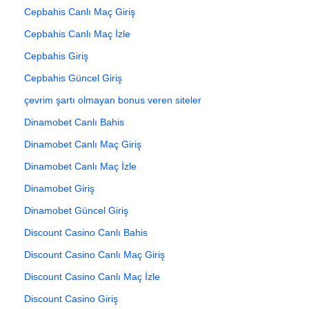
Cepbahis Canlı Maç Giriş
Cepbahis Canlı Maç İzle
Cepbahis Giriş
Cepbahis Güncel Giriş
çevrim şartı olmayan bonus veren siteler
Dinamobet Canlı Bahis
Dinamobet Canlı Maç Giriş
Dinamobet Canlı Maç İzle
Dinamobet Giriş
Dinamobet Güncel Giriş
Discount Casino Canlı Bahis
Discount Casino Canlı Maç Giriş
Discount Casino Canlı Maç İzle
Discount Casino Giriş