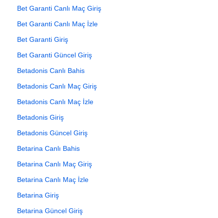
Bet Garanti Canlı Maç Giriş
Bet Garanti Canlı Maç İzle
Bet Garanti Giriş
Bet Garanti Güncel Giriş
Betadonis Canlı Bahis
Betadonis Canlı Maç Giriş
Betadonis Canlı Maç İzle
Betadonis Giriş
Betadonis Güncel Giriş
Betarina Canlı Bahis
Betarina Canlı Maç Giriş
Betarina Canlı Maç İzle
Betarina Giriş
Betarina Güncel Giriş