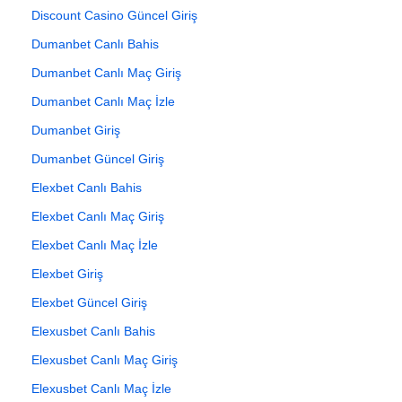
Discount Casino Güncel Giriş
Dumanbet Canlı Bahis
Dumanbet Canlı Maç Giriş
Dumanbet Canlı Maç İzle
Dumanbet Giriş
Dumanbet Güncel Giriş
Elexbet Canlı Bahis
Elexbet Canlı Maç Giriş
Elexbet Canlı Maç İzle
Elexbet Giriş
Elexbet Güncel Giriş
Elexusbet Canlı Bahis
Elexusbet Canlı Maç Giriş
Elexusbet Canlı Maç İzle