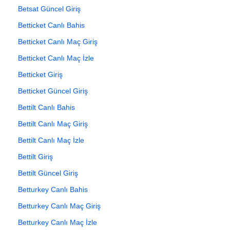
Betsat Güncel Giriş
Betticket Canlı Bahis
Betticket Canlı Maç Giriş
Betticket Canlı Maç İzle
Betticket Giriş
Betticket Güncel Giriş
Bettilt Canlı Bahis
Bettilt Canlı Maç Giriş
Bettilt Canlı Maç İzle
Bettilt Giriş
Bettilt Güncel Giriş
Betturkey Canlı Bahis
Betturkey Canlı Maç Giriş
Betturkey Canlı Maç İzle