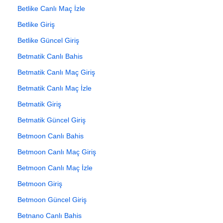
Betlike Canlı Maç İzle
Betlike Giriş
Betlike Güncel Giriş
Betmatik Canlı Bahis
Betmatik Canlı Maç Giriş
Betmatik Canlı Maç İzle
Betmatik Giriş
Betmatik Güncel Giriş
Betmoon Canlı Bahis
Betmoon Canlı Maç Giriş
Betmoon Canlı Maç İzle
Betmoon Giriş
Betmoon Güncel Giriş
Betnano Canlı Bahis