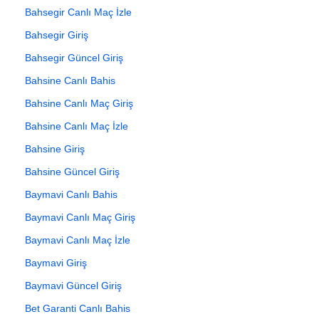
Bahsegir Canlı Maç İzle
Bahsegir Giriş
Bahsegir Güncel Giriş
Bahsine Canlı Bahis
Bahsine Canlı Maç Giriş
Bahsine Canlı Maç İzle
Bahsine Giriş
Bahsine Güncel Giriş
Baymavi Canlı Bahis
Baymavi Canlı Maç Giriş
Baymavi Canlı Maç İzle
Baymavi Giriş
Baymavi Güncel Giriş
Bet Garanti Canlı Bahis