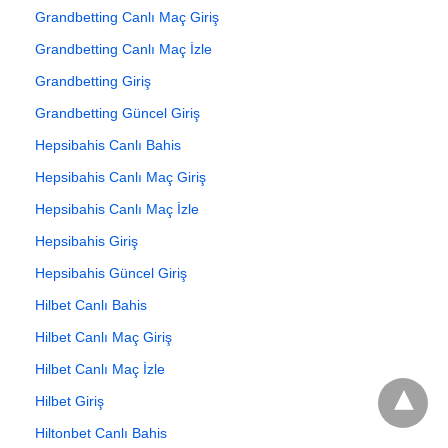
Grandbetting Canlı Maç Giriş
Grandbetting Canlı Maç İzle
Grandbetting Giriş
Grandbetting Güncel Giriş
Hepsibahis Canlı Bahis
Hepsibahis Canlı Maç Giriş
Hepsibahis Canlı Maç İzle
Hepsibahis Giriş
Hepsibahis Güncel Giriş
Hilbet Canlı Bahis
Hilbet Canlı Maç Giriş
Hilbet Canlı Maç İzle
Hilbet Giriş
Hiltonbet Canlı Bahis