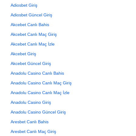
Adiosbet Giriş
Adiosbet Güncel Giriş
Akcebet Canlı Bahis
Akcebet Canlı Maç Giriş
Akcebet Canlı Maç İzle
Akcebet Giriş
Akcebet Güncel Giriş
Anadolu Casino Canlı Bahis
Anadolu Casino Canlı Maç Giriş
Anadolu Casino Canlı Maç İzle
Anadolu Casino Giriş
Anadolu Casino Güncel Giriş
Aresbet Canlı Bahis
Aresbet Canlı Maç Giriş