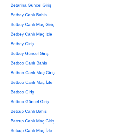
Betarina Güncel Giriş
Betbey Canlı Bahis
Betbey Canlı Maç Giriş
Betbey Canlı Maç İzle
Betbey Giriş
Betbey Güncel Giriş
Betboo Canlı Bahis
Betboo Canlı Maç Giriş
Betboo Canlı Maç İzle
Betboo Giriş
Betboo Güncel Giriş
Betcup Canlı Bahis
Betcup Canlı Maç Giriş
Betcup Canlı Maç İzle