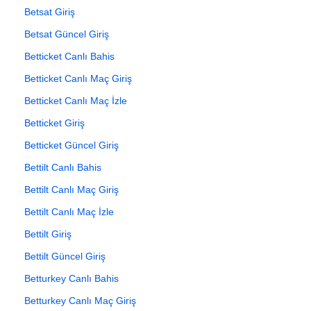
Betsat Giriş
Betsat Güncel Giriş
Betticket Canlı Bahis
Betticket Canlı Maç Giriş
Betticket Canlı Maç İzle
Betticket Giriş
Betticket Güncel Giriş
Bettilt Canlı Bahis
Bettilt Canlı Maç Giriş
Bettilt Canlı Maç İzle
Bettilt Giriş
Bettilt Güncel Giriş
Betturkey Canlı Bahis
Betturkey Canlı Maç Giriş