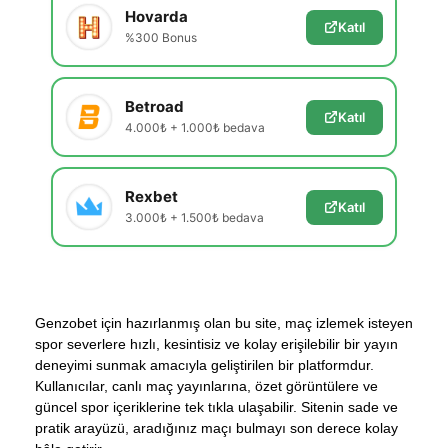
Hovarda
Katıl
%300 Bonus
Betroad
Katıl
4.000₺ + 1.000₺ bedava
Rexbet
Katıl
3.000₺ + 1.500₺ bedava
Genzobet için hazırlanmış olan bu site, maç izlemek isteyen
spor severlere hızlı, kesintisiz ve kolay erişilebilir bir yayın
deneyimi sunmak amacıyla geliştirilen bir platformdur.
Kullanıcılar, canlı maç yayınlarına, özet görüntülere ve
güncel spor içeriklerine tek tıkla ulaşabilir. Sitenin sade ve
pratik arayüzü, aradığınız maçı bulmayı son derece kolay