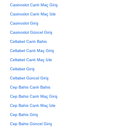
Casinoslot Canlı Maç Giriş
Casinoslot Canlı Maç İzle
Casinoslot Giriş
Casinoslot Güncel Giriş
Celtabet Canlı Bahis
Celtabet Canlı Maç Giriş
Celtabet Canlı Maç İzle
Celtabet Giriş
Celtabet Güncel Giriş
Cep Bahis Canlı Bahis
Cep Bahis Canlı Maç Giriş
Cep Bahis Canlı Maç İzle
Cep Bahis Giriş
Cep Bahis Güncel Giriş