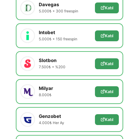
Davegas
Katıl
5.000₺ + 300 freespin
Intobet
Katıl
5.000₺ + 150 freespin
Slotbon
Katıl
7.500₺ + %200
Milyar
Katıl
8.000₺
Genzobet
Katıl
4.000₺ Her Ay