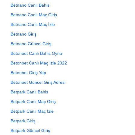
Betnano Canlı Bahis
Betnano Canlı Maç Giriş
Betnano Canlı Maç İzle
Betnano Giriş
Betnano Güncel Giriş
Betonbet Canlı Bahis Oyna
Betonbet Canlı Maç İzle 2022
Betonbet Giriş Yap
Betonbet Güncel Giriş Adresi
Betpark Canlı Bahis
Betpark Canlı Maç Giriş
Betpark Canlı Maç İzle
Betpark Giriş
Betpark Güncel Giriş