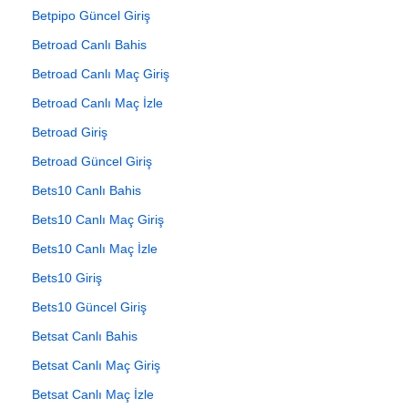
Betpipo Güncel Giriş
Betroad Canlı Bahis
Betroad Canlı Maç Giriş
Betroad Canlı Maç İzle
Betroad Giriş
Betroad Güncel Giriş
Bets10 Canlı Bahis
Bets10 Canlı Maç Giriş
Bets10 Canlı Maç İzle
Bets10 Giriş
Bets10 Güncel Giriş
Betsat Canlı Bahis
Betsat Canlı Maç Giriş
Betsat Canlı Maç İzle