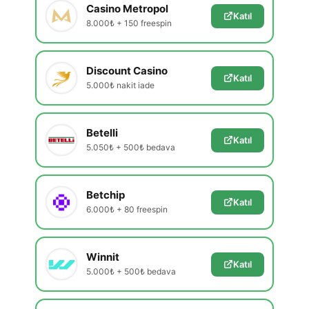
Casino Metropol
Katıl
8.000₺ + 150 freespin
Discount Casino
Katıl
5.000₺ nakit iade
Betelli
Katıl
5.050₺ + 500₺ bedava
Betchip
Katıl
6.000₺ + 80 freespin
Winnit
Katıl
5.000₺ + 500₺ bedava