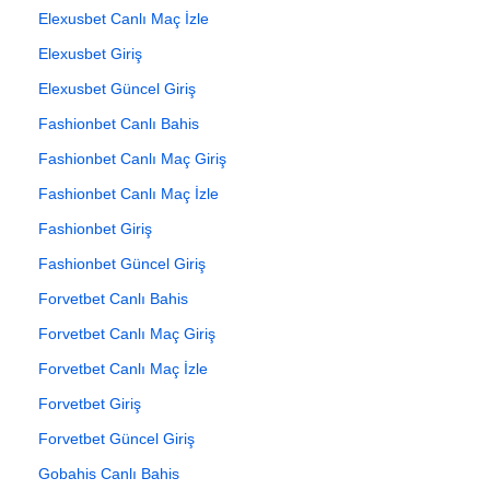
Elexusbet Canlı Maç İzle
Elexusbet Giriş
Elexusbet Güncel Giriş
Fashionbet Canlı Bahis
Fashionbet Canlı Maç Giriş
Fashionbet Canlı Maç İzle
Fashionbet Giriş
Fashionbet Güncel Giriş
Forvetbet Canlı Bahis
Forvetbet Canlı Maç Giriş
Forvetbet Canlı Maç İzle
Forvetbet Giriş
Forvetbet Güncel Giriş
Gobahis Canlı Bahis