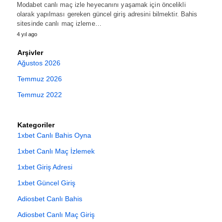
Modabet canlı maç izle heyecanını yaşamak için öncelikli
olarak yapılması gereken güncel giriş adresini bilmektir. Bahis
sitesinde canlı maç izleme…
4 yıl ago
Arşivler
Ağustos 2026
Temmuz 2026
Temmuz 2022
Kategoriler
1xbet Canlı Bahis Oyna
1xbet Canlı Maç İzlemek
1xbet Giriş Adresi
1xbet Güncel Giriş
Adiosbet Canlı Bahis
Adiosbet Canlı Maç Giriş