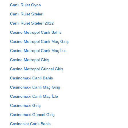
Canlı Rulet Oyna
Canlı Rulet Siteleri
Canlı Rulet Siteleri 2022
Casino Metropol Canlı Bahis
Casino Metropol Canlı Maç Giriş
Casino Metropol Canlı Maç İzle
Casino Metropol Giriş
Casino Metropol Güncel Giriş
Casinomaxi Canlı Bahis
Casinomaxi Canlı Maç Giriş
Casinomaxi Canlı Maç İzle
Casinomaxi Giriş
Casinomaxi Güncel Giriş
Casinoslot Canlı Bahis