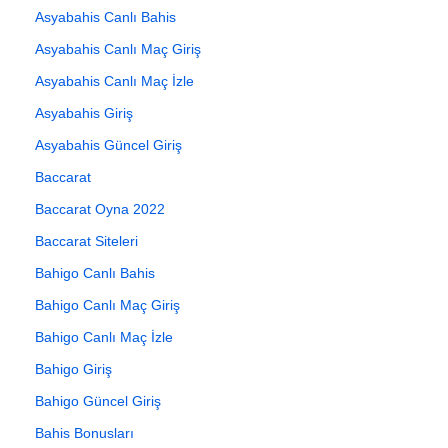
Asyabahis Canlı Bahis
Asyabahis Canlı Maç Giriş
Asyabahis Canlı Maç İzle
Asyabahis Giriş
Asyabahis Güncel Giriş
Baccarat
Baccarat Oyna 2022
Baccarat Siteleri
Bahigo Canlı Bahis
Bahigo Canlı Maç Giriş
Bahigo Canlı Maç İzle
Bahigo Giriş
Bahigo Güncel Giriş
Bahis Bonusları