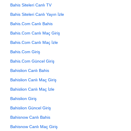
Bahis Siteleri Canlı TV
Bahis Siteleri Canlı Yayın İzle
Bahis.Com Canlı Bahis
Bahis.Com Canlı Maç Giriş
Bahis.Com Canlı Maç İzle
Bahis.Com Giriş
Bahis.Com Güncel Giriş
Bahislion Canlı Bahis
Bahislion Canlı Maç Giriş
Bahislion Canlı Maç İzle
Bahislion Giriş
Bahislion Güncel Giriş
Bahisnow Canlı Bahis
Bahisnow Canlı Maç Giriş