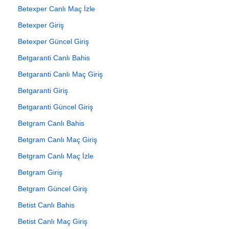
Betexper Canlı Maç İzle
Betexper Giriş
Betexper Güncel Giriş
Betgaranti Canlı Bahis
Betgaranti Canlı Maç Giriş
Betgaranti Giriş
Betgaranti Güncel Giriş
Betgram Canlı Bahis
Betgram Canlı Maç Giriş
Betgram Canlı Maç İzle
Betgram Giriş
Betgram Güncel Giriş
Betist Canlı Bahis
Betist Canlı Maç Giriş