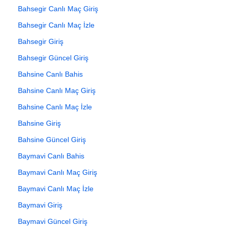
Bahsegir Canlı Maç Giriş
Bahsegir Canlı Maç İzle
Bahsegir Giriş
Bahsegir Güncel Giriş
Bahsine Canlı Bahis
Bahsine Canlı Maç Giriş
Bahsine Canlı Maç İzle
Bahsine Giriş
Bahsine Güncel Giriş
Baymavi Canlı Bahis
Baymavi Canlı Maç Giriş
Baymavi Canlı Maç İzle
Baymavi Giriş
Baymavi Güncel Giriş