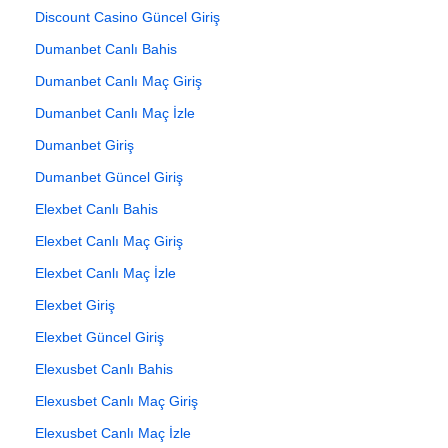
Discount Casino Güncel Giriş
Dumanbet Canlı Bahis
Dumanbet Canlı Maç Giriş
Dumanbet Canlı Maç İzle
Dumanbet Giriş
Dumanbet Güncel Giriş
Elexbet Canlı Bahis
Elexbet Canlı Maç Giriş
Elexbet Canlı Maç İzle
Elexbet Giriş
Elexbet Güncel Giriş
Elexusbet Canlı Bahis
Elexusbet Canlı Maç Giriş
Elexusbet Canlı Maç İzle