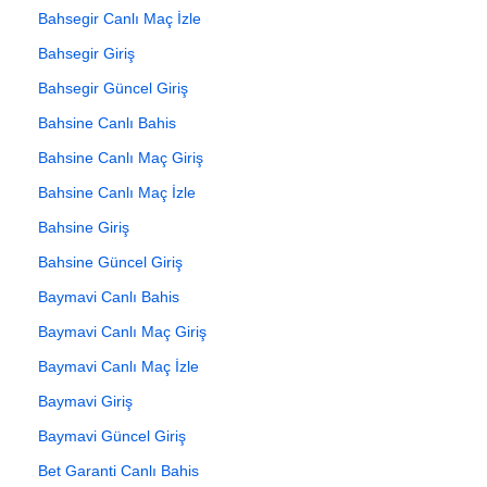
Bahsegir Canlı Maç İzle
Bahsegir Giriş
Bahsegir Güncel Giriş
Bahsine Canlı Bahis
Bahsine Canlı Maç Giriş
Bahsine Canlı Maç İzle
Bahsine Giriş
Bahsine Güncel Giriş
Baymavi Canlı Bahis
Baymavi Canlı Maç Giriş
Baymavi Canlı Maç İzle
Baymavi Giriş
Baymavi Güncel Giriş
Bet Garanti Canlı Bahis