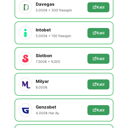
Davegas
Katıl
5.000₺ + 300 freespin
Intobet
Katıl
5.000₺ + 150 freespin
Slotbon
Katıl
7.500₺ + %200
Milyar
Katıl
8.000₺
Genzobet
Katıl
4.000₺ Her Ay