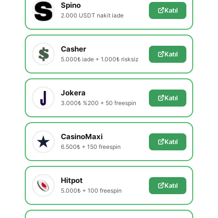
Spino
Katıl
2.000 USDT nakit iade
Casher
Katıl
5.000₺ iade + 1.000₺ risksiz
Jokera
Katıl
3.000₺ %200 + 50 freespin
CasinoMaxi
Katıl
6.500₺ + 150 freespin
Hitpot
Katıl
5.000₺ + 100 freespin