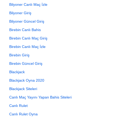
Bilyoner Canlı Maç İzle
Bilyoner Giriş
Bilyoner Güncel Giriş
Birebin Canlı Bahis
Birebin Canlı Maç Giriş
Birebin Canlı Maç İzle
Birebin Giriş
Birebin Güncel Giriş
Blackjack
Blackjack Oyna 2020
Blackjack Siteleri
Canlı Maç Yayını Yapan Bahis Siteleri
Canlı Rulet
Canlı Rulet Oyna