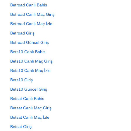
Betroad Canlı Bahis
Betroad Canlı Maç Giriş
Betroad Canlı Maç İzle
Betroad Giriş
Betroad Güncel Giriş
Bets10 Canlı Bahis
Bets10 Canlı Maç Giriş
Bets10 Canlı Maç İzle
Bets10 Giriş
Bets10 Güncel Giriş
Betsat Canlı Bahis
Betsat Canlı Maç Giriş
Betsat Canlı Maç İzle
Betsat Giriş