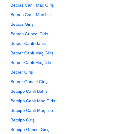
Betpas Canlı Maç Giriş
Betpas Canlı Maç İzle
Betpas Giriş
Betpas Güncel Giriş
Betper Canlı Bahis
Betper Canlı Maç Giriş
Betper Canlı Maç İzle
Betper Giriş
Betper Güncel Giriş
Betpipo Canlı Bahis
Betpipo Canlı Maç Giriş
Betpipo Canlı Maç İzle
Betpipo Giriş
Betpipo Güncel Giriş