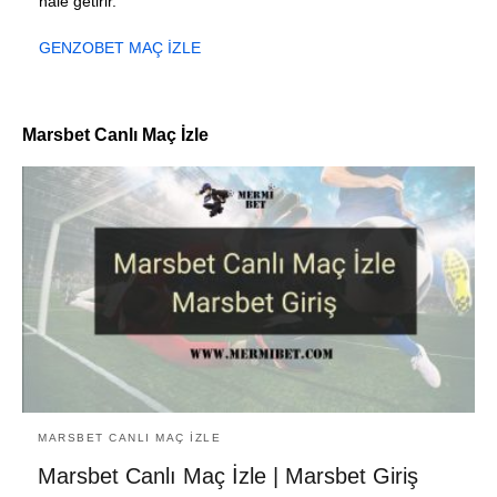
hâle getirir.
GENZOBET MAÇ İZLE
Marsbet Canlı Maç İzle
MARSBET CANLI MAÇ İZLE
Marsbet Canlı Maç İzle | Marsbet Giriş