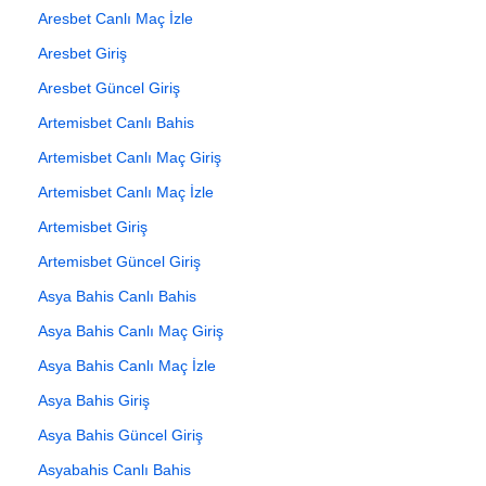
Aresbet Canlı Maç İzle
Aresbet Giriş
Aresbet Güncel Giriş
Artemisbet Canlı Bahis
Artemisbet Canlı Maç Giriş
Artemisbet Canlı Maç İzle
Artemisbet Giriş
Artemisbet Güncel Giriş
Asya Bahis Canlı Bahis
Asya Bahis Canlı Maç Giriş
Asya Bahis Canlı Maç İzle
Asya Bahis Giriş
Asya Bahis Güncel Giriş
Asyabahis Canlı Bahis