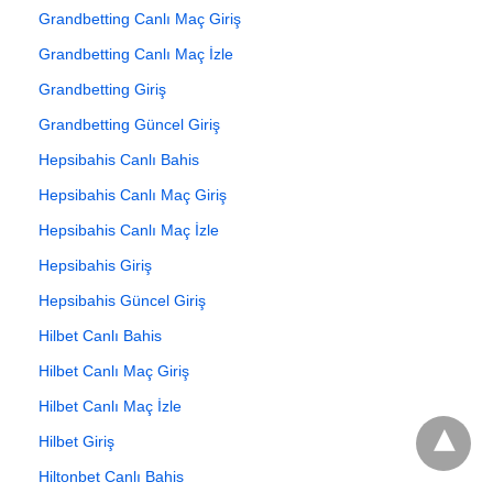
Grandbetting Canlı Maç Giriş
Grandbetting Canlı Maç İzle
Grandbetting Giriş
Grandbetting Güncel Giriş
Hepsibahis Canlı Bahis
Hepsibahis Canlı Maç Giriş
Hepsibahis Canlı Maç İzle
Hepsibahis Giriş
Hepsibahis Güncel Giriş
Hilbet Canlı Bahis
Hilbet Canlı Maç Giriş
Hilbet Canlı Maç İzle
Hilbet Giriş
Hiltonbet Canlı Bahis