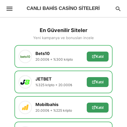
CANLI BAHIS CASINO SITELERI
En Güvenilir Siteler
Yeni kampanya ve bonusları incele
Bets10
Katıl
20.000₺ + %300 kripto
JETBET
Katıl
%325 kripto + 20.000₺
Mobilbahis
Katıl
20.000₺ + %225 kripto