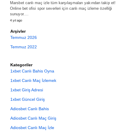
Marsbet canlı maç izle tüm karşılaşmaları yakından takip et!
Online bet ofisi spor severleri için canlı maç izleme özelliği
sunuyor.…
4 yıl ago
Arşivler
Temmuz 2026
Temmuz 2022
Kategoriler
1xbet Canlı Bahis Oyna
1xbet Canlı Maç İzlemek
1xbet Giriş Adresi
1xbet Güncel Giriş
Adiosbet Canlı Bahis
Adiosbet Canlı Maç Giriş
Adiosbet Canlı Maç İzle