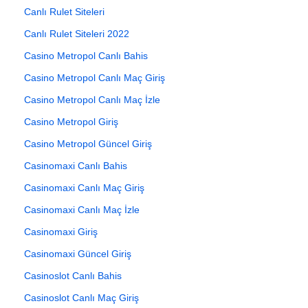
Canlı Rulet Siteleri
Canlı Rulet Siteleri 2022
Casino Metropol Canlı Bahis
Casino Metropol Canlı Maç Giriş
Casino Metropol Canlı Maç İzle
Casino Metropol Giriş
Casino Metropol Güncel Giriş
Casinomaxi Canlı Bahis
Casinomaxi Canlı Maç Giriş
Casinomaxi Canlı Maç İzle
Casinomaxi Giriş
Casinomaxi Güncel Giriş
Casinoslot Canlı Bahis
Casinoslot Canlı Maç Giriş