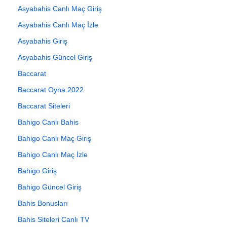
Asyabahis Canlı Maç Giriş
Asyabahis Canlı Maç İzle
Asyabahis Giriş
Asyabahis Güncel Giriş
Baccarat
Baccarat Oyna 2022
Baccarat Siteleri
Bahigo Canlı Bahis
Bahigo Canlı Maç Giriş
Bahigo Canlı Maç İzle
Bahigo Giriş
Bahigo Güncel Giriş
Bahis Bonusları
Bahis Siteleri Canlı TV