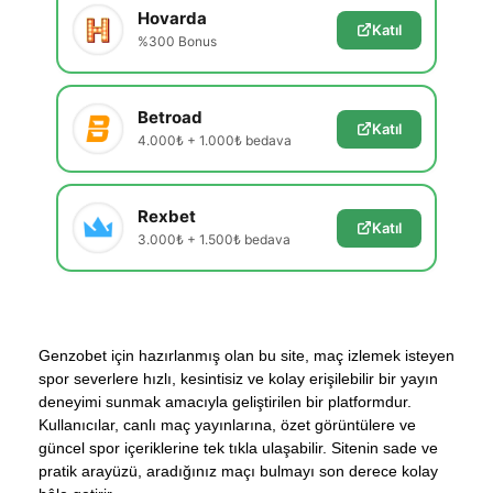
Hovarda
Katıl
%300 Bonus
Betroad
Katıl
4.000₺ + 1.000₺ bedava
Rexbet
Katıl
3.000₺ + 1.500₺ bedava
Genzobet için hazırlanmış olan bu site, maç izlemek isteyen
spor severlere hızlı, kesintisiz ve kolay erişilebilir bir yayın
deneyimi sunmak amacıyla geliştirilen bir platformdur.
Kullanıcılar, canlı maç yayınlarına, özet görüntülere ve
güncel spor içeriklerine tek tıkla ulaşabilir. Sitenin sade ve
pratik arayüzü, aradığınız maçı bulmayı son derece kolay