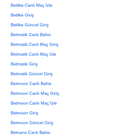
Betlike Canlı Maç İzle
Betlike Giriş
Betlike Güncel Giriş
Betmatik Canlı Bahis
Betmatik Canlı Maç Giriş
Betmatik Canlı Maç İzle
Betmatik Giriş
Betmatik Güncel Giriş
Betmoon Canlı Bahis
Betmoon Canlı Maç Giriş
Betmoon Canlı Maç İzle
Betmoon Giriş
Betmoon Güncel Giriş
Betnano Canlı Bahis